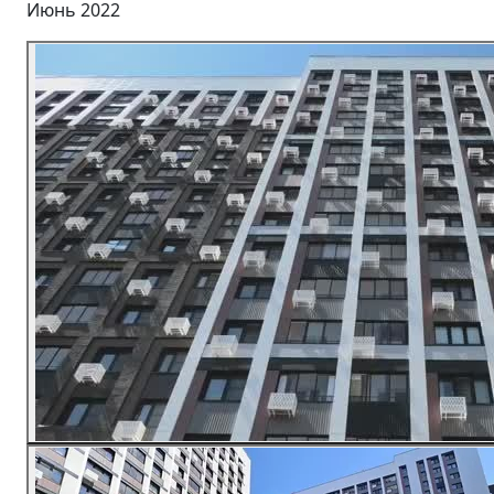
Июнь 2022