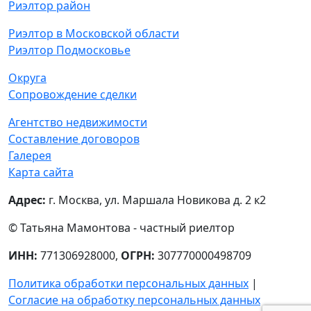
Риэлтор район
Риэлтор в Московской области
Риэлтор Подмосковье
Округа
Сопровождение сделки
Агентство недвижимости
Составление договоров
Галерея
Карта сайта
Адрес:
г. Москва, ул. Маршала Новикова д. 2 к2
© Татьяна Мамонтова - частный риелтор
ИНН:
771306928000,
ОГРН:
307770000498709
Политика обработки персональных данных
|
Согласие на обработку персональных данных