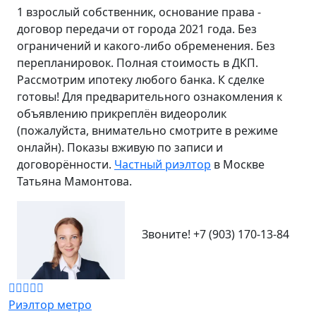
1 взрослый собственник, основание права -
договор передачи от города 2021 года. Без
ограничений и какого-либо обременения. Без
перепланировок. Полная стоимость в ДКП.
Рассмотрим ипотеку любого банка. К сделке
готовы! Для предварительного ознакомления к
объявлению прикреплён видеоролик
(пожалуйста, внимательно смотрите в режиме
онлайн). Показы вживую по записи и
договорённости.
Частный риэлтор
в Москве
Татьяна Мамонтова.
Звоните!
+7 (903) 170-13-84
Риэлтор метро