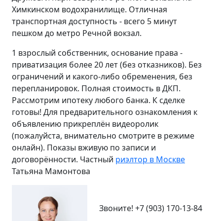
Химкинском водохранилище. Отличная
транспортная доступность - всего 5 минут
пешком до метро Речной вокзал.
1 взрослый собственник, основание права -
приватизация более 20 лет (без отказников). Без
ограничений и какого-либо обременения, без
перепланировок. Полная стоимость в ДКП.
Рассмотрим ипотеку любого банка. К сделке
готовы! Для предварительного ознакомления к
объявлению прикреплён видеоролик
(пожалуйста, внимательно смотрите в режиме
онлайн). Показы вживую по записи и
договорённости. Частный
риэлтор в Москве
Татьяна Мамонтова
Звоните!
+7 (903) 170-13-84