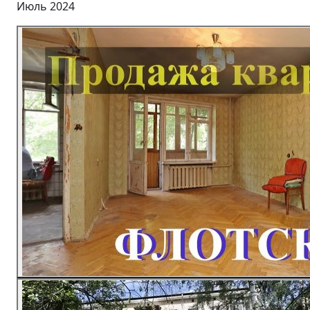
Июль 2024