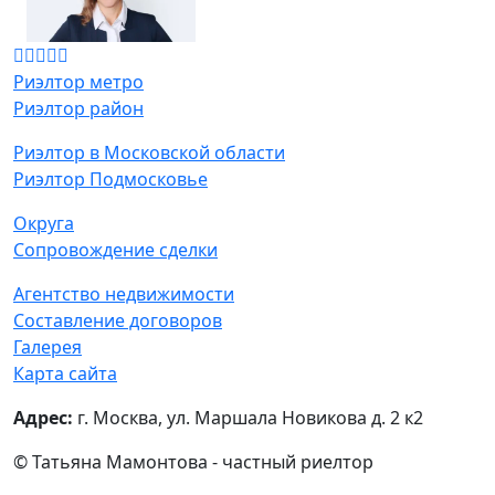
Риэлтор метро
Риэлтор район
Риэлтор в Московской области
Риэлтор Подмосковье
Округа
Сопровождение сделки
Агентство недвижимости
Составление договоров
Галерея
Карта сайта
Адрес:
г. Москва, ул. Маршала Новикова д. 2 к2
© Татьяна Мамонтова - частный риелтор