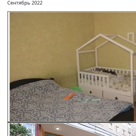
Сентябрь 2022