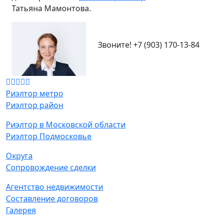
Татьяна Мамонтова.
Звоните!
+7 (903) 170-13-84
Риэлтор метро
Риэлтор район
Риэлтор в Московской области
Риэлтор Подмосковье
Округа
Сопровождение сделки
Агентство недвижимости
Составление договоров
Галерея