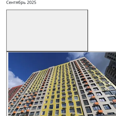
Сентябрь 2025