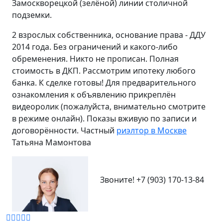
Замоскворецкой (зелёной) линии столичной
подземки.
2 взрослых собственника, основание права - ДДУ
2014 года. Без ограничений и какого-либо
обременения. Никто не прописан. Полная
стоимость в ДКП. Рассмотрим ипотеку любого
банка. К сделке готовы! Для предварительного
ознакомления к объявлению прикреплён
видеоролик (пожалуйста, внимательно смотрите
в режиме онлайн). Показы вживую по записи и
договорённости. Частный
риэлтор в Москве
Татьяна Мамонтова
Звоните!
+7 (903) 170-13-84