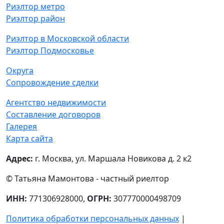
Риэлтор метро
Риэлтор район
Риэлтор в Московской области
Риэлтор Подмосковье
Округа
Сопровождение сделки
Агентство недвижимости
Составление договоров
Галерея
Карта сайта
Адрес:
г. Москва, ул. Маршала Новикова д. 2 к2
© Татьяна Мамонтова - частный риелтор
ИНН:
771306928000,
ОГРН:
307770000498709
Политика обработки персональных данных
|