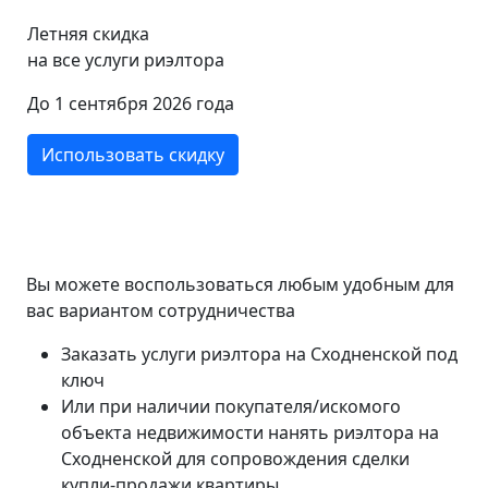
Летняя скидка
на все услуги риэлтора
До 1 сентября 2026 года
Использовать скидку
Вы можете воспользоваться любым удобным для
вас вариантом сотрудничества
Заказать услуги риэлтора на Сходненской под
ключ
Или при наличии покупателя/искомого
объекта недвижимости нанять риэлтора на
Сходненской для сопровождения сделки
купли-продажи квартиры