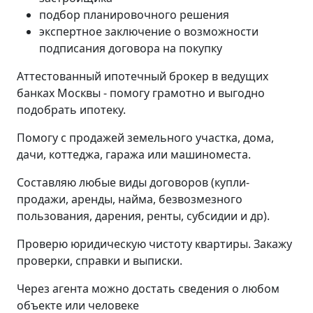
подбор планировочного решения
экспертное заключение о возможности
подписания договора на покупку
Аттестованный ипотечный брокер в ведущих
банках Москвы - помогу грамотно и выгодно
подобрать ипотеку.
Помогу с продажей земельного участка, дома,
дачи, коттеджа, гаража или машиноместа.
Составляю любые виды договоров (купли-
продажи, аренды, найма, безвозмезного
пользования, дарения, ренты, субсидии и др).
Проверю юридическую чистоту квартиры. Закажу
проверки, справки и выписки.
Через агента можно достать сведения о любом
объекте или человеке