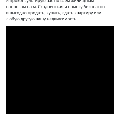
Я проконсультирую вас по всем жилищным
вопросам на м. Сходненская и помогу безопасно
и выгодно продать, купить, сдать квартиру или
любую другую вашу недвижимость.