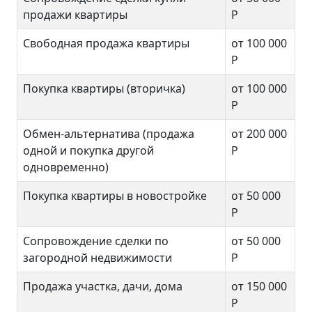
продажи квартиры
Р
Свободная продажа квартиры
от 100 000
Р
Покупка квартиры (вторичка)
от 100 000
Р
Обмен-альтернатива (продажа
от 200 000
одной и покупка другой
Р
одновременно)
Покупка квартиры в новостройке
от 50 000
Р
Сопровождение сделки по
от 50 000
загородной недвижимости
Р
Продажа участка, дачи, дома
от 150 000
Р