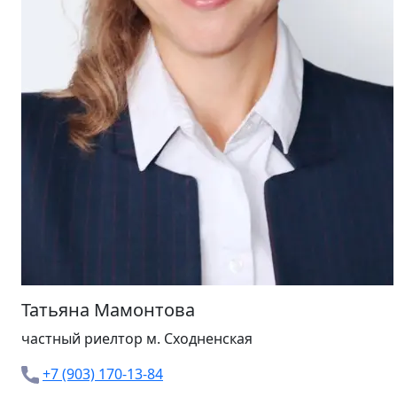
Татьяна Мамонтова
частный риелтор м.
Сходненская
+7 (903) 170-13-84