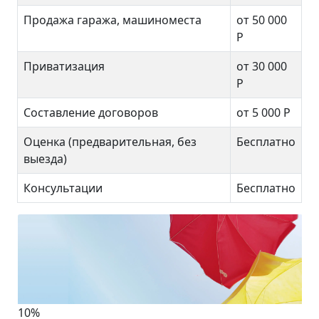
Продажа гаража, машиноместа
от 50 000
Р
Приватизация
от 30 000
Р
Составление договоров
от 5 000 Р
Оценка (предварительная, без
Бесплатно
выезда)
Консультации
Бесплатно
10%