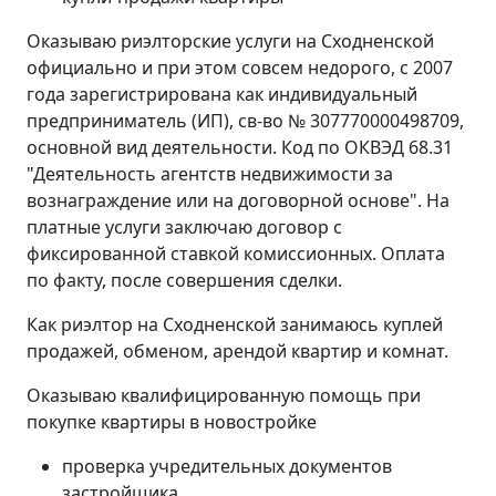
Оказываю риэлторские услуги на Сходненской
официально и при этом совсем недорого, с 2007
года зарегистрирована как индивидуальный
предприниматель (ИП), св-во № 307770000498709,
основной вид деятельности. Код по ОКВЭД 68.31
"Деятельность агентств недвижимости за
вознаграждение или на договорной основе". На
платные услуги заключаю договор с
фиксированной ставкой комиссионных. Оплата
по факту, после совершения сделки.
Как риэлтор на Сходненской занимаюсь куплей
продажей, обменом, арендой квартир и комнат.
Оказываю квалифицированную помощь при
покупке квартиры в новостройке
проверка учредительных документов
застройщика