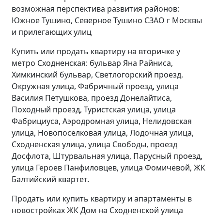
возможная перспектива развития районов:
Южное Тушино, Северное Тушино СЗАО г Москвы
и прилегающих улиц
Купить или продать квартиру на вторичке у
метро Сходненская: бульвар Яна Райниса,
Химкинский бульвар, Светлогорский проезд,
Окружная улица, Фабричный проезд, улица
Василия Петушкова, проезд Донелайтиса,
Походный проезд, Туристская улица, улица
Фабрициуса, Аэродромная улица, Нелидовская
улица, Новопоселковая улица, Лодочная улица,
Сходненская улица, улица Свободы, проезд
Досфлота, Штурвальная улица, Парусный проезд,
улица Героев Панфиловцев, улица Фомичёвой, ЖК
Балтийский квартет.
Продать или купить квартиру и апартаменты в
новостройках ЖК Дом на Сходненской улица