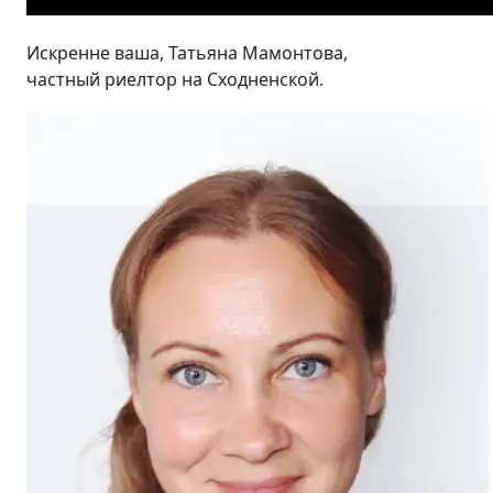
Искренне ваша, Татьяна Мамонтова,
частный риелтор на Сходненской.