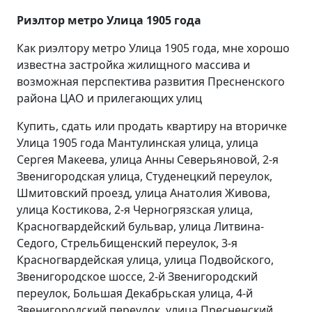
Риэлтор метро Улица 1905 года
Как риэлтору метро Улица 1905 года, мне хорошо
известна застройка жилищного массива и
возможная перспектива развития Пресненского
района ЦАО и прилегающих улиц
Купить, сдать или продать квартиру на вторичке
Улица 1905 года Мантулинская улица, улица
Сергея Макеева, улица Анны Северьяновой, 2-я
Звенигородская улица, Студенецкий переулок,
Шмитовский проезд, улица Анатолия Живова,
улица Костикова, 2-я Черногрязская улица,
Красногвардейский бульвар, улица Литвина-
Седого, Стрельбищенский переулок, 3-я
Красногвардейская улица, улица Подвойского,
Звенигородское шоссе, 2-й Звенигородский
переулок, Большая Декабрьская улица, 4-й
Звенигородский переулок, улица Пресненский