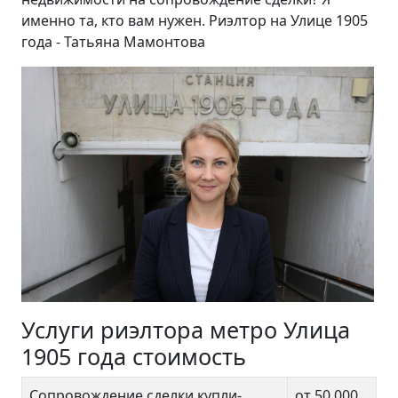
именно та, кто вам нужен. Риэлтор на Улице 1905
года - Татьяна Мамонтова
Услуги риэлтора метро Улица
1905 года стоимость
Сопровождение сделки купли-
от 50 000