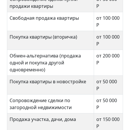
продажи квартиры
Р
Свободная продажа квартиры
от 100 000
Р
Покупка квартиры (вторичка)
от 100 000
Р
Обмен-альтернатива (продажа
от 200 000
одной и покупка другой
Р
одновременно)
Покупка квартиры в новостройке
от 50 000
Р
Сопровождение сделки по
от 50 000
загородной недвижимости
Р
Продажа участка, дачи, дома
от 150 000
Р