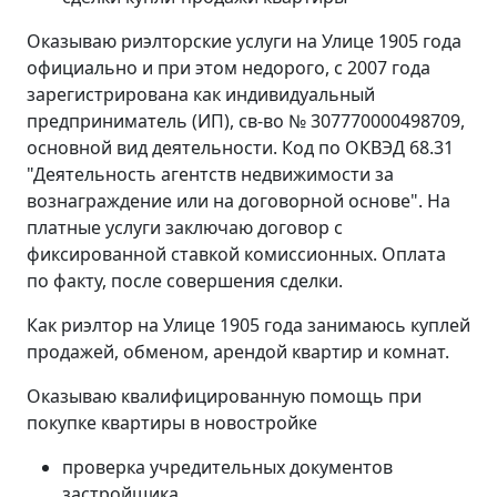
Оказываю риэлторские услуги на Улице 1905 года
официально и при этом недорого, с 2007 года
зарегистрирована как индивидуальный
предприниматель (ИП), св-во № 307770000498709,
основной вид деятельности. Код по ОКВЭД 68.31
"Деятельность агентств недвижимости за
вознаграждение или на договорной основе". На
платные услуги заключаю договор с
фиксированной ставкой комиссионных. Оплата
по факту, после совершения сделки.
Как риэлтор на Улице 1905 года занимаюсь куплей
продажей, обменом, арендой квартир и комнат.
Оказываю квалифицированную помощь при
покупке квартиры в новостройке
проверка учредительных документов
застройщика