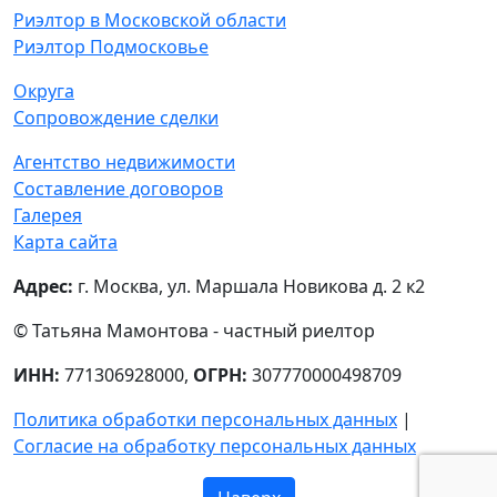
Риэлтор в Московской области
Риэлтор Подмосковье
Округа
Сопровождение сделки
Агентство недвижимости
Составление договоров
Галерея
Карта сайта
Адрес:
г. Москва, ул. Маршала Новикова д. 2 к2
© Татьяна Мамонтова - частный риелтор
ИНН:
771306928000,
ОГРН:
307770000498709
Политика обработки персональных данных
|
Согласие на обработку персональных данных