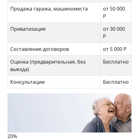
Продажа гаража, машиноместа
от 50 000
Р
Приватизация
от 30 000
Р
Составление договоров
от 5 000 Р
Оценка (предварительная, без
Бесплатно
выезда)
Консультации
Бесплатно
20%