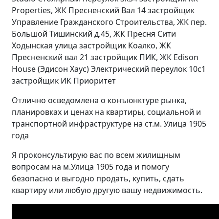
Properties, ЖК Пресненский Вал 14 застройщик
Управление Гражданского Строительства, ЖК пер.
Большой Тишинский д.45, ЖК Пресня Сити
Ходынская улица застройщик Коалко, ЖК
Пресненский вал 21 застройщик ПИК, ЖК Edison
House (Эдисон Хаус) Электрический переулок 10с1
застройщик ИК Приоритет
Отлично осведомлена о конъюнктуре рынка,
планировках и ценах на квартиры, социальной и
транспортной инфраструктуре на ст.м. Улица 1905
года
Я проконсультирую вас по всем жилищным
вопросам на м.Улица 1905 года и помогу
безопасно и выгодно продать, купить, сдать
квартиру или любую другую вашу недвижимость.