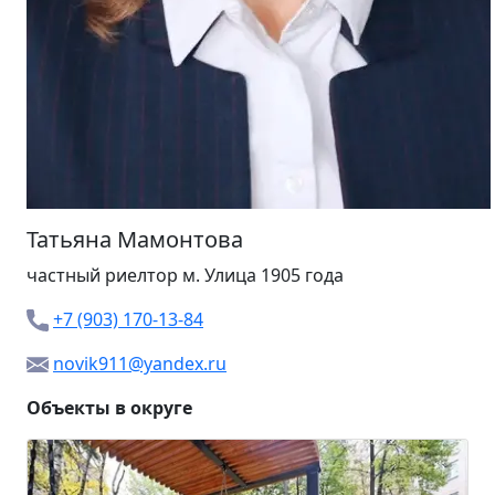
Татьяна Мамонтова
частный риелтор м.
Улица 1905 года
+7 (903) 170-13-84
novik911@yandex.ru
Объекты в округе