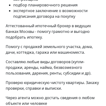
подбор планировочного решения
экспертное заключение о возможности
подписания договора на покупку
Аттестованный ипотечный брокер в ведущих
банках Москвы - помогу грамотно и выгодно
подобрать ипотеку.
Помогу с продажей земельного участка, дома,
дачи, коттеджа, гаража или машиноместа.
Составляю любые виды договоров (купли-
продажи, аренды, найма, безвозмезного
пользования, дарения, ренты, субсидии и др).
Проверю юридическую чистоту квартиры. Закажу
проверки, справки и выписки.
Через агента можно достать сведения о любом
объекте или человеке