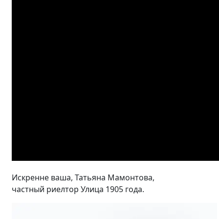
Искренне ваша, Татьяна Мамонтова,
частный риелтор Улица 1905 года.