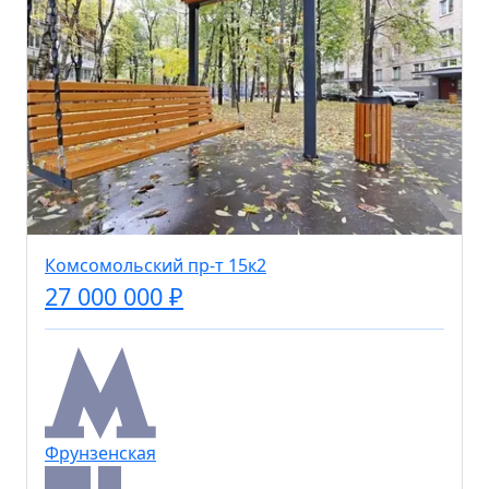
Комсомольский пр-т 15к2
27 000 000 ₽
Фрунзенская