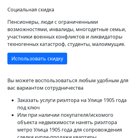
Социальная скидка
Пенсионеры, люди с ограниченными
возможностями, инвалиды, многодетные семьи,
участники военных конфликтов и ликвидаторы
техногенных катастроф, студенты, малоимущие.
Использовать скидку
Вы можете воспользоваться любым удобным для
вас вариантом сотрудничества
Заказать услуги риэлтора на Улице 1905 года
под ключ
Или при наличии покупателя/искомого
объекта недвижимости нанять риэлтора
метро Улица 1905 года для сопровождения
сделки купли-продажи квартиры