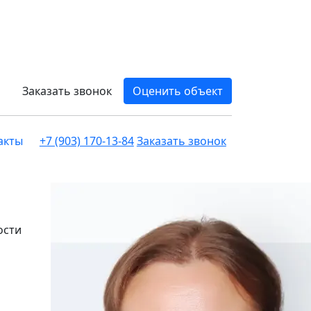
Заказать звонок
Оценить объект
акты
+7 (903) 170-13-84
Заказать звонок
ости