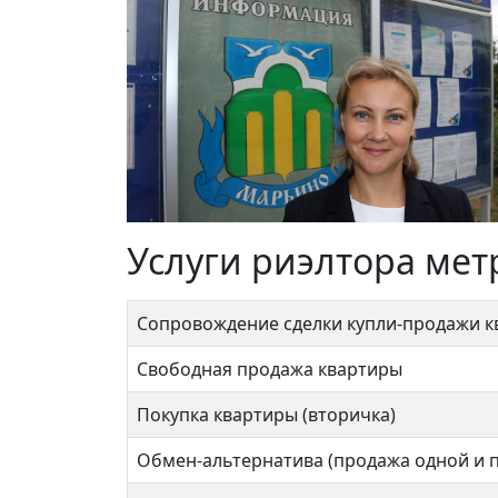
Услуги риэлтора ме
Сопровождение сделки купли-продажи 
Свободная продажа квартиры
Покупка квартиры (вторичка)
Обмен-альтернатива (продажа одной и 