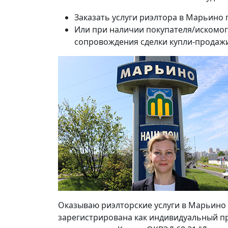
Заказать услуги риэлтора в Марьино 
Или при наличии покупателя/искомог
сопровождения сделки купли-продаж
Оказываю риэлторские услуги в Марьино 
зарегистрирована как индивидуальный пр