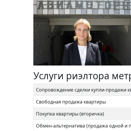
Услуги риэлтора мет
Сопровождение сделки купли-продажи 
Свободная продажа квартиры
Покупка квартиры (вторичка)
Обмен-альтернатива (продажа одной и 