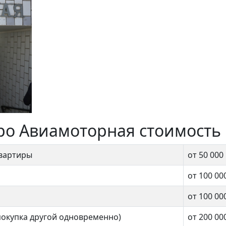
ро Авиамоторная стоимость
квартиры
от 50 000
от 100 00
от 100 00
покупка другой одновременно)
от 200 00