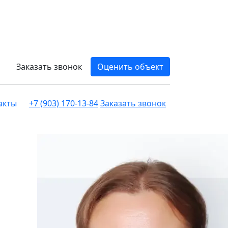
Заказать звонок
Оценить объект
акты
+7 (903) 170-13-84
Заказать звонок