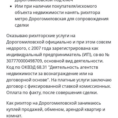
Или при наличии покупателя/искомого
объекта недвижимости нанять риэлтора
метро Дорогомиловская для сопровождения
сделки
Оказываю риэлторские услуги на
Дорогомиловской официально и при этом совсем
недорого, с 2007 года зарегистрирована как
индивидуальный предприниматель (ИП), св-во №
307770000498709, основной вид деятельности.
Код по ОКВЭД 68.31 "Деятельность агентств
недвижимости за вознаграждение или на
договорной основе". На платные услуги заключаю
договор с фиксированной ставкой комиссионных.
Оплата по факту, после совершения сделки.
Как риэлтор на Дорогомиловской занимаюсь
куплей продажей, обменом, арендой квартир и
комнат.