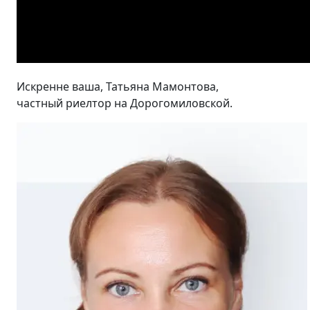
Искренне ваша, Татьяна Мамонтова,
частный риелтор на Дорогомиловской.