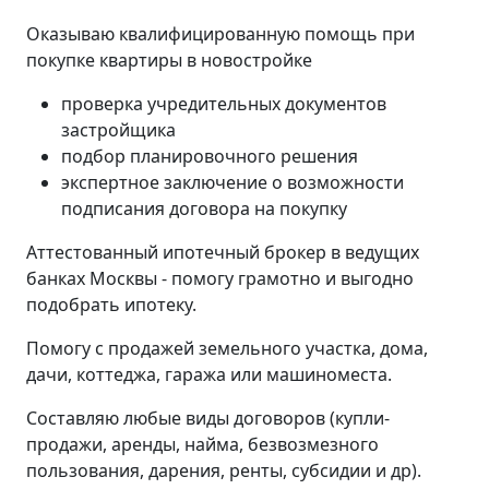
Оказываю квалифицированную помощь при
покупке квартиры в новостройке
проверка учредительных документов
застройщика
подбор планировочного решения
экспертное заключение о возможности
подписания договора на покупку
Аттестованный ипотечный брокер в ведущих
банках Москвы - помогу грамотно и выгодно
подобрать ипотеку.
Помогу с продажей земельного участка, дома,
дачи, коттеджа, гаража или машиноместа.
Составляю любые виды договоров (купли-
продажи, аренды, найма, безвозмезного
пользования, дарения, ренты, субсидии и др).