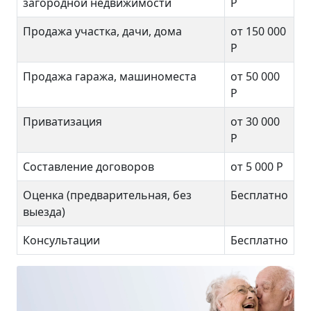
загородной недвижимости
Р
Продажа участка, дачи, дома
от 150 000
Р
Продажа гаража, машиноместа
от 50 000
Р
Приватизация
от 30 000
Р
Составление договоров
от 5 000 Р
Оценка (предварительная, без
Бесплатно
выезда)
Консультации
Бесплатно