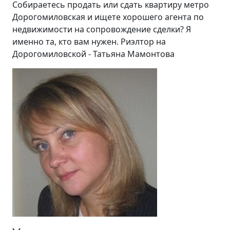
Собираетесь продать или сдать квартиру метро
Дорогомиловская и ищете хорошего агента по
недвижимости на сопровождение сделки? Я
именно та, кто вам нужен. Риэлтор на
Дорогомиловской - Татьяна Мамонтова