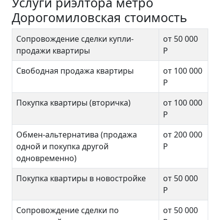
Услуги риэлтора метро
Дорогомиловская стоимость
Сопровождение сделки купли-
от 50 000
продажи квартиры
Р
Свободная продажа квартиры
от 100 000
Р
Покупка квартиры (вторичка)
от 100 000
Р
Обмен-альтернатива (продажа
от 200 000
одной и покупка другой
Р
одновременно)
Покупка квартиры в новостройке
от 50 000
Р
Сопровождение сделки по
от 50 000