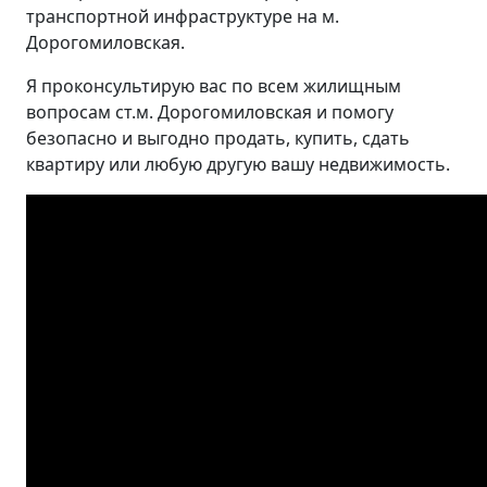
транспортной инфраструктуре на м.
Дорогомиловская.
Я проконсультирую вас по всем жилищным
вопросам ст.м. Дорогомиловская и помогу
безопасно и выгодно продать, купить, сдать
квартиру или любую другую вашу недвижимость.