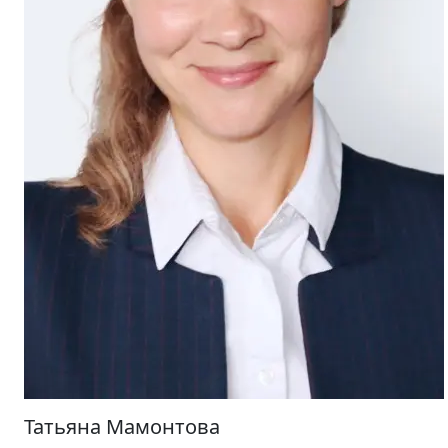
Татьяна Мамонтова