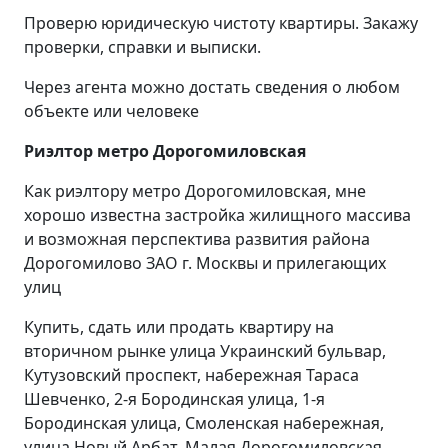
Проверю юридическую чистоту квартиры. Закажу
проверки, справки и выписки.
Через агента можно достать сведения о любом
объекте или человеке
Риэлтор метро Дорогомиловская
Как риэлтору метро Дорогомиловская, мне
хорошо известна застройка жилищного массива
и возможная перспектива развития района
Дорогомилово ЗАО г. Москвы и прилегающих
улиц
Купить, сдать или продать квартиру на
вторичном рынке улица Украинский бульвар,
Кутузовский проспект, набережная Тараса
Шевченко, 2-я Бородинская улица, 1-я
Бородинская улица, Смоленская набережная,
улица Новый Арбат, Малая Дорогомиловская