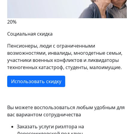
20%
Социальная скидка
Пенсионеры, люди с ограниченными
возможностями, инвалиды, многодетные семьи,
участники военных конфликтов и ликвидаторы
техногенных катастроф, студенты, малоимущие.
Использовать скидку
Вы можете воспользоваться любым удобным для
вас вариантом сотрудничества
Заказать услуги риэлтора на
Дорогомиловской под ключ