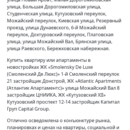
улица, Большая Дорогомиловская улица,
Студенческая улица, Кутузовский переулок,
Можайский переулок, Киевская улица, Резервный
проезд, улица Дунаевского, 6-й Можайский
переулок, Дохтуровский переулок, Платовская
улица, улица Можайский Вал, Брянская улица,
улица Раевского, Бережковская набережная.
Купить квартиру или апартаменты в
новостройках ЖК «Smolensky De Luxe
(Смоленский Де Люкс)» 1-й Смоленский переулок
21 застройщик Донстрой, ЖК «Atlantic Apartments
(Атлантик Апартаментс)» улица Можайский Вал 8
застройщик ЦНИИКА, ЖК «Кутузовский XII»
Кутузовский проспект 12-14 застройщик Капитал
Груп Capital Group.
Отлично осведомлена о конъюнктуре рынка,
планировках и ценах на квартиры, социальной и