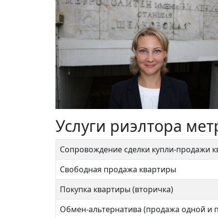
Услуги риэлтора мет
Сопровождение сделки купли-продажи 
Свободная продажа квартиры
Покупка квартиры (вторичка)
Обмен-альтернатива (продажа одной и 