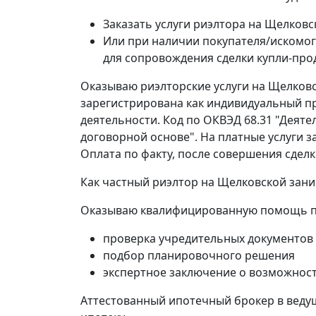
Заказать услуги риэлтора на Щелковс
Или при наличии покупателя/искомо
для сопровождения сделки купли-пр
Оказываю риэлторские услуги на Щелковс
зарегистрирована как индивидуальный пр
деятельности. Код по ОКВЭД 68.31 "Деят
договорной основе". На платные услуги 
Оплата по факту, после совершения сделк
Как частный риэлтор на Щелковской зани
Оказываю квалифицированную помощь пр
проверка учредительных документов
подбор планировочного решения
экспертное заключение о возможност
Аттестованный ипотечный брокер в веду