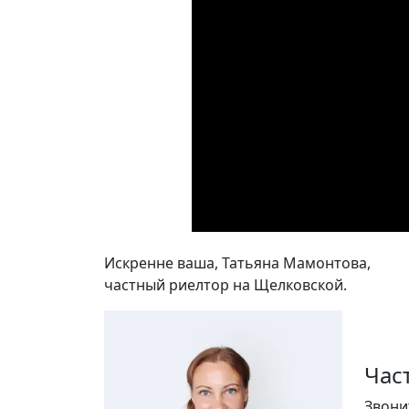
Искренне ваша, Татьяна Мамонтова,
частный риелтор на Щелковской.
Час
Звони