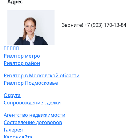
Адрес
Звоните!
+7 (903) 170-13-84
Риэлтор метро
Риэлтор район
Риэлтор в Московской области
Риэлтор Подмосковье
Округа
Сопровождение сделки
Агентство недвижимости
Составление договоров
Галерея
Карта сайта