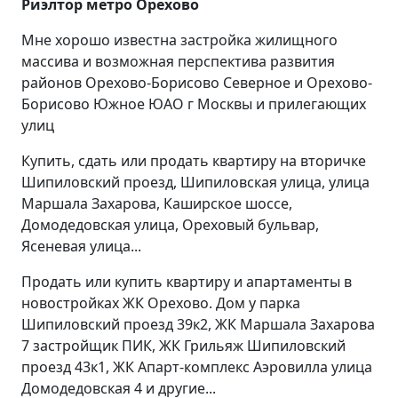
Риэлтор метро Орехово
Мне хорошо известна застройка жилищного
массива и возможная перспектива развития
районов Орехово-Борисово Северное и Орехово-
Борисово Южное ЮАО г Москвы и прилегающих
улиц
Купить, сдать или продать квартиру на вторичке
Шипиловский проезд, Шипиловская улица, улица
Маршала Захарова, Каширское шоссе,
Домодедовская улица, Ореховый бульвар,
Ясеневая улица...
Продать или купить квартиру и апартаменты в
новостройках ЖК Орехово. Дом у парка
Шипиловский проезд 39к2, ЖК Маршала Захарова
7 застройщик ПИК, ЖК Грильяж Шипиловский
проезд 43к1, ЖК Апарт-комплекс Аэровилла улица
Домодедовская 4 и другие...