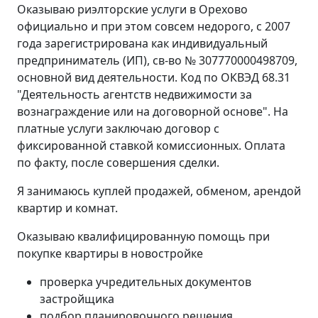
Оказываю риэлторские услуги в Орехово
официально и при этом совсем недорого, с 2007
года зарегистрирована как индивидуальный
предприниматель (ИП), св-во № 307770000498709,
основной вид деятельности. Код по ОКВЭД 68.31
"Деятельность агентств недвижимости за
вознаграждение или на договорной основе". На
платные услуги заключаю договор с
фиксированной ставкой комиссионных. Оплата
по факту, после совершения сделки.
Я занимаюсь куплей продажей, обменом, арендой
квартир и комнат.
Оказываю квалифицированную помощь при
покупке квартиры в новостройке
проверка учредительных документов
застройщика
подбор планировочного решения