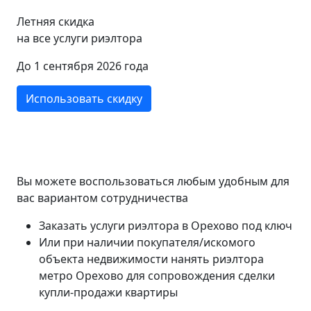
Летняя скидка
на все услуги риэлтора
До 1 сентября 2026 года
Использовать скидку
Вы можете воспользоваться любым удобным для
вас вариантом сотрудничества
Заказать услуги риэлтора в Орехово под ключ
Или при наличии покупателя/искомого
объекта недвижимости нанять риэлтора
метро Орехово для сопровождения сделки
купли-продажи квартиры