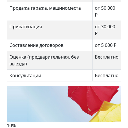
Продажа гаража, машиноместа
от 50 000
Р
Приватизация
от 30 000
Р
Составление договоров
от 5 000 Р
Оценка (предварительная, без
Бесплатно
выезда)
Консультации
Бесплатно
10%