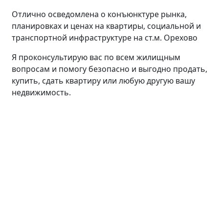
Отлично осведомлена о конъюнктуре рынка,
планировках и ценах на квартиры, социальной и
транспортной инфраструктуре на ст.м. Орехово
Я проконсультирую вас по всем жилищным
вопросам и помогу безопасно и выгодно продать,
купить, сдать квартиру или любую другую вашу
недвижимость.