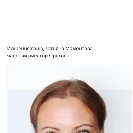
Искренне ваша, Татьяна Мамонтова,
частный риелтор Орехово.