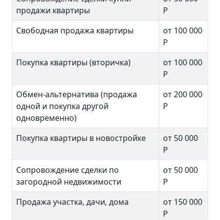
продажи квартиры
Р
Свободная продажа квартиры
от 100 000
Р
Покупка квартиры (вторичка)
от 100 000
Р
Обмен-альтернатива (продажа
от 200 000
одной и покупка другой
Р
одновременно)
Покупка квартиры в новостройке
от 50 000
Р
Сопровождение сделки по
от 50 000
загородной недвижимости
Р
Продажа участка, дачи, дома
от 150 000
Р