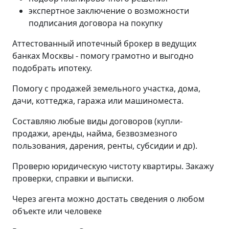
экспертное заключение о возможности
подписания договора на покупку
Аттестованный ипотечный брокер в ведущих
банках Москвы - помогу грамотно и выгодно
подобрать ипотеку.
Помогу с продажей земельного участка, дома,
дачи, коттеджа, гаража или машиноместа.
Составляю любые виды договоров (купли-
продажи, аренды, найма, безвозмезного
пользования, дарения, ренты, субсидии и др).
Проверю юридическую чистоту квартиры. Закажу
проверки, справки и выписки.
Через агента можно достать сведения о любом
объекте или человеке