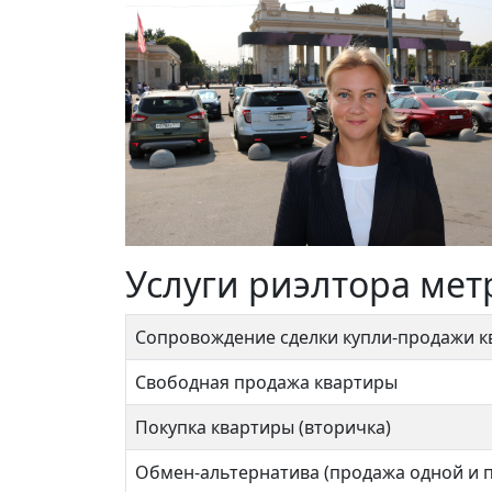
Услуги риэлтора мет
Сопровождение сделки купли-продажи 
Свободная продажа квартиры
Покупка квартиры (вторичка)
Обмен-альтернатива (продажа одной и 