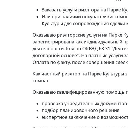
Заказать услуги риэлтора на Парке К
Или при наличии покупателя/искомог
Культуры для сопровождения сделки 
Оказываю риэлторские услуги на Парке Ку
зарегистрирована как индивидуальный пр
деятельности. Код по ОКВЭД 68.31 "Деят
договорной основе". На платные услуги 
Оплата по факту, после совершения сделк
Как частный риэлтор на Парке Культуры 
комнат.
Оказываю квалифицированную помощь пр
проверка учредительных документов
подбор планировочного решения
экспертное заключение о возможност