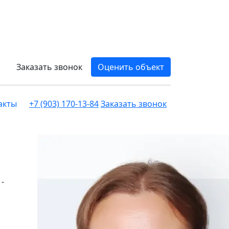
Заказать звонок
Оценить объект
акты
+7 (903) 170-13-84
Заказать звонок
-