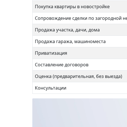
Покупка квартиры в новостройке
Сопровождение сделки по загородной 
Продажа участка, дачи, дома
Продажа гаража, машиноместа
Приватизация
Составление договоров
Оценка (предварительная, без выезда)
Новая
Консультации
16 