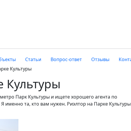
бъекты
Статьи
Вопрос-ответ
Отзывы
Конт
арке Культуры
е Культуры
 метро Парк Культуры и ищете хорошего агента по
 именно та, кто вам нужен. Риэлтор на Парке Культуры 