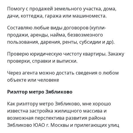
Помогу с продажей земельного участка, дома,
дачи, коттеджа, гаража или машиноместа.
Составляю любые виды договоров (купли-
продажи, аренды, найма, безвозмезного
пользования, дарения, ренты, субсидии и др).
Проверю юридическую чистоту квартиры. Закажу
проверки, справки и выписки.
Через агента можно достать сведения о любом
объекте или человеке
Риэлтор метро Зябликово
Как риэлтору метро Зябликово, мне хорошо
известна застройка жилищного массива и
возможная перспектива развития района
Зябликово ЮАО г. Москвы и прилегающих улиц