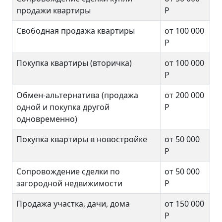
продажи квартиры
Р
Свободная продажа квартиры
от 100 000
Р
Покупка квартиры (вторичка)
от 100 000
Р
Обмен-альтернатива (продажа
от 200 000
одной и покупка другой
Р
одновременно)
Покупка квартиры в новостройке
от 50 000
Р
Сопровождение сделки по
от 50 000
загородной недвижимости
Р
Продажа участка, дачи, дома
от 150 000
Р