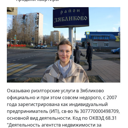
Оказываю риэлторские услуги в Зябликово
официально и при этом совсем недорого, с 2007
года зарегистрирована как индивидуальный
предприниматель (ИП), св-во № 307770000498709,
основной вид деятельности. Код по ОКВЭД 68.31
"Деятельность агентств недвижимости за