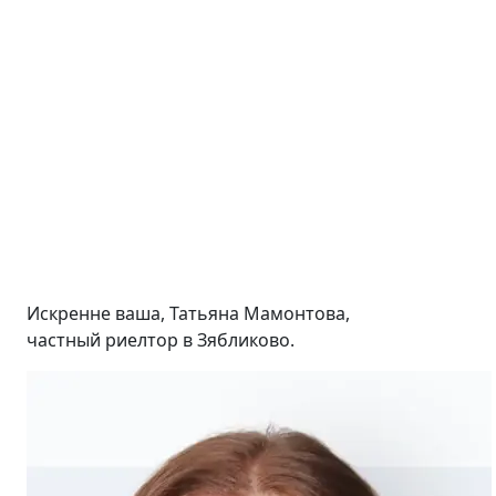
Искренне ваша, Татьяна Мамонтова,
частный риелтор в Зябликово.