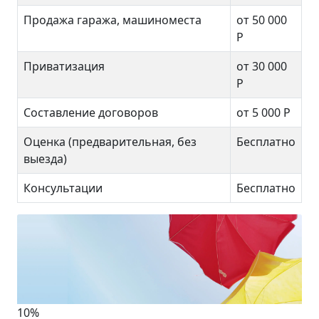
Продажа гаража, машиноместа
от 50 000
Р
Приватизация
от 30 000
Р
Составление договоров
от 5 000 Р
Оценка (предварительная, без
Бесплатно
выезда)
Консультации
Бесплатно
10%