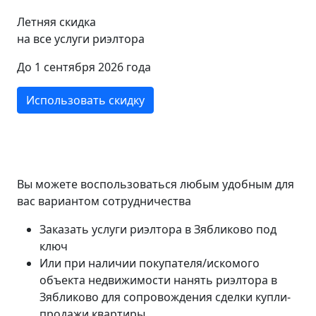
Летняя скидка
на все услуги риэлтора
До 1 сентября 2026 года
Использовать скидку
Вы можете воспользоваться любым удобным для
вас вариантом сотрудничества
Заказать услуги риэлтора в Зябликово под
ключ
Или при наличии покупателя/искомого
объекта недвижимости нанять риэлтора в
Зябликово для сопровождения сделки купли-
продажи квартиры