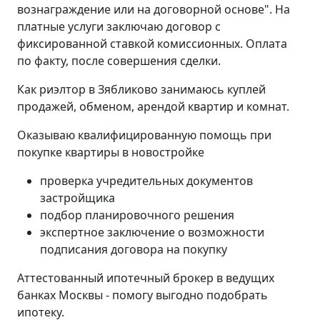
вознаграждение или на договорной основе". На
платные услуги заключаю договор с
фиксированной ставкой комиссионных. Оплата
по факту, после совершения сделки.
Как риэлтор в Зябликово занимаюсь куплей
продажей, обменом, арендой квартир и комнат.
Оказываю квалифицированную помощь при
покупке квартиры в новостройке
проверка учредительных документов
застройщика
подбор планировочного решения
экспертное заключение о возможности
подписания договора на покупку
Аттестованный ипотечный брокер в ведущих
банках Москвы - помогу выгодно подобрать
ипотеку.