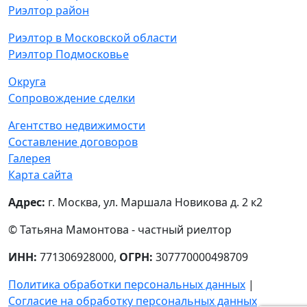
Риэлтор район
Риэлтор в Московской области
Риэлтор Подмосковье
Округа
Сопровождение сделки
Агентство недвижимости
Составление договоров
Галерея
Карта сайта
Адрес:
г. Москва, ул. Маршала Новикова д. 2 к2
© Татьяна Мамонтова - частный риелтор
ИНН:
771306928000,
ОГРН:
307770000498709
Политика обработки персональных данных
|
Согласие на обработку персональных данных