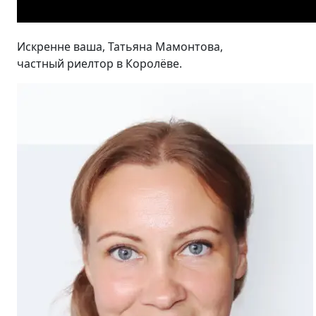
Искренне ваша, Татьяна Мамонтова,
частный риелтор в Королёве.