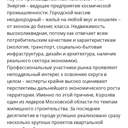
Энергия – ведущее предприятие космической
промышленности. Городской массив
неоднородный – жильё на любой вкус и кошелёк –
от эконом до бизнес класса. Недвижимость
высоколиквидная, потому как отвечает всем
потребительским качествам и характеристикам
(экология, транспорт, социально-бытовая
инфраструктура, дизайн и архитектура, наличие
реального сектора экономики).
Профессиональные участники рынка проявляют
неподдельный интерес к освоению округа в
целом – эксперты крайне высоко оценивают
перспективы дальнейшего экономического роста
территории. Именно по этой причине, Королёв
один из лидеров Московской области по темпам
жилищного строительства. За последнее
десятилетие в городе успешно реализовано сразу
несколько крупных проектов квартальной