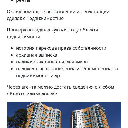
Окажу помощь в оформлении и регистрации
сделок с недвижимостью
Проверю юридическую чистоту объекта
недвижимости
история перехода права собственности
архивная выписка
наличие законных наследников
наложенные ограничения и обременения на
недвижимость и др.
Через агента можно достать сведения о любом
объекте или человеке.