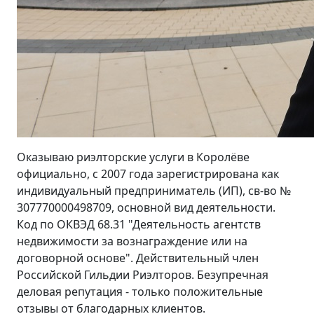
Оказываю риэлторские услуги в Королёве
официально, с 2007 года зарегистрирована как
индивидуальный предприниматель (ИП), св-во №
307770000498709, основной вид деятельности.
Код по ОКВЭД 68.31 "Деятельность агентств
недвижимости за вознаграждение или на
договорной основе". Действительный член
Российской Гильдии Риэлторов. Безупречная
деловая репутация - только положительные
отзывы от благодарных клиентов.