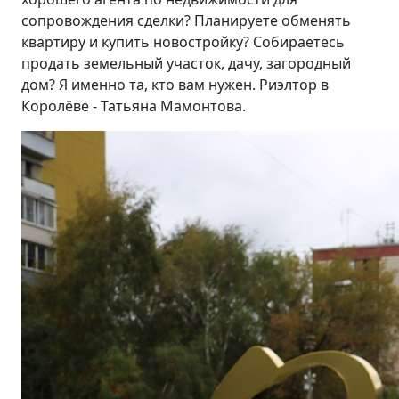
сопровождения сделки? Планируете обменять
квартиру и купить новостройку? Собираетесь
продать земельный участок, дачу, загородный
дом? Я именно та, кто вам нужен. Риэлтор в
Королёве - Татьяна Мамонтова.