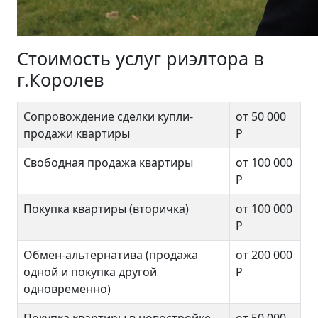
Стоимость услуг риэлтора в
г.Королев
Сопровождение сделки купли-
от 50 000
продажи квартиры
Р
Свободная продажа квартиры
от 100 000
Р
Покупка квартиры (вторичка)
от 100 000
Р
Обмен-альтернатива (продажа
от 200 000
одной и покупка другой
Р
одновременно)