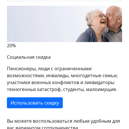
20%
Социальная скидка
Пенсионеры, люди с ограниченными
возможностями, инвалиды, многодетные семьи,
участники военных конфликтов и ликвидаторы
техногенных катастроф, студенты, малоимущие.
Использовать скидку
Вы можете воспользоваться любым удобным для
вас вариантом сотрудничества