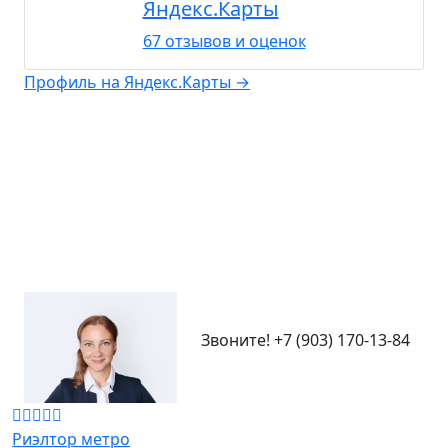
Яндекс.Карты
67 отзывов и оценок
Профиль на Яндекс.Карты
→
Звоните!
+7 (903) 170-13-84
Риэлтор метро