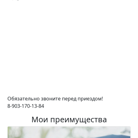
Обязательно звоните перед приездом!
8-903-170-13-84
Мои преимущества