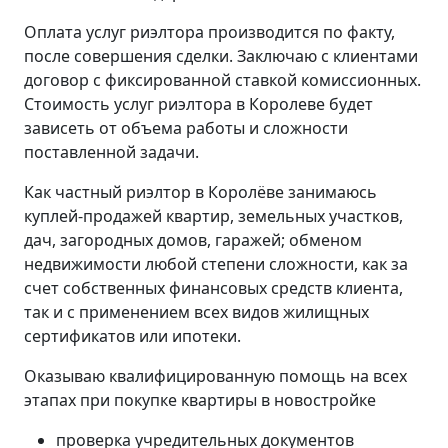
Оплата услуг риэлтора производится по факту,
после совершения сделки. Заключаю с клиентами
договор с фиксированной ставкой комиссионных.
Стоимость услуг риэлтора в Королеве будет
зависеть от объема работы и сложности
поставленной задачи.
Как частный риэлтор в Королёве занимаюсь
куплей-продажей квартир, земельных участков,
дач, загородных домов, гаражей; обменом
недвижимости любой степени сложности, как за
счет собственных финансовых средств клиента,
так и с применением всех видов жилищных
сертификатов или ипотеки.
Оказываю квалифицированную помощь на всех
этапах при покупке квартиры в новостройке
проверка учредительных документов