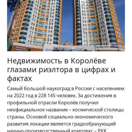
Недвижимость в Королёве
глазами риэлтора в цифрах и
фактах
Самый большой наукоград в России с населением
на 2022 год в 228 145 человек. За достижения в
профильной отрасли Королёв получил
неофициальное название – космической столицы
страны. Основой социально-экономического
развития локации является градообразующий
научно-производственный комплекс – РКК