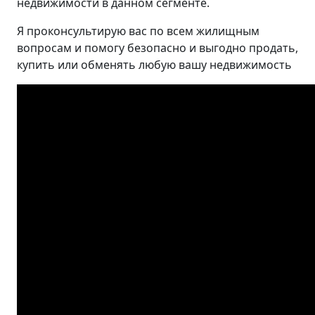
недвижимости в данном сегменте.
Я проконсультирую вас по всем жилищным
вопросам и помогу безопасно и выгодно продать,
купить или обменять любую вашу недвижимость