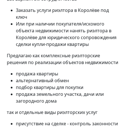
Заказать услуги риэлтора в Королёве под
ключ
Или при наличии покупателя/искомого
объекта недвижимости нанять риэлтора в
Королёве для юридического сопровождения
сделки купли-продажи квартиры
Предлагаю как комплексные риэлторские
решения по реализации объектов недвижимости
продажа квартиры
альтернативный обмен
подбор квартиры для покупки
продажа земельного участка, дачи или
загородного дома
так и отдельные виды риэлторских услуг
присутствие на сделке - контроль законности