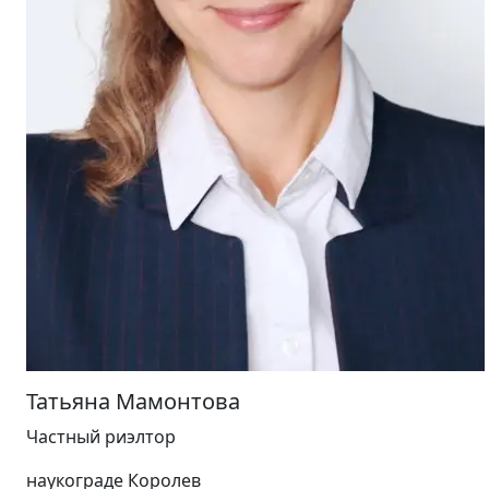
Татьяна Мамонтова
Частный риэлтор
наукограде Королев