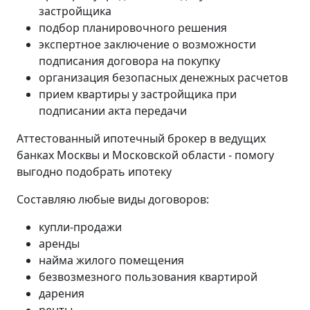
застройщика
подбор планировочного решения
экспертное заключение о возможности
подписания договора на покупку
организация безопасных денежных расчетов
прием квартиры у застройщика при
подписании акта передачи
Аттестованный ипотечный брокер в ведущих
банках Москвы и Московской области - помогу
выгодно подобрать ипотеку
Составляю любые виды договоров:
купли-продажи
аренды
найма жилого помещения
безвозмезного пользования квартирой
дарения
ренты