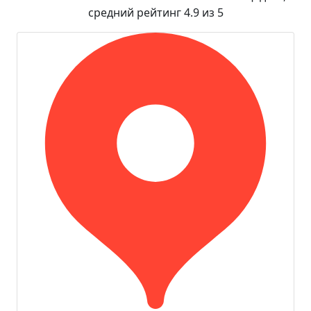
средний рейтинг 4.9 из 5