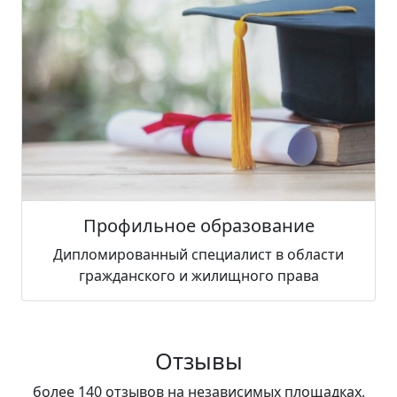
Профильное образование
Дипломированный специалист в области
гражданского и жилищного права
Отзывы
более 140 отзывов на независимых площадках,