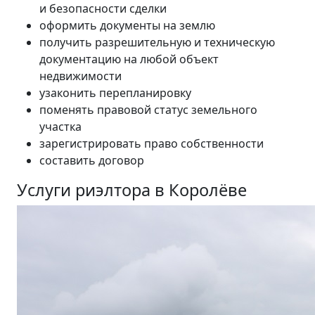
и безопасности сделки
оформить документы на землю
получить разрешительную и техническую
документацию на любой объект
недвижимости
узаконить перепланировку
поменять правовой статус земельного
участка
зарегистрировать право собственности
составить договор
Услуги риэлтора в Королёве