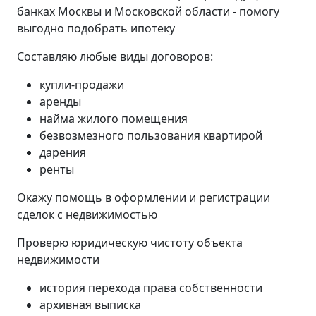
банках Москвы и Московской области - помогу
выгодно подобрать ипотеку
Составляю любые виды договоров:
купли-продажи
аренды
найма жилого помещения
безвозмезного пользования квартирой
дарения
ренты
Окажу помощь в оформлении и регистрации
сделок с недвижимостью
Проверю юридическую чистоту объекта
недвижимости
история перехода права собственности
архивная выписка