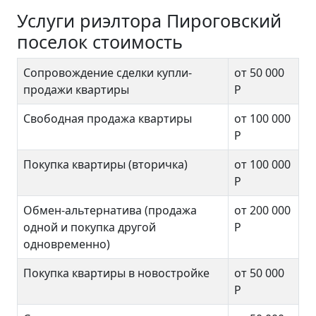
Услуги риэлтора Пироговский
поселок стоимость
Сопровождение сделки купли-
от 50 000
продажи квартиры
Р
Свободная продажа квартиры
от 100 000
Р
Покупка квартиры (вторичка)
от 100 000
Р
Обмен-альтернатива (продажа
от 200 000
одной и покупка другой
Р
одновременно)
Покупка квартиры в новостройке
от 50 000
Р