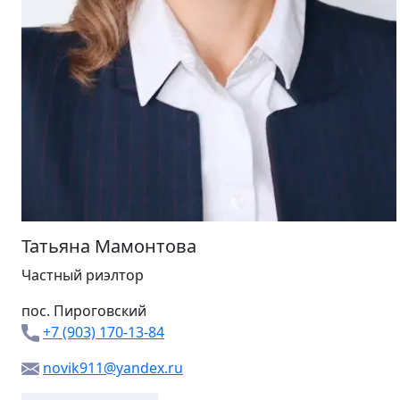
Татьяна Мамонтова
Частный риэлтор
пос. Пироговский
+7 (903) 170-13-84
novik911@yandex.ru