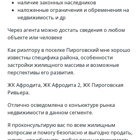
наличие законных наследников
наложенные ограничения и обременения на
недвижимость и др
Через агента можно достать сведения о любом
объекте или человеке
Как риэлтору в поселке Пироговский мне хорошо
известны специфика района, особенности
застройки жилищного массива и возможные
перспективы его развития.
ЖК Афродита, ЖК Афродита 2, ЖК Пироговская
Ривьера.
Отлично осведомлена о конъюктуре рынка
недвижимости в данном сегменте.
Я проконсультирую вас по всем жилищным
вопросам и помогу безопасно и выгодно продать,
купить или обменять любую вашу недвижимость