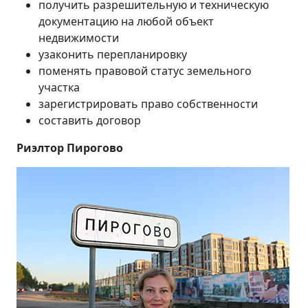
получить разрешительную и техническую
документацию на любой объект
недвижимости
узаконить перепланировку
поменять правовой статус земельного
участка
зарегистрировать право собственности
составить договор
Риэлтор Пирогово