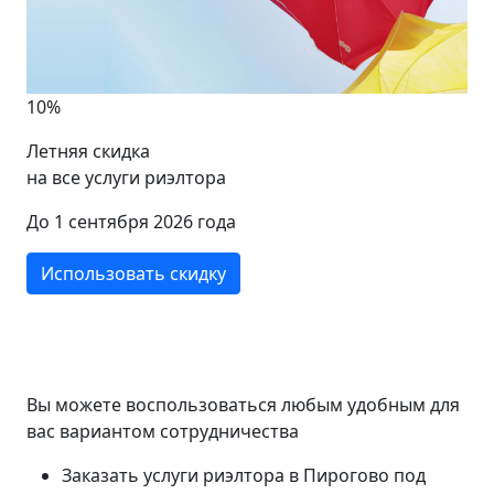
10%
Летняя скидка
на все услуги риэлтора
До 1 сентября 2026 года
Использовать скидку
Вы можете воспользоваться любым удобным для
вас вариантом сотрудничества
Заказать услуги риэлтора в Пирогово под