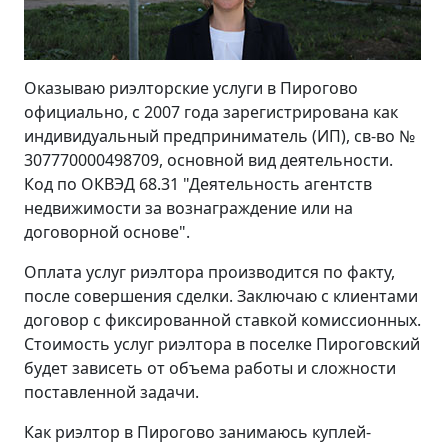
Оказываю риэлторские услуги в Пирогово
официально, с 2007 года зарегистрирована как
индивидуальный предприниматель (ИП), св-во №
307770000498709, основной вид деятельности.
Код по ОКВЭД 68.31 "Деятельность агентств
недвижимости за вознаграждение или на
договорной основе".
Оплата услуг риэлтора производится по факту,
после совершения сделки. Заключаю с клиентами
договор с фиксированной ставкой комиссионных.
Стоимость услуг риэлтора в поселке Пироговский
будет зависеть от объема работы и сложности
поставленной задачи.
Как риэлтор в Пирогово занимаюсь куплей-