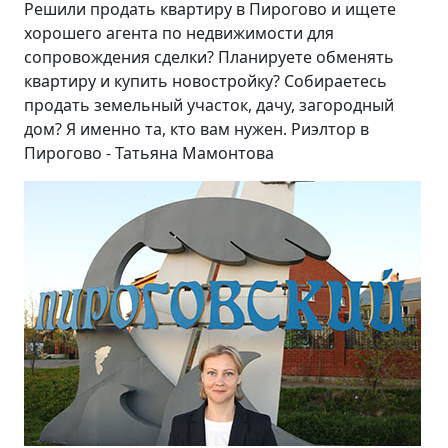
Решили продать квартиру в Пирогово и ищете
хорошего агента по недвижимости для
сопровождения сделки? Планируете обменять
квартиру и купить новостройку? Собираетесь
продать земельный участок, дачу, загородный
дом? Я именно та, кто вам нужен. Риэлтор в
Пирогово - Татьяна Мамонтова