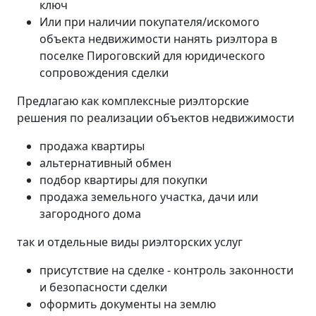
ключ
Или при наличии покупателя/искомого
объекта недвижимости нанять риэлтора в
поселке Пироговский для юридического
сопровождения сделки
Предлагаю как комплексные риэлторские
решения по реализации объектов недвижимости
продажа квартиры
альтернативный обмен
подбор квартиры для покупки
продажа земельного участка, дачи или
загородного дома
так и отдельные виды риэлторских услуг
присутствие на сделке - контроль законности
и безопасности сделки
оформить документы на землю