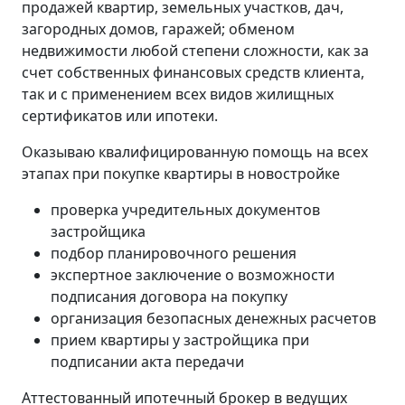
продажей квартир, земельных участков, дач,
загородных домов, гаражей; обменом
недвижимости любой степени сложности, как за
счет собственных финансовых средств клиента,
так и с применением всех видов жилищных
сертификатов или ипотеки.
Оказываю квалифицированную помощь на всех
этапах при покупке квартиры в новостройке
проверка учредительных документов
застройщика
подбор планировочного решения
экспертное заключение о возможности
подписания договора на покупку
организация безопасных денежных расчетов
прием квартиры у застройщика при
подписании акта передачи
Аттестованный ипотечный брокер в ведущих