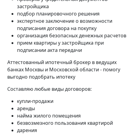
застройщика
подбор планировочного решения
экспертное заключение о возможности
подписания договора на покупку
организация безопасных денежных расчетов
прием квартиры у застройщика при
подписании акта передачи
Аттестованный ипотечный брокер в ведущих
банках Москвы и Московской области - помогу
выгодно подобрать ипотеку
Составляю любые виды договоров:
купли-продажи
аренды
найма жилого помещения
безвозмезного пользования квартирой
дарения