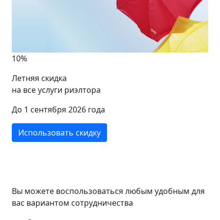
10%
Летняя скидка
на все услуги риэлтора
До 1 сентября 2026 года
Использовать скидку
Вы можете воспользоваться любым удобным для
вас вариантом сотрудничества