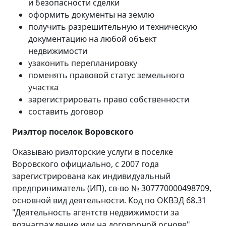
и безопасности сделки
оформить документы на землю
получить разрешительную и техническую
документацию на любой объект
недвижимости
узаконить перепланировку
поменять правовой статус земельного
участка
зарегистрировать право собственности
составить договор
Риэлтор поселок Воровского
Оказываю риэлторские услуги в поселке
Воровского официально, с 2007 года
зарегистрирована как индивидуальный
предприниматель (ИП), св-во № 307770000498709,
основной вид деятельности. Код по ОКВЭД 68.31
"Деятельность агентств недвижимости за
вознаграждение или на договорной основе".