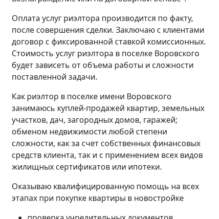
Оплата услуг риэлтора производится по факту,
после совершения сделки. Заключаю с клиентами
договор с фиксированной ставкой комиссионных.
Стоимость услуг риэлтора в поселке Воровского
будет зависеть от объема работы и сложности
поставленной задачи.
Как риэлтор в поселке имени Воровского
занимаюсь куплей-продажей квартир, земельных
участков, дач, загородных домов, гаражей;
обменом недвижимости любой степени
сложности, как за счет собственных финансовых
средств клиента, так и с применением всех видов
жилищных сертификатов или ипотеки.
Оказываю квалифицированную помощь на всех
этапах при покупке квартиры в новостройке
проверка учредительных документов