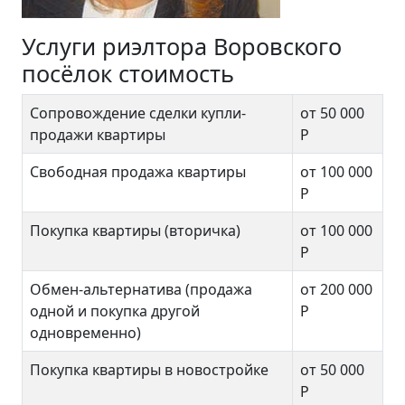
Услуги риэлтора Воровского
посёлок стоимость
Сопровождение сделки купли-
от 50 000
продажи квартиры
Р
Свободная продажа квартиры
от 100 000
Р
Покупка квартиры (вторичка)
от 100 000
Р
Обмен-альтернатива (продажа
от 200 000
одной и покупка другой
Р
одновременно)
Покупка квартиры в новостройке
от 50 000
Р