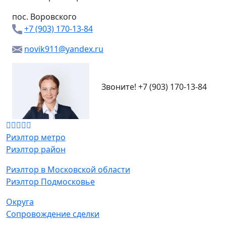
пос. Воровского
+7 (903) 170-13-84
novik911@yandex.ru
Звоните!
+7 (903) 170-13-84
Риэлтор метро
Риэлтор район
Риэлтор в Московской области
Риэлтор Подмосковье
Округа
Сопровождение сделки