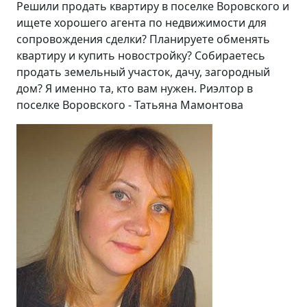
Решили продать квартиру в поселке Воровского и
ищете хорошего агента по недвижимости для
сопровождения сделки? Планируете обменять
квартиру и купить новостройку? Собираетесь
продать земельный участок, дачу, загородный
дом? Я именно та, кто вам нужен. Риэлтор в
поселке Воровского - Татьяна Мамонтова