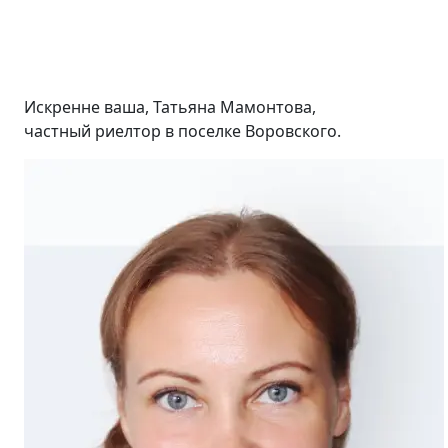
Искренне ваша, Татьяна Мамонтова,
частный риелтор в поселке Воровского.