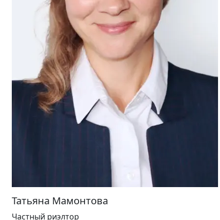
Татьяна Мамонтова
Частный риэлтор