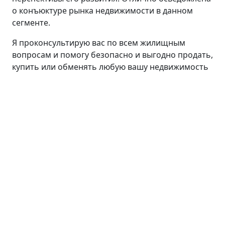
о конъюктуре рынка недвижимости в данном
сегменте.
Я проконсультирую вас по всем жилищным
вопросам и помогу безопасно и выгодно продать,
купить или обменять любую вашу недвижимость