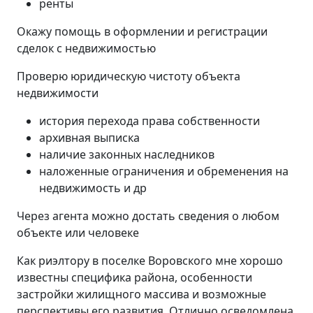
ренты
Окажу помощь в оформлении и регистрации
сделок с недвижимостью
Проверю юридическую чистоту объекта
недвижимости
история перехода права собственности
архивная выписка
наличие законных наследников
наложенные ограничения и обременения на
недвижимость и др
Через агента можно достать сведения о любом
объекте или человеке
Как риэлтору в поселке Воровского мне хорошо
известны специфика района, особенности
застройки жилищного массива и возможные
перспективы его развития. Отлично осведомлена