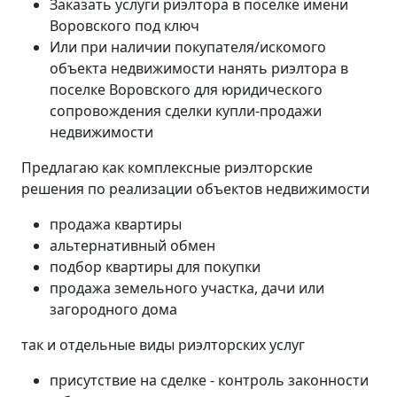
Заказать услуги риэлтора в поселке имени
Воровского под ключ
Или при наличии покупателя/искомого
объекта недвижимости нанять риэлтора в
поселке Воровского для юридического
сопровождения сделки купли-продажи
недвижимости
Предлагаю как комплексные риэлторские
решения по реализации объектов недвижимости
продажа квартиры
альтернативный обмен
подбор квартиры для покупки
продажа земельного участка, дачи или
загородного дома
так и отдельные виды риэлторских услуг
присутствие на сделке - контроль законности