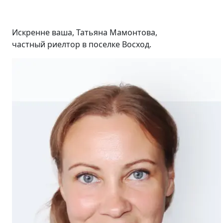
Искренне ваша, Татьяна Мамонтова,
частный риелтор в поселке Восход.