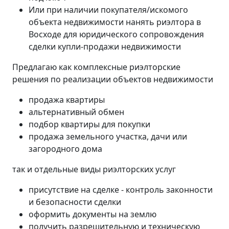
Или при наличии покупателя/искомого
объекта недвижимости нанять риэлтора в
Восходе для юридического сопровождения
сделки купли-продажи недвижимости
Предлагаю как комплексные риэлторские
решения по реализации объектов недвижимости
продажа квартиры
альтернативный обмен
подбор квартиры для покупки
продажа земельного участка, дачи или
загородного дома
так и отдельные виды риэлторских услуг
присутствие на сделке - контроль законности
и безопасности сделки
оформить документы на землю
получить разрешительную и техническую