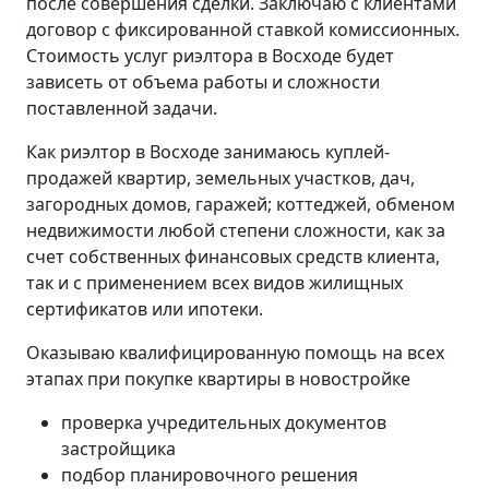
после совершения сделки. Заключаю с клиентами
договор с фиксированной ставкой комиссионных.
Стоимость услуг риэлтора в Восходе будет
зависеть от объема работы и сложности
поставленной задачи.
Как риэлтор в Восходе занимаюсь куплей-
продажей квартир, земельных участков, дач,
загородных домов, гаражей; коттеджей, обменом
недвижимости любой степени сложности, как за
счет собственных финансовых средств клиента,
так и с применением всех видов жилищных
сертификатов или ипотеки.
Оказываю квалифицированную помощь на всех
этапах при покупке квартиры в новостройке
проверка учредительных документов
застройщика
подбор планировочного решения