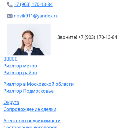
+7 (903) 170-13-84
novik911@yandex.ru
Звоните!
+7 (903) 170-13-84
Риэлтор метро
Риэлтор район
Риэлтор в Московской области
Риэлтор Подмосковье
Округа
Сопровождение сделки
Агентство недвижимости
Составление договоров