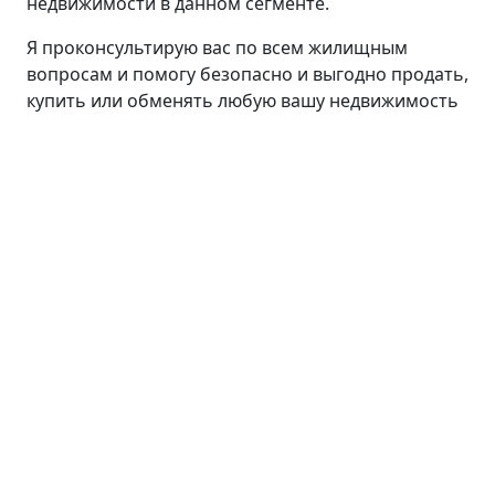
недвижимости в данном сегменте.
Я проконсультирую вас по всем жилищным
вопросам и помогу безопасно и выгодно продать,
купить или обменять любую вашу недвижимость