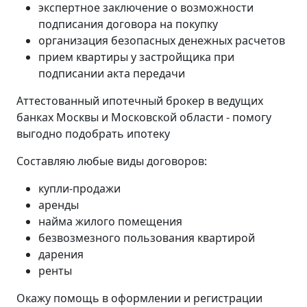
экспертное заключение о возможности
подписания договора на покупку
организация безопасных денежных расчетов
прием квартиры у застройщика при
подписании акта передачи
Аттестованный ипотечный брокер в ведущих
банках Москвы и Московской области - помогу
выгодно подобрать ипотеку
Составляю любые виды договоров:
купли-продажи
аренды
найма жилого помещения
безвозмезного пользования квартирой
дарения
ренты
Окажу помощь в оформлении и регистрации