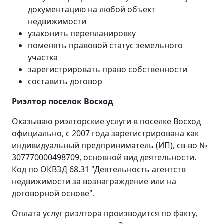
документацию на любой объект
недвижимости
узаконить перепланировку
поменять правовой статус земельного
участка
зарегистрировать право собственности
составить договор
Риэлтор поселок Восход
Оказываю риэлторские услуги в поселке Восход
официально, с 2007 года зарегистрирована как
индивидуальный предприниматель (ИП), св-во №
307770000498709, основной вид деятельности.
Код по ОКВЭД 68.31 "Деятельность агентств
недвижимости за вознаграждение или на
договорной основе".
Оплата услуг риэлтора производится по факту,