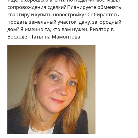
сопровождения сделки? Планируете обменять
квартиру и купить новостройку? Собираетесь
продать земельный участок, дачу, загородный
дом? Я именно та, кто вам нужен. Риэлтор в
Восходе - Татьяна Мамонтова