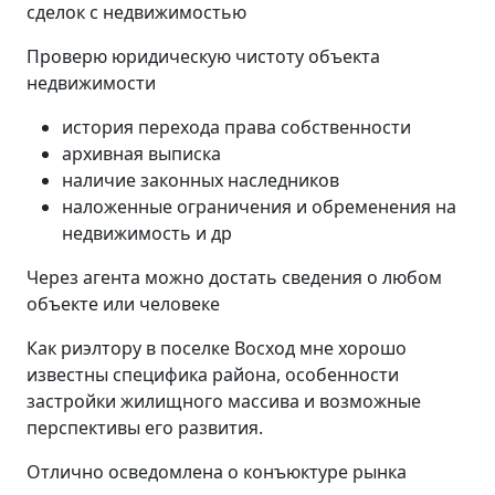
сделок с недвижимостью
Проверю юридическую чистоту объекта
недвижимости
история перехода права собственности
архивная выписка
наличие законных наследников
наложенные ограничения и обременения на
недвижимость и др
Через агента можно достать сведения о любом
объекте или человеке
Как риэлтору в поселке Восход мне хорошо
известны специфика района, особенности
застройки жилищного массива и возможные
перспективы его развития.
Отлично осведомлена о конъюктуре рынка