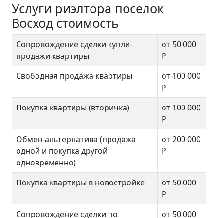
Услуги риэлтора поселок
Восход стоимость
Сопровождение сделки купли-
от 50 000
продажи квартиры
Р
Свободная продажа квартиры
от 100 000
Р
Покупка квартиры (вторичка)
от 100 000
Р
Обмен-альтернатива (продажа
от 200 000
одной и покупка другой
Р
одновременно)
Покупка квартиры в новостройке
от 50 000
Р
Сопровождение сделки по
от 50 000