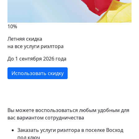
10%
Летняя скидка
на все услуги риэлтора
До 1 сентября 2026 года
Использовать скидку
Вы можете воспользоваться любым удобным для
вас вариантом сотрудничества
Заказать услуги риэлтора в поселке Восход
под ключ