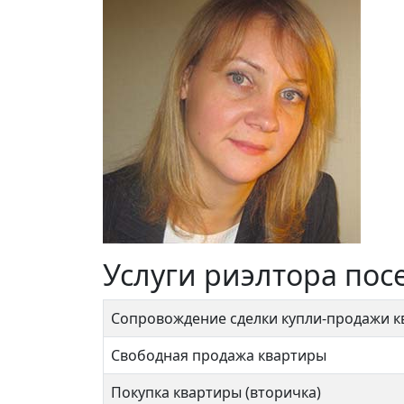
Услуги риэлтора пос
Сопровождение сделки купли-продажи 
Свободная продажа квартиры
Покупка квартиры (вторичка)