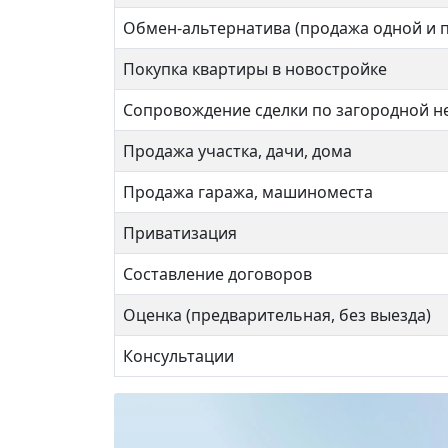
Обмен-альтернатива (продажа одной и 
Покупка квартиры в новостройке
Сопровождение сделки по загородной 
Продажа участка, дачи, дома
Продажа гаража, машиноместа
Приватизация
Составление договоров
Оценка (предварительная, без выезда)
Консультации