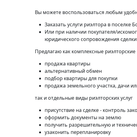
Вы можете воспользоваться любым удобн
Заказать услуги риэлтора в поселке 
Или при наличии покупателя/искомог
юридического сопровождения сделки
Предлагаю как комплексные риэлторские
продажа квартиры
альтернативный обмен
подбор квартиры для покупки
продажа земельного участка, дачи и
так и отдельные виды риэлторских услуг
присутствие на сделке - контроль зак
оформить документы на землю
получить разрешительную и техниче
узаконить перепланировку