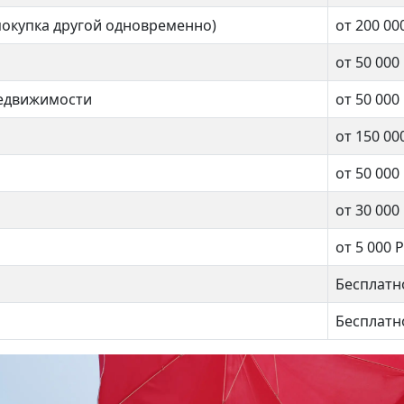
покупка другой одновременно)
от 200 00
от 50 000
недвижимости
от 50 000
от 150 00
от 50 000
от 30 000
от 5 000 Р
Бесплатн
Бесплатн