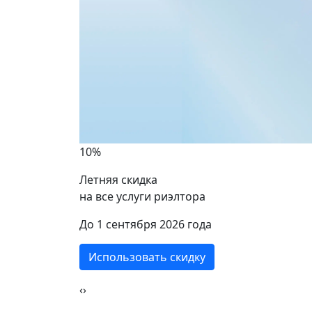
10%
Летняя скидка
на все услуги риэлтора
ики
До 1 сентября 2026 года
Использовать скидку
‹
›