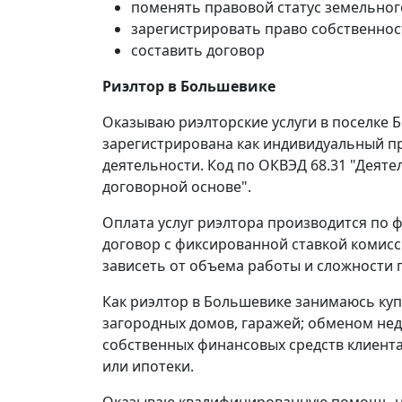
поменять правовой статус земельног
зарегистрировать право собственнос
составить договор
Риэлтор в Большевике
Оказываю риэлторские услуги в поселке 
зарегистрирована как индивидуальный пр
деятельности. Код по ОКВЭД 68.31 "Деят
договорной основе".
Оплата услуг риэлтора производится по ф
договор с фиксированной ставкой комисс
зависеть от объема работы и сложности 
Как риэлтор в Большевике занимаюсь куп
загородных домов, гаражей; обменом нед
собственных финансовых средств клиента
или ипотеки.