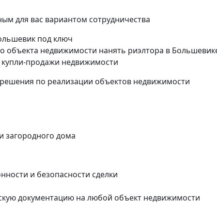
ым для вас вариантом сотрудничества
Большевик под ключ
о объекта недвижимости нанять риэлтора в Большевик
 купли-продажи недвижимости
 решения по реализации объектов недвижимости
ли загородного дома
онности и безопасности сделки
скую документацию на любой объект недвижимости