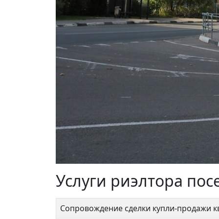
Услуги риэлтора пос
Сопровождение сделки купли-продажи 