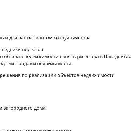
ым для вас вариантом сотрудничества
Поведники под ключ
о объекта недвижимости нанять риэлтора в Паведниках
 купли-продажи недвижимости
 решения по реализации объектов недвижимости
ли загородного дома