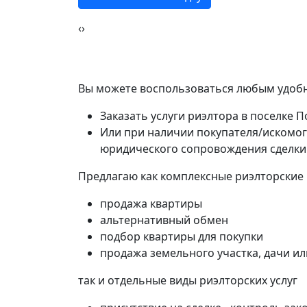
‹
›
Вы можете воспользоваться любым удобн
Заказать услуги риэлтора в поселке 
Или при наличии покупателя/искомог
юридического сопровождения сделки
Предлагаю как комплексные риэлторские
продажа квартиры
альтернативный обмен
подбор квартиры для покупки
продажа земельного участка, дачи и
так и отдельные виды риэлторских услуг