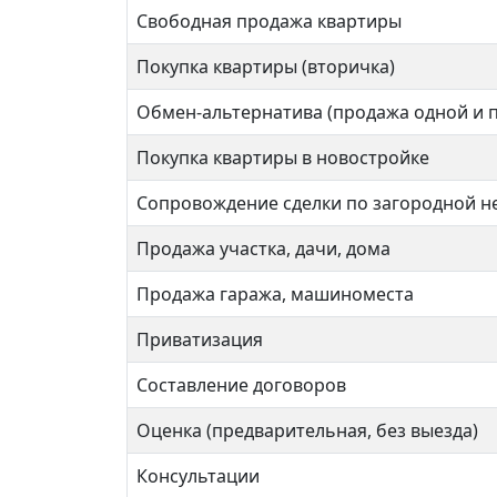
Свободная продажа квартиры
Покупка квартиры (вторичка)
Обмен-альтернатива (продажа одной и 
Покупка квартиры в новостройке
Сопровождение сделки по загородной 
Продажа участка, дачи, дома
Продажа гаража, машиноместа
Приватизация
Составление договоров
Оценка (предварительная, без выезда)
Консультации