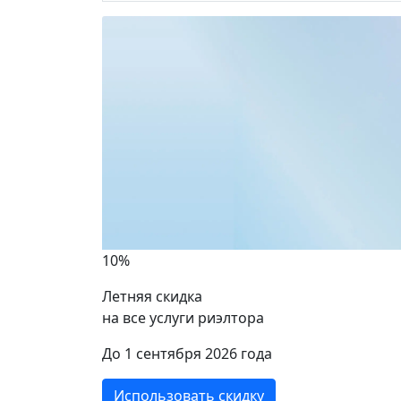
10%
Летняя скидка
на все услуги риэлтора
ики
До 1 сентября 2026 года
Использовать скидку