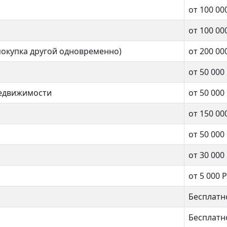
от 100 00
от 100 00
покупка другой одновременно)
от 200 00
от 50 000
недвижимости
от 50 000
от 150 00
от 50 000
от 30 000
от 5 000 Р
Бесплатн
Бесплатн