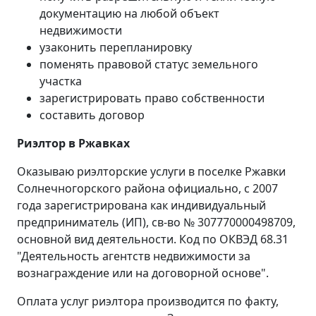
документацию на любой объект
недвижимости
узаконить перепланировку
поменять правовой статус земельного
участка
зарегистрировать право собственности
составить договор
Риэлтор в Ржавках
Оказываю риэлторские услуги в поселке Ржавки
Солнечногорского района официально, с 2007
года зарегистрирована как индивидуальный
предприниматель (ИП), св-во № 307770000498709,
основной вид деятельности. Код по ОКВЭД 68.31
"Деятельность агентств недвижимости за
вознаграждение или на договорной основе".
Оплата услуг риэлтора производится по факту,