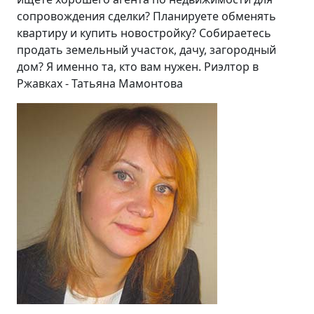
сопровождения сделки? Планируете обменять
квартиру и купить новостройку? Собираетесь
продать земельный участок, дачу, загородный
дом? Я именно та, кто вам нужен. Риэлтор в
Ржавках - Татьяна Мамонтова