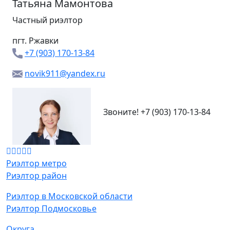
Татьяна Мамонтова
Частный риэлтор
пгт. Ржавки
+7 (903) 170-13-84
novik911@yandex.ru
Звоните!
+7 (903) 170-13-84
Риэлтор метро
Риэлтор район
Риэлтор в Московской области
Риэлтор Подмосковье
Округа