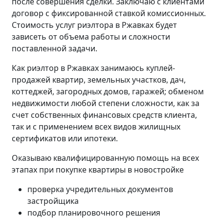
после совершения сделки. Заключаю с клиентами
договор с фиксированной ставкой комиссионных.
Стоимость услуг риэлтора в Ржавках будет
зависеть от объема работы и сложности
поставленной задачи.
Как риэлтор в Ржавках занимаюсь куплей-
продажей квартир, земельных участков, дач,
коттеджей, загородных домов, гаражей; обменом
недвижимости любой степени сложности, как за
счет собственных финансовых средств клиента,
так и с применением всех видов жилищных
сертификатов или ипотеки.
Оказываю квалифицированную помощь на всех
этапах при покупке квартиры в новостройке
проверка учредительных документов
застройщика
подбор планировочного решения