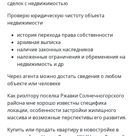
сделок с недвижимостью
Проверю юридическую чистоту объекта
недвижимости
история перехода права собственности
архивная выписка
наличие законных наследников
наложенные ограничения и обременения на
недвижимость и др
Через агента можно достать сведения о любом
объекте или человеке
Как риэлтору поселка Ржавки Солнечногорского
района мне хорошо известны специфика
локации, особенности застройки жилищного
массива и возможные перспективы его развития.
Купить или продать квартиру в новостройке в