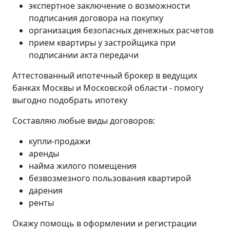
экспертное заключение о возможности
подписания договора на покупку
организация безопасных денежных расчетов
прием квартиры у застройщика при
подписании акта передачи
Аттестованный ипотечный брокер в ведущих
банках Москвы и Московской области - помогу
выгодно подобрать ипотеку
Составляю любые виды договоров:
купли-продажи
аренды
найма жилого помещения
безвозмезного пользования квартирой
дарения
ренты
Окажу помощь в оформлении и регистрации