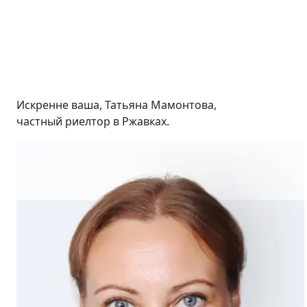
Искренне ваша, Татьяна Мамонтова,
частный риелтор в Ржавках.