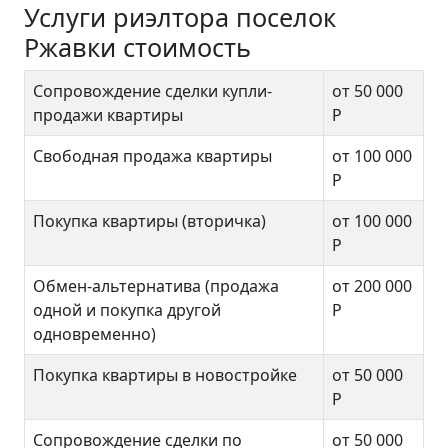
Услуги риэлтора поселок
Ржавки стоимость
Сопровождение сделки купли-
от 50 000
продажи квартиры
Р
Свободная продажа квартиры
от 100 000
Р
Покупка квартиры (вторичка)
от 100 000
Р
Обмен-альтернатива (продажа
от 200 000
одной и покупка другой
Р
одновременно)
Покупка квартиры в новостройке
от 50 000
Р
Сопровождение сделки по
от 50 000