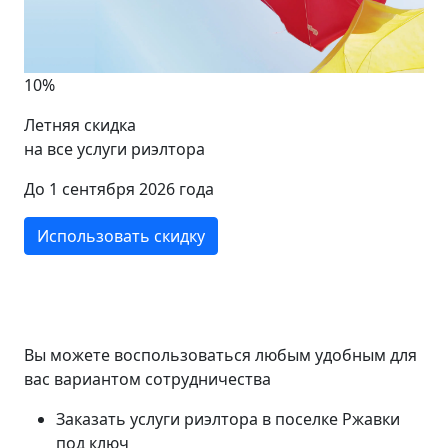
10%
Летняя скидка
на все услуги риэлтора
До 1 сентября 2026 года
Использовать скидку
Вы можете воспользоваться любым удобным для
вас вариантом сотрудничества
Заказать услуги риэлтора в поселке Ржавки
под ключ