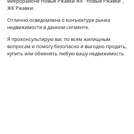
микрорайоне Новые Ржавки ЖК "Новые Ржавки",
ЖК Ржавки.
Отлично осведомлена о конъюктуре рынка
недвижимости в данном сегменте.
Я проконсультирую вас по всем жилищным
вопросам и помогу безопасно и выгодно продать,
купить или обменять любую вашу недвижимость