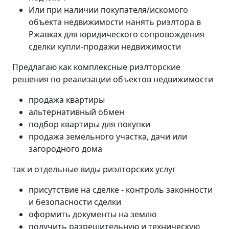
Или при наличии покупателя/искомого
объекта недвижимости нанять риэлтора в
Ржавках для юридического сопровождения
сделки купли-продажи недвижимости
Предлагаю как комплексные риэлторские
решения по реализации объектов недвижимости
продажа квартиры
альтернативный обмен
подбор квартиры для покупки
продажа земельного участка, дачи или
загородного дома
так и отдельные виды риэлторских услуг
присутствие на сделке - контроль законности
и безопасности сделки
оформить документы на землю
получить разрешительную и техническую