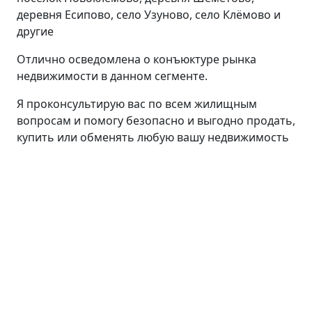
деревня Есипово, село Узуново, село Клёмово и
другие
Отлично осведомлена о конъюктуре рынка
недвижимости в данном сегменте.
Я проконсультирую вас по всем жилищным
вопросам и помогу безопасно и выгодно продать,
купить или обменять любую вашу недвижимость