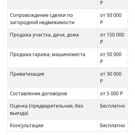
Р
Сопровождение сделки по
от 50 000
загородной недвижимости
Р
Продажа участка, дачи, дома
от 150 000
Р
Продажа гаража, машиноместа
от 50 000
Р
Приватизация
от 30 000
Р
Составление договоров
от 5 000 Р
Оценка (предварительная, без
Бесплатно
выезда)
Консультации
Бесплатно