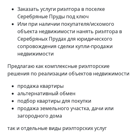
Заказать услуги риэлтора в поселке
Серебряные Пруды под ключ
Или при наличии покупателя/искомого
объекта недвижимости нанять риэлтора в
Серебряных Прудах для юридического
сопровождения сделки купли-продажи
недвижимости
Предлагаю как комплексные риэлторские
решения по реализации объектов недвижимости
продажа квартиры
альтернативный обмен
подбор квартиры для покупки
продажа земельного участка, дачи или
загородного дома
так и отдельные виды риэлторских услуг