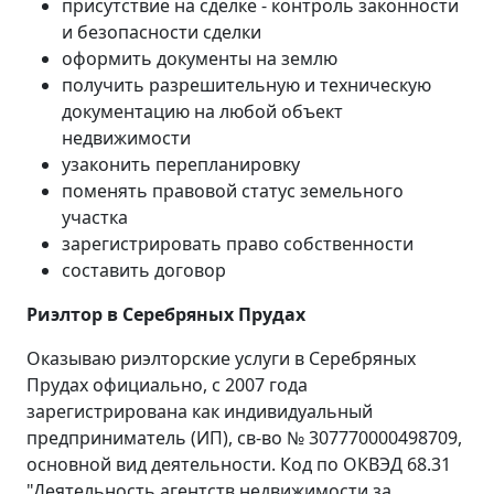
присутствие на сделке - контроль законности
и безопасности сделки
оформить документы на землю
получить разрешительную и техническую
документацию на любой объект
недвижимости
узаконить перепланировку
поменять правовой статус земельного
участка
зарегистрировать право собственности
составить договор
Риэлтор в Серебряных Прудах
Оказываю риэлторские услуги в Серебряных
Прудах официально, с 2007 года
зарегистрирована как индивидуальный
предприниматель (ИП), св-во № 307770000498709,
основной вид деятельности. Код по ОКВЭД 68.31
"Деятельность агентств недвижимости за