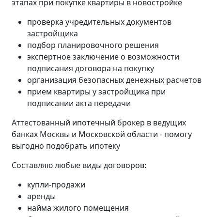
этапах при покупке квартиры в новостройке
проверка учредительных документов
застройщика
подбор планировочного решения
экспертное заключение о возможности
подписания договора на покупку
организация безопасных денежных расчетов
прием квартиры у застройщика при
подписании акта передачи
Аттестованный ипотечный брокер в ведущих
банках Москвы и Московской области - помогу
выгодно подобрать ипотеку
Составляю любые виды договоров:
купли-продажи
аренды
найма жилого помещения