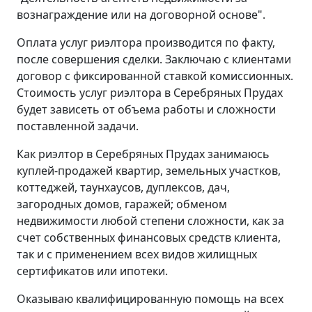
вознаграждение или на договорной основе".
Оплата услуг риэлтора производится по факту,
после совершения сделки. Заключаю с клиентами
договор с фиксированной ставкой комиссионных.
Стоимость услуг риэлтора в Серебряных Прудах
будет зависеть от объема работы и сложности
поставленной задачи.
Как риэлтор в Серебряных Прудах занимаюсь
куплей-продажей квартир, земельных участков,
коттеджей, таунхаусов, дуплексов, дач,
загородных домов, гаражей; обменом
недвижимости любой степени сложности, как за
счет собственных финансовых средств клиента,
так и с применением всех видов жилищных
сертификатов или ипотеки.
Оказываю квалифицированную помощь на всех