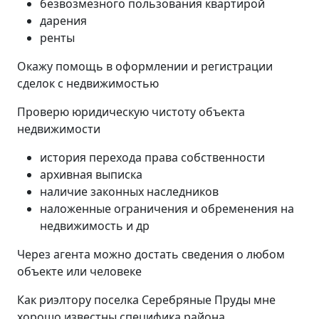
безвозмезного пользования квартирой
дарения
ренты
Окажу помощь в оформлении и регистрации
сделок с недвижимостью
Проверю юридическую чистоту объекта
недвижимости
история перехода права собственности
архивная выписка
наличие законных наследников
наложенные ограничения и обременения на
недвижимость и др
Через агента можно достать сведения о любом
объекте или человеке
Как риэлтору поселка Серебряные Пруды мне
хорошо известны специфика района,