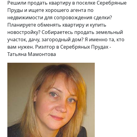
Решили продать квартиру в поселке Серебряные
Пруды и ищете хорошего агента по
недвижимости для сопровождения сделки?
Планируете обменять квартиру и купить
новостройку? Собираетесь продать земельный
участок, дачу, загородный дом? Я именно та, кто
вам нужен. Риэлтор в Серебряных Прудах -
Татьяна Мамонтова