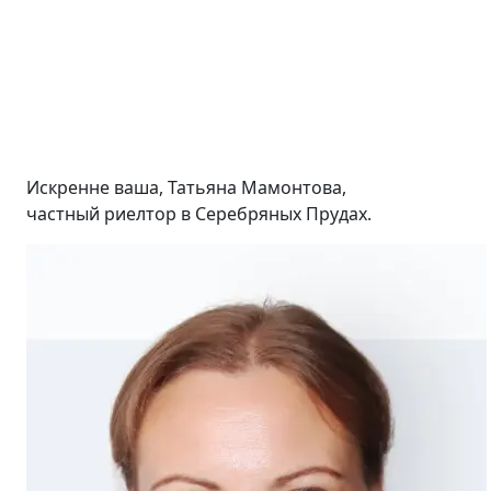
Искренне ваша, Татьяна Мамонтова,
частный риелтор в Серебряных Прудах.