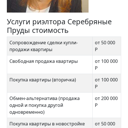
Услуги риэлтора Серебряные
Пруды стоимость
Сопровождение сделки купли-
от 50 000
продажи квартиры
Р
Свободная продажа квартиры
от 100 000
Р
Покупка квартиры (вторичка)
от 100 000
Р
Обмен-альтернатива (продажа
от 200 000
одной и покупка другой
Р
одновременно)
Покупка квартиры в новостройке
от 50 000