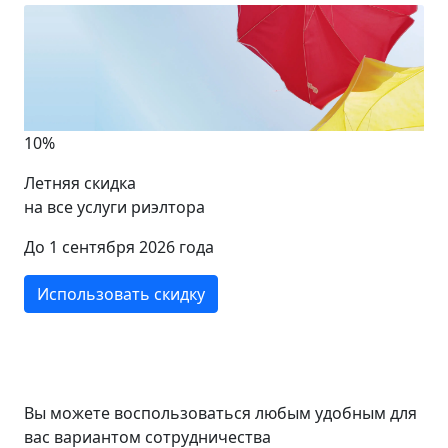
10%
Летняя скидка
на все услуги риэлтора
До 1 сентября 2026 года
Использовать скидку
Вы можете воспользоваться любым удобным для
вас вариантом сотрудничества