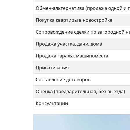
Обмен-альтернатива (продажа одной и 
Покупка квартиры в новостройке
Сопровождение сделки по загородной 
Продажа участка, дачи, дома
Продажа гаража, машиноместа
Приватизация
Составление договоров
Оценка (предварительная, без выезда)
Консультации