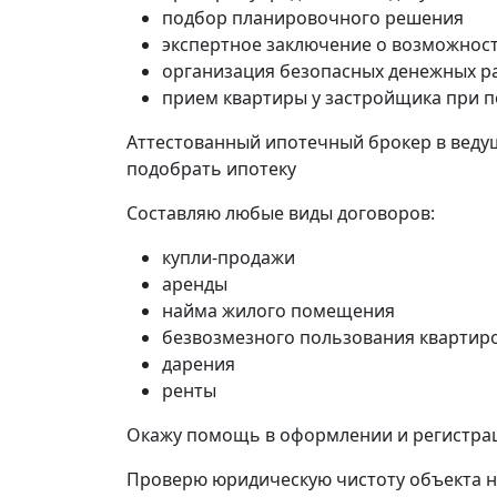
подбор планировочного решения
экспертное заключение о возможност
организация безопасных денежных р
прием квартиры у застройщика при п
Аттестованный ипотечный брокер в ведущ
подобрать ипотеку
Составляю любые виды договоров:
купли-продажи
аренды
найма жилого помещения
безвозмезного пользования квартир
дарения
ренты
Окажу помощь в оформлении и регистра
Проверю юридическую чистоту объекта 