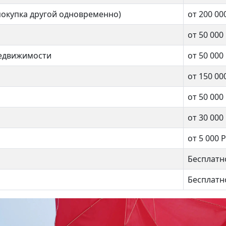
покупка другой одновременно)
от 200 00
от 50 000
недвижимости
от 50 000
от 150 00
от 50 000
от 30 000
от 5 000 Р
Бесплатн
Бесплатн