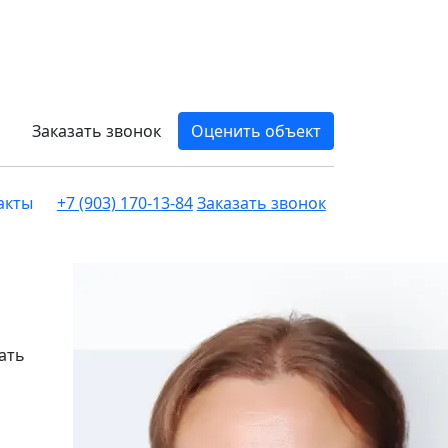
Заказать звонок
Оценить объект
акты
+7 (903) 170-13-84
Заказать звонок
ать