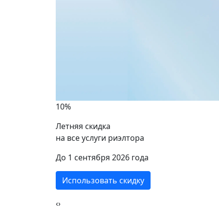
10%
Летняя скидка
на все услуги риэлтора
ики
До 1 сентября 2026 года
Использовать скидку
‹
›