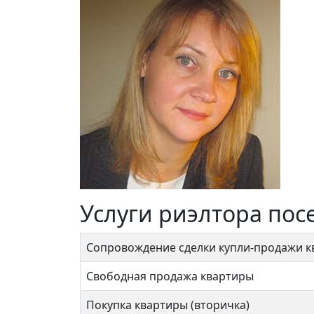
Услуги риэлтора пос
Сопровождение сделки купли-продажи 
Свободная продажа квартиры
Покупка квартиры (вторичка)