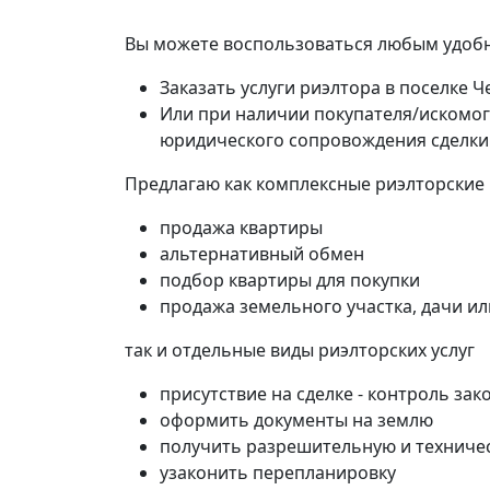
Вы можете воспользоваться любым удобн
Заказать услуги риэлтора в поселке 
Или при наличии покупателя/искомог
юридического сопровождения сделки
Предлагаю как комплексные риэлторские
продажа квартиры
альтернативный обмен
подбор квартиры для покупки
продажа земельного участка, дачи и
так и отдельные виды риэлторских услуг
присутствие на сделке - контроль зак
оформить документы на землю
получить разрешительную и техниче
узаконить перепланировку