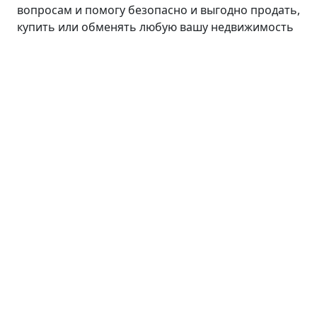
вопросам и помогу безопасно и выгодно продать,
купить или обменять любую вашу недвижимость