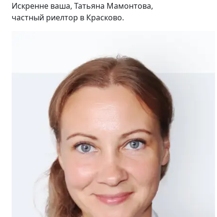
Искренне ваша, Татьяна Мамонтова,
частный риелтор в Красково.