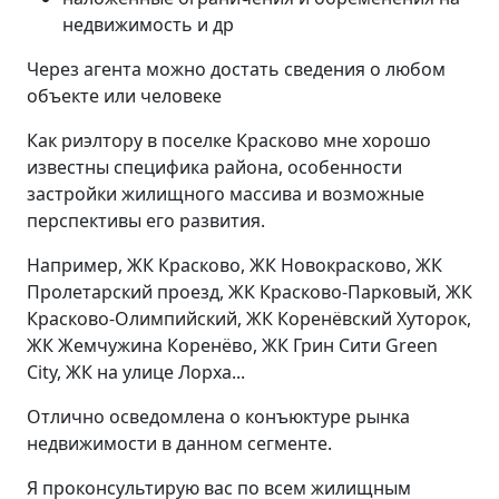
недвижимость и др
Через агента можно достать сведения о любом
объекте или человеке
Как риэлтору в поселке Красково мне хорошо
известны специфика района, особенности
застройки жилищного массива и возможные
перспективы его развития.
Например, ЖК Красково, ЖК Новокрасково, ЖК
Пролетарский проезд, ЖК Красково-Парковый, ЖК
Красково-Олимпийский, ЖК Коренёвский Хуторок,
ЖК Жемчужина Коренёво, ЖК Грин Сити Green
City, ЖК на улице Лорха...
Отлично осведомлена о конъюктуре рынка
недвижимости в данном сегменте.
Я проконсультирую вас по всем жилищным