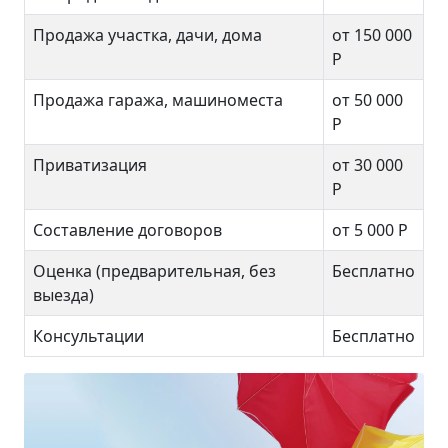
Продажа участка, дачи, дома
от 150 000
Р
Продажа гаража, машиноместа
от 50 000
Р
Приватизация
от 30 000
Р
Составление договоров
от 5 000 Р
Оценка (предварительная, без
Бесплатно
выезда)
Консультации
Бесплатно