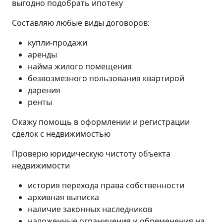
выгодно подобрать ипотеку
Составляю любые виды договоров:
купли-продажи
аренды
найма жилого помещения
безвозмезного пользования квартирой
дарения
ренты
Окажу помощь в оформлении и регистрации
сделок с недвижимостью
Проверю юридическую чистоту объекта
недвижимости
история перехода права собственности
архивная выписка
наличие законных наследников
наложенные ограничения и обременения на