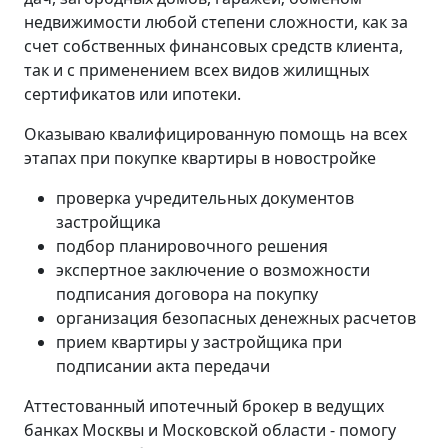
недвижимости любой степени сложности, как за
счет собственных финансовых средств клиента,
так и с применением всех видов жилищных
сертификатов или ипотеки.
Оказываю квалифицированную помощь на всех
этапах при покупке квартиры в новостройке
проверка учредительных документов
застройщика
подбор планировочного решения
экспертное заключение о возможности
подписания договора на покупку
организация безопасных денежных расчетов
прием квартиры у застройщика при
подписании акта передачи
Аттестованный ипотечный брокер в ведущих
банках Москвы и Московской области - помогу