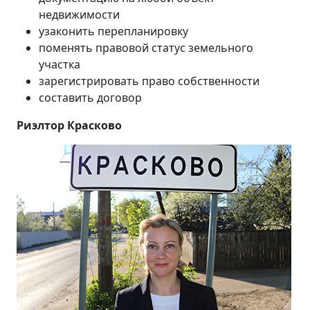
недвижимости
узаконить перепланировку
поменять правовой статус земельного
участка
зарегистрировать право собственности
составить договор
Риэлтор Красково