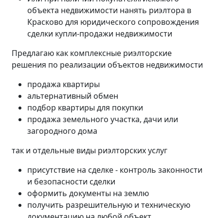
объекта недвижимости нанять риэлтора в
Красково для юридического сопровождения
сделки купли-продажи недвижимости
Предлагаю как комплексные риэлторские
решения по реализации объектов недвижимости
продажа квартиры
альтернативный обмен
подбор квартиры для покупки
продажа земельного участка, дачи или
загородного дома
так и отдельные виды риэлторских услуг
присутствие на сделке - контроль законности
и безопасности сделки
оформить документы на землю
получить разрешительную и техническую
документацию на любой объект