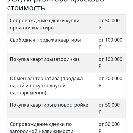
стоимость
Сопровождение сделки купли-
от 50 000
продажи квартиры
Р
Свободная продажа квартиры
от 100 000
Р
Покупка квартиры (вторичка)
от 100 000
Р
Обмен-альтернатива (продажа
от 200 000
одной и покупка другой
Р
одновременно)
Покупка квартиры в новостройке
от 50 000
Р
Сопровождение сделки по
от 50 000
загородной недвижимости
Р