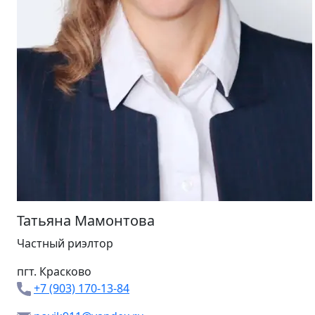
Татьяна Мамонтова
Частный риэлтор
пгт. Красково
+7 (903) 170-13-84