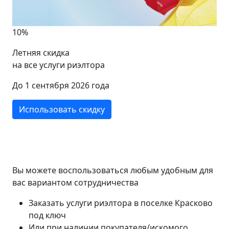
10%
Летняя скидка
на все услуги риэлтора
До 1 сентября 2026 года
Использовать скидку
Вы можете воспользоваться любым удобным для
вас вариантом сотрудничества
Заказать услуги риэлтора в поселке Красково
под ключ
Или при наличии покупателя/искомого