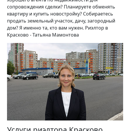
сопровождения сделки? Планируете обменять
квартиру и купить новостройку? Собираетесь
продать земельный участок, дачу, загородный
дом? Я именно та, кто вам нужен. Риэлтор в
Красково - Татьяна Мамонтова
Услуги риэлтора Красково