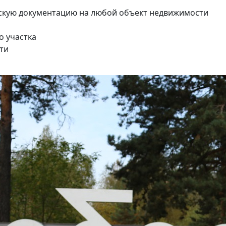
скую документацию на любой объект недвижимости
о участка
ти