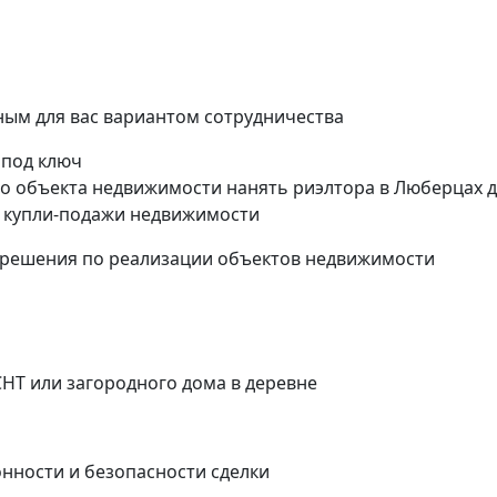
ым для вас вариантом сотрудничества
 под ключ
о объекта недвижимости нанять риэлтора в Люберцах 
 купли-подажи недвижимости
 решения по реализации объектов недвижимости
СНТ или загородного дома в деревне
онности и безопасности сделки