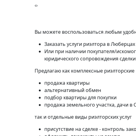
‹
›
Вы можете воспользоваться любым удобн
Заказать услуги риэлтора в Люберцах
Или при наличии покупателя/искомог
юридического сопровождения сделки
Предлагаю как комплексные риэлторские
продажа квартиры
альтернативный обмен
подбор квартиры для покупки
продажа земельного участка, дачи в 
так и отдельные виды риэлторских услуг
присутствие на сделке - контроль зак