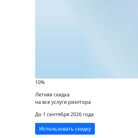
10%
Летняя скидка
на все услуги риэлтора
ики
До 1 сентября 2026 года
Использовать скидку