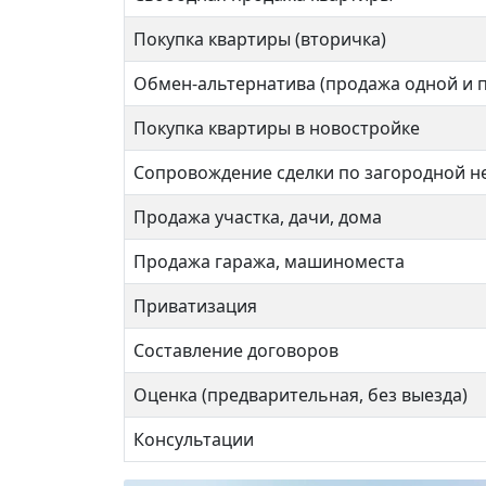
Покупка квартиры (вторичка)
Обмен-альтернатива (продажа одной и 
Покупка квартиры в новостройке
Сопровождение сделки по загородной 
Продажа участка, дачи, дома
Продажа гаража, машиноместа
Приватизация
Составление договоров
Оценка (предварительная, без выезда)
Консультации