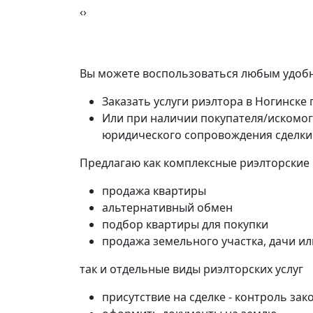
‹
›
Вы можете воспользоваться любым удобн
Заказать услуги риэлтора в Ногинске
Или при наличии покупателя/искомог
юридического сопровождения сделки
Предлагаю как комплексные риэлторские
продажа квартиры
альтернативный обмен
подбор квартиры для покупки
продажа земельного участка, дачи и
так и отдельные виды риэлторских услуг
присутствие на сделке - контроль зак