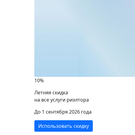
10%
Летняя скидка
на все услуги риэлтора
ики
До 1 сентября 2026 года
Использовать скидку