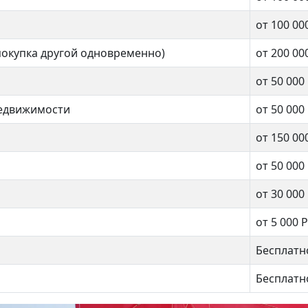
от 100 00
покупка другой одновременно)
от 200 00
от 50 000
недвижимости
от 50 000
от 150 00
от 50 000
от 30 000
от 5 000 Р
Бесплатн
Бесплатн