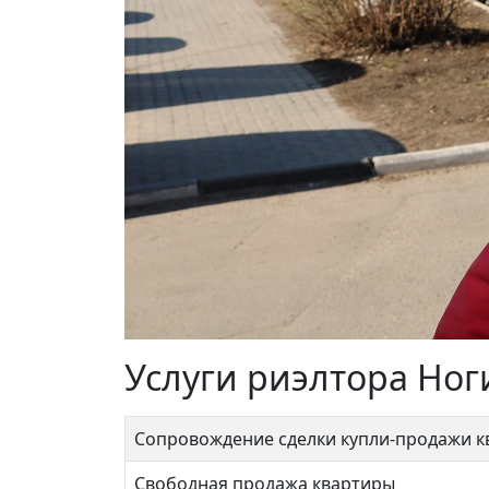
Услуги риэлтора Ног
Сопровождение сделки купли-продажи 
Свободная продажа квартиры