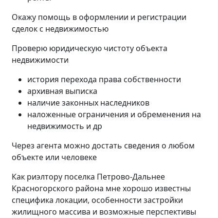
Окажу помощь в оформлении и регистрации
сделок с недвижимостью
Проверю юридическую чистоту объекта
недвижимости
история перехода права собственности
архивная выписка
наличие законных наследников
наложенные ограничения и обременения на
недвижимость и др
Через агента можно достать сведения о любом
объекте или человеке
Как риэлтору поселка Петрово-Дальнее
Красногорского района мне хорошо известны
специфика локации, особенности застройки
жилищного массива и возможные перспективы