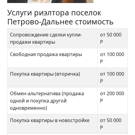
Услуги риэлтора поселок
Петрово-Дальнее стоимость
Сопровождение сделки купли-
от 50 000
продажи квартиры
Р
Свободная продажа квартиры
от 100 000
Р
Покупка квартиры (вторичка)
от 100 000
Р
Обмен-альтернатива (продажа
от 200 000
одной и покупка другой
Р
одновременно)
Покупка квартиры в новостройке
от 50 000
Р