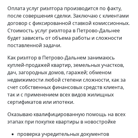
Оплата услуг риэлтора производится по факту,
после совершения сделки. Заключаю с клиентами
договор с фиксированной ставкой комиссионных.
Стоимость услуг риэлтора в Петрово-Дальнее
будет зависеть от объема работы и сложности
поставленной задачи.
Как риэлтор в Петрово-Дальнем занимаюсь
куплей-продажей квартир, земельных участков,
дач, загородных домов, гаражей; обменом
недвижимости любой степени сложности, как за
счет собственных финансовых средств клиента,
так и с применением всех видов жилищных
сертификатов или ипотеки.
Оказываю квалифицированную помощь на всех
этапах при покупке квартиры в новостройке
проверка учредительных документов