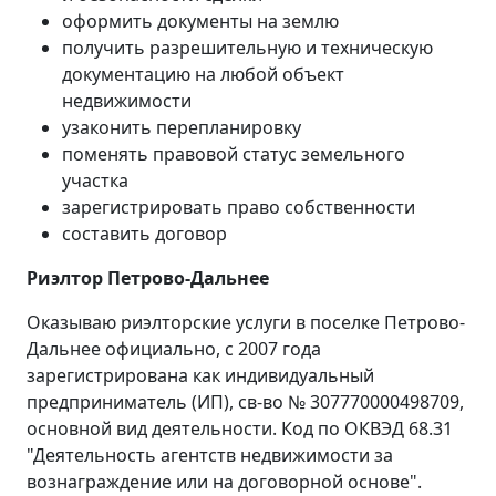
оформить документы на землю
получить разрешительную и техническую
документацию на любой объект
недвижимости
узаконить перепланировку
поменять правовой статус земельного
участка
зарегистрировать право собственности
составить договор
Риэлтор Петрово-Дальнее
Оказываю риэлторские услуги в поселке Петрово-
Дальнее официально, с 2007 года
зарегистрирована как индивидуальный
предприниматель (ИП), св-во № 307770000498709,
основной вид деятельности. Код по ОКВЭД 68.31
"Деятельность агентств недвижимости за
вознаграждение или на договорной основе".