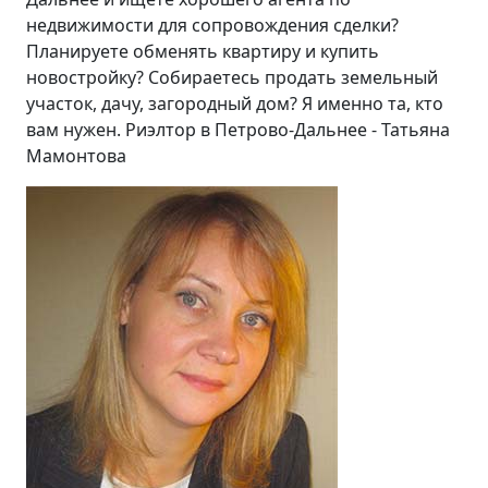
недвижимости для сопровождения сделки?
Планируете обменять квартиру и купить
новостройку? Собираетесь продать земельный
участок, дачу, загородный дом? Я именно та, кто
вам нужен. Риэлтор в Петрово-Дальнее - Татьяна
Мамонтова