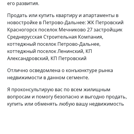
его развития.
Продать или купить квартиру и апартаменты в
новостройке в Петрово-Дальнее: ЖК Петровский
Красногорск поселок Мечниково 27 застройщик
Среднерусская Строительная Компания,
коттеджный поселок Петрово-Дальнее,
коттеджный поселок Ленинский, КП
Александровский, КП Петровский
Отлично осведомлена о конъюнктуре рынка
недвижимости в данном сегменте.
Я проконсультирую вас по всем жилищным
вопросам и помогу безопасно и выгодно продать,
купить или обменять любую вашу недвижимость