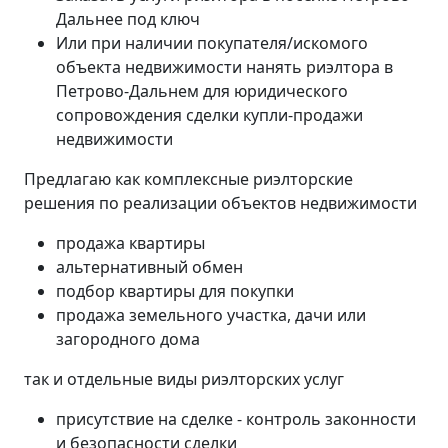
Дальнее под ключ
Или при наличии покупателя/искомого
объекта недвижимости нанять риэлтора в
Петрово-Дальнем для юридического
сопровождения сделки купли-продажи
недвижимости
Предлагаю как комплексные риэлторские
решения по реализации объектов недвижимости
продажа квартиры
альтернативный обмен
подбор квартиры для покупки
продажа земельного участка, дачи или
загородного дома
так и отдельные виды риэлторских услуг
присутствие на сделке - контроль законности
и безопасности сделки