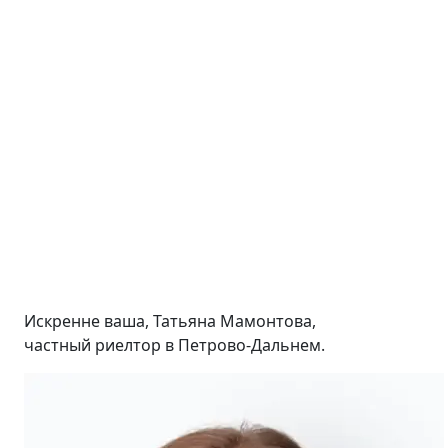
Искренне ваша, Татьяна Мамонтова,
частный риелтор в Петрово-Дальнем.