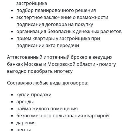
застройщика
подбор планировочного решения
экспертное заключение о возможности
подписания договора на покупку
организация безопасных денежных расчетов
прием квартиры у застройщика при
подписании акта передачи
Аттестованный ипотечный брокер в ведущих
банках Москвы и Московской области - помогу
выгодно подобрать ипотеку
Составляю любые виды договоров:
купли-продажи
аренды
найма жилого помещения
безвозмезного пользования квартирой
дарения
ренты