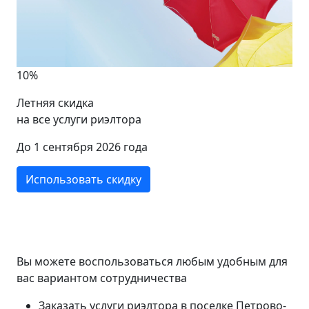
10%
Летняя скидка
на все услуги риэлтора
До 1 сентября 2026 года
Использовать скидку
Вы можете воспользоваться любым удобным для
вас вариантом сотрудничества
Заказать услуги риэлтора в поселке Петрово-