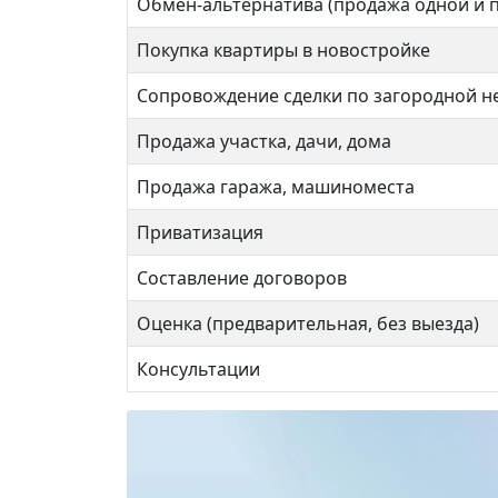
Обмен-альтернатива (продажа одной и 
Покупка квартиры в новостройке
Сопровождение сделки по загородной 
Продажа участка, дачи, дома
Продажа гаража, машиноместа
Приватизация
Составление договоров
Оценка (предварительная, без выезда)
Консультации