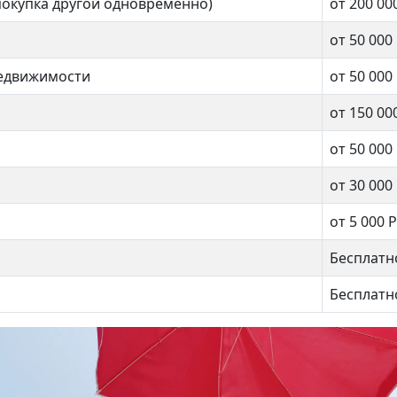
покупка другой одновременно)
от 200 00
от 50 000
недвижимости
от 50 000
от 150 00
от 50 000
от 30 000
от 5 000 Р
Бесплатн
Бесплатн