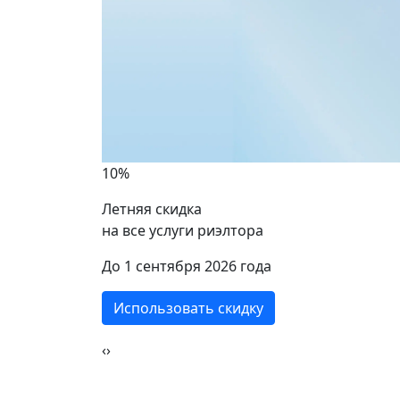
10%
Летняя скидка
на все услуги риэлтора
ики
До 1 сентября 2026 года
Использовать скидку
‹
›