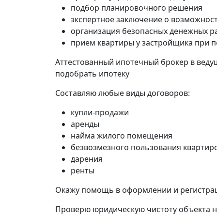
подбор планировочного решения
экспертное заключение о возможност
организация безопасных денежных р
прием квартиры у застройщика при п
Аттестованный ипотечный брокер в ведущ
подобрать ипотеку
Составляю любые виды договоров:
купли-продажи
аренды
найма жилого помещения
безвозмезного пользования квартир
дарения
ренты
Окажу помощь в оформлении и регистра
Проверю юридическую чистоту объекта 