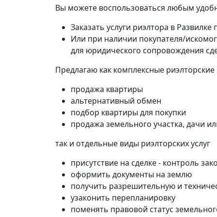
Вы можете воспользоваться любым удобн
Заказать услуги риэлтора в Развилке 
Или при наличии покупателя/искомог
для юридического сопровождения сд
Предлагаю как комплексные риэлторские
продажа квартиры
альтернативный обмен
подбор квартиры для покупки
продажа земельного участка, дачи и
так и отдельные виды риэлторских услуг
присутствие на сделке - контроль зак
оформить документы на землю
получить разрешительную и техниче
узаконить перепланировку
поменять правовой статус земельног