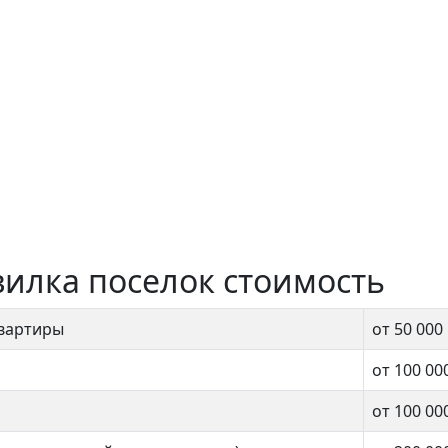
вилка поселок стоимость
квартиры
от 50 000
от 100 00
от 100 00