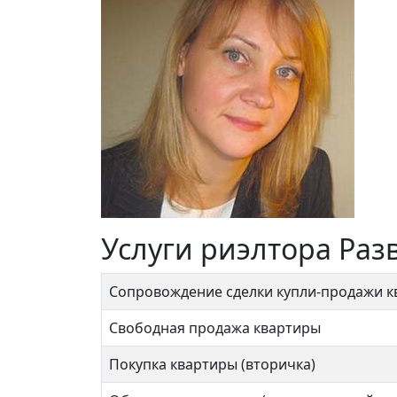
Услуги риэлтора Раз
Сопровождение сделки купли-продажи 
Свободная продажа квартиры
Покупка квартиры (вторичка)