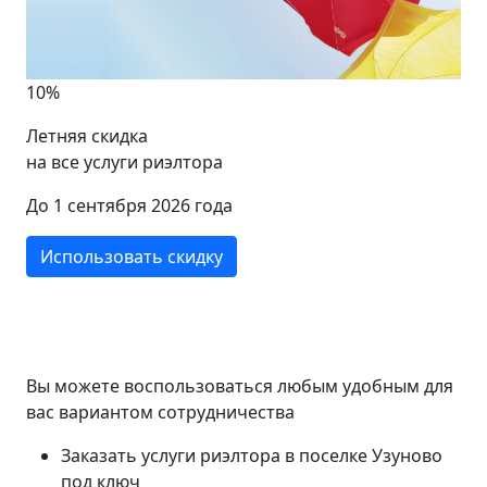
10%
Летняя скидка
на все услуги риэлтора
До 1 сентября 2026 года
Использовать скидку
Вы можете воспользоваться любым удобным для
вас вариантом сотрудничества
Заказать услуги риэлтора в поселке Узуново
под ключ