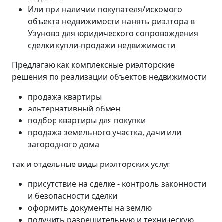
Или при наличии покупателя/искомого
объекта недвижимости нанять риэлтора в
Узуново для юридического сопровождения
сделки купли-продажи недвижимости
Предлагаю как комплексные риэлторские
решения по реализации объектов недвижимости
продажа квартиры
альтернативный обмен
подбор квартиры для покупки
продажа земельного участка, дачи или
загородного дома
так и отдельные виды риэлторских услуг
присутствие на сделке - контроль законности
и безопасности сделки
оформить документы на землю
получить разрешительную и техническую