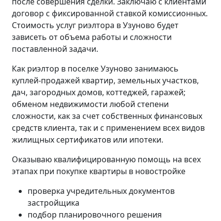
после совершения сделки. Заключаю с клиентами
договор с фиксированной ставкой комиссионных.
Стоимость услуг риэлтора в Узуново будет
зависеть от объема работы и сложности
поставленной задачи.
Как риэлтор в поселке Узуново занимаюсь
куплей-продажей квартир, земельных участков,
дач, загородных домов, коттеджей, гаражей;
обменом недвижимости любой степени
сложности, как за счет собственных финансовых
средств клиента, так и с применением всех видов
жилищных сертификатов или ипотеки.
Оказываю квалифицированную помощь на всех
этапах при покупке квартиры в новостройке
проверка учредительных документов
застройщика
подбор планировочного решения