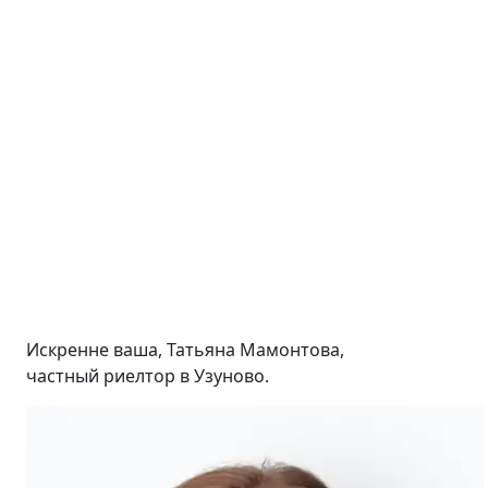
Искренне ваша, Татьяна Мамонтова,
частный риелтор в Узуново.