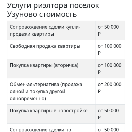
Услуги риэлтора поселок
Узуново стоимость
Сопровождение сделки купли-
от 50 000
продажи квартиры
Р
Свободная продажа квартиры
от 100 000
Р
Покупка квартиры (вторичка)
от 100 000
Р
Обмен-альтернатива (продажа
от 200 000
одной и покупка другой
Р
одновременно)
Покупка квартиры в новостройке
от 50 000
Р
Сопровождение сделки по
от 50 000