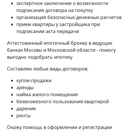
экспертное заключение о возможности
подписания договора на покупку
организация безопасных денежных расчетов
прием квартиры у застройщика при
подписании акта передачи
Аттестованный ипотечный брокер в ведущих
банках Москвы и Московской области - помогу
выгодно подобрать ипотеку
Составляю любые виды договоров:
купли-продажи
аренды
найма жилого помещения
безвозмезного пользования квартирой
дарения
ренты
Окажу помощь в оформлении и регистрации