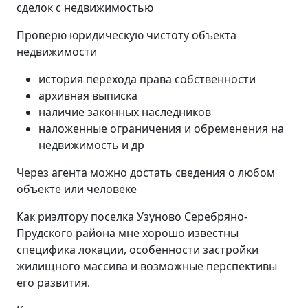
сделок с недвижимостью
Проверю юридическую чистоту объекта
недвижимости
история перехода права собственности
архивная выписка
наличие законных наследников
наложенные ограничения и обременения на
недвижимость и др
Через агента можно достать сведения о любом
объекте или человеке
Как риэлтору поселка Узуново Серебряно-
Прудского района мне хорошо известны
специфика локации, особенности застройки
жилищного массива и возможные перспективы
его развития.