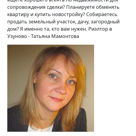
сопровождения сделки? Планируете обменять
квартиру и купить новостройку? Собираетесь
продать земельный участок, дачу, загородный
дом? Я именно та, кто вам нужен. Риэлтор в
Узуново - Татьяна Мамонтова