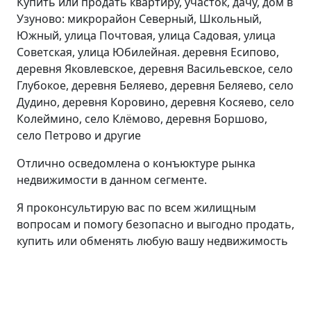
Купить или продать квартиру, участок, дачу, дом в
Узуново: микрорайон Северный, Школьный,
Южный, улица Почтовая, улица Садовая, улица
Советская, улица Юбилейная. деревня Есипово,
деревня Яковлевское, деревня Васильевское, село
Глубокое, деревня Беляево, деревня Беляево, село
Дудино, деревня Коровино, деревня Косяево, село
Колеймино, село Клёмово, деревня Боршово,
село Петрово и другие
Отлично осведомлена о конъюктуре рынка
недвижимости в данном сегменте.
Я проконсультирую вас по всем жилищным
вопросам и помогу безопасно и выгодно продать,
купить или обменять любую вашу недвижимость