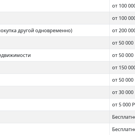
от 100 00
от 100 00
покупка другой одновременно)
от 200 00
от 50 000
недвижимости
от 50 000
от 150 00
от 50 000
от 30 000
от 5 000 Р
Бесплатн
Бесплатн