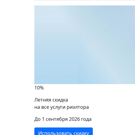
10%
Летняя скидка
на все услуги риэлтора
ики
До 1 сентября 2026 года
Использовать скидку