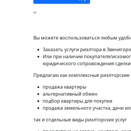
‹
›
Вы можете воспользоваться любым удобн
Заказать услуги риэлтора в Звенигор
Или при наличии покупателя/искомог
юридического сопровождения сделки
Предлагаю как комплексные риэлторские
продажа квартиры
альтернативный обмен
подбор квартиры для покупки
продажа земельного участка, дачи и
так и отдельные виды риэлторских услуг