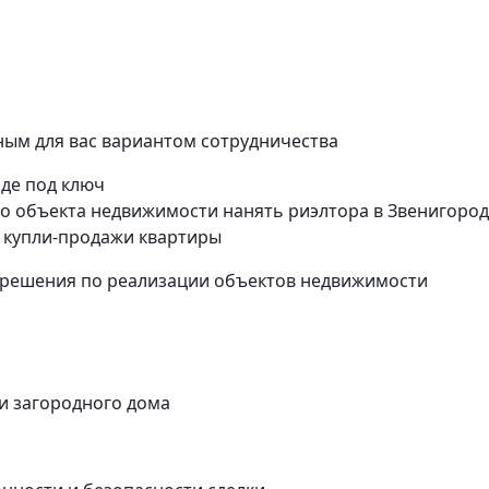
ым для вас вариантом сотрудничества
оде под ключ
о объекта недвижимости нанять риэлтора в Звенигород
 купли-продажи квартиры
 решения по реализации объектов недвижимости
ли загородного дома