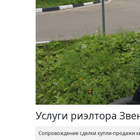
Услуги риэлтора Зве
Сопровождение сделки купли-продажи 