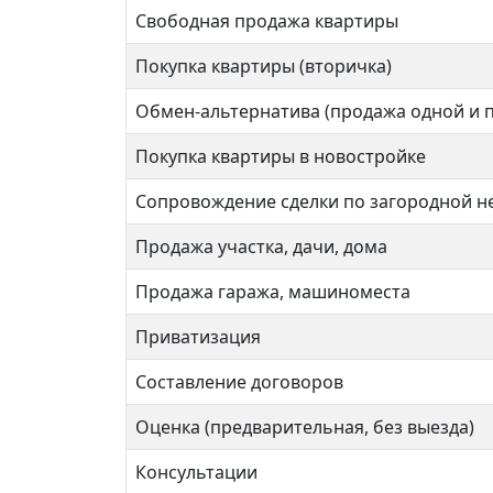
Свободная продажа квартиры
Покупка квартиры (вторичка)
Обмен-альтернатива (продажа одной и 
Покупка квартиры в новостройке
Сопровождение сделки по загородной 
Продажа участка, дачи, дома
Продажа гаража, машиноместа
Приватизация
Составление договоров
Оценка (предварительная, без выезда)
Консультации