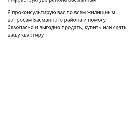
Я проконсультирую вас по всем жилищным
вопросам Басманного района и помогу
безопасно и выгодно продать, купить или сдать
вашу квартиру