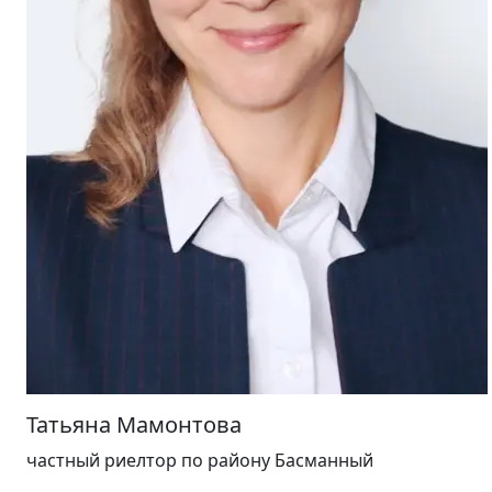
Татьяна Мамонтова
частный риелтор
по району Басманный