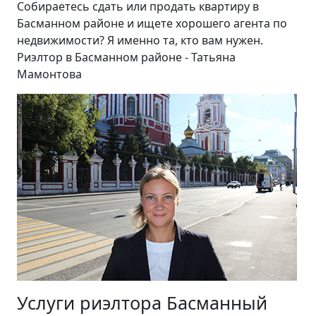
Собираетесь сдать или продать квартиру в
Басманном районе и ищете хорошего агента по
недвижимости? Я именно та, кто вам нужен.
Риэлтор в Басманном районе - Татьяна
Мамонтова
Услуги риэлтора Басманный