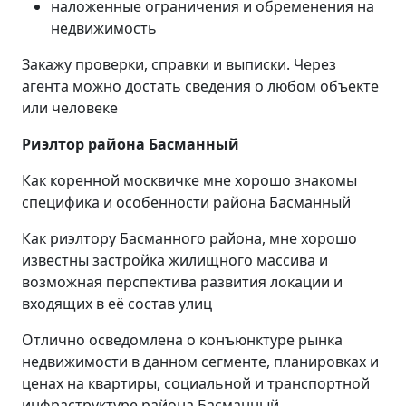
наложенные ограничения и обременения на
недвижимость
Закажу проверки, справки и выписки. Через
агента можно достать сведения о любом объекте
или человеке
Риэлтор района Басманный
Как коренной москвичке мне хорошо знакомы
специфика и особенности района Басманный
Как риэлтору Басманного района, мне хорошо
известны застройка жилищного массива и
возможная перспектива развития локации и
входящих в её состав улиц
Отлично осведомлена о конъюнктуре рынка
недвижимости в данном сегменте, планировках и
ценах на квартиры, социальной и транспортной
инфраструктуре района Басманный