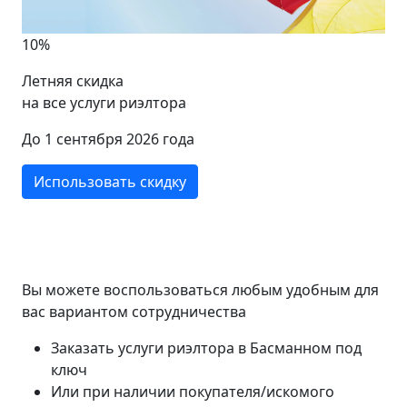
10%
Летняя скидка
на все услуги риэлтора
До 1 сентября 2026 года
Использовать скидку
Вы можете воспользоваться любым удобным для
вас вариантом сотрудничества
Заказать услуги риэлтора в Басманном под
ключ
Или при наличии покупателя/искомого