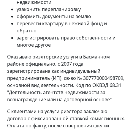
недвижимости
узаконить перепланировку
оформить документы на землю
перевести квартиру в нежилой фонд и
обратно
зарегистрировать право собственности и
многое другое
Оказываю риэлторские услуги в Басманном
районе официально, с 2007 года
зарегистрирована как индивидуальный
предприниматель (ИП), св-во № 307770000498709,
основной вид деятельности. Код по ОКВЭД 68.31
"Деятельность агентств недвижимости за
вознаграждение или на договорной основе"
С клиентами на услуги риэлтора заключаю
договор с фиксированной ставкой комиссионных.
Оплата по факту, после совершения сделки