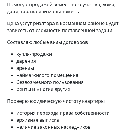
Помогу с продажей земельного участка, дома,
дачи, гаража или машиноместа
Цена услуг риэлтора в Басманном районе будет
зависеть от сложности поставленной задачи
Составляю любые виды договоров
купли-продажи
дарения
аренды
найма жилого помещения
безвозмезного пользования
ренты и многие другие
Проверю юридическую чистоту квартиры
история перехода права собственности
архивная выписка
наличие законных наследников