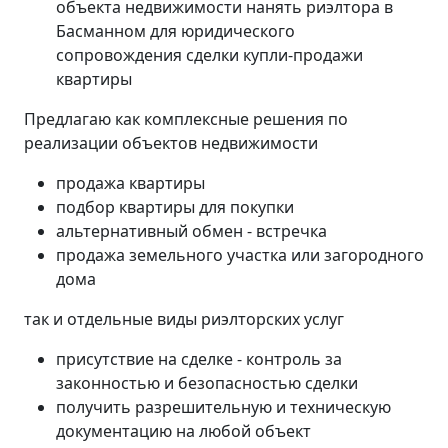
объекта недвижимости нанять риэлтора в
Басманном для юридического
сопровождения сделки купли-продажи
квартиры
Предлагаю как комплексные решения по
реализации объектов недвижимости
продажа квартиры
подбор квартиры для покупки
альтернативный обмен - встречка
продажа земельного участка или загородного
дома
так и отдельные виды риэлторских услуг
присутствие на сделке - контроль за
законностью и безопасностью сделки
получить разрешительную и техническую
документацию на любой объект