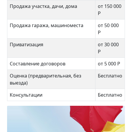
Продажа участка, дачи, дома
от 150 000
Р
Продажа гаража, машиноместа
от 50 000
Р
Приватизация
от 30 000
Р
Составление договоров
от 5 000 Р
Оценка (предварительная, без
Бесплатно
выезда)
Консультации
Бесплатно