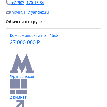
+7 (903) 170-13-84
novik911@yandex.ru
Объекты в округе
Комсомольский пр-т 15к2
27 000 000 ₽