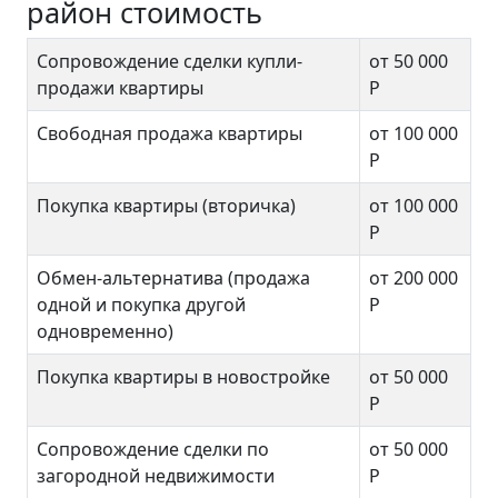
район стоимость
Сопровождение сделки купли-
от 50 000
продажи квартиры
Р
Свободная продажа квартиры
от 100 000
Р
Покупка квартиры (вторичка)
от 100 000
Р
Обмен-альтернатива (продажа
от 200 000
одной и покупка другой
Р
одновременно)
Покупка квартиры в новостройке
от 50 000
Р
Сопровождение сделки по
от 50 000
загородной недвижимости
Р