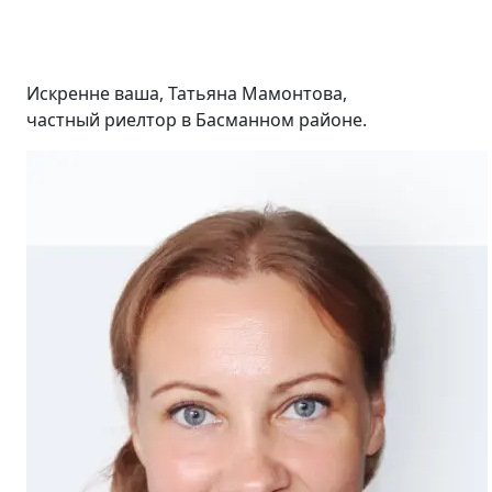
Искренне ваша, Татьяна Мамонтова,
частный риелтор в Басманном районе.