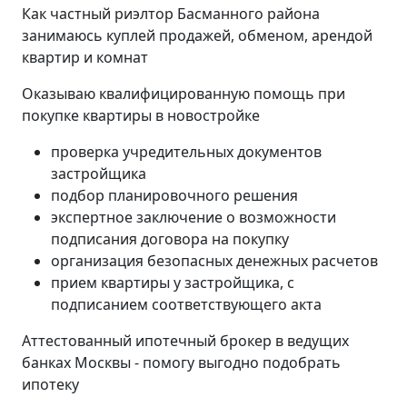
Как частный риэлтор Басманного района
занимаюсь куплей продажей, обменом, арендой
квартир и комнат
Оказываю квалифицированную помощь при
покупке квартиры в новостройке
проверка учредительных документов
застройщика
подбор планировочного решения
экспертное заключение о возможности
подписания договора на покупку
организация безопасных денежных расчетов
прием квартиры у застройщика, с
подписанием соответствующего акта
Аттестованный ипотечный брокер в ведущих
банках Москвы - помогу выгодно подобрать
ипотеку