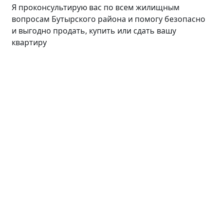
Я проконсультирую вас по всем жилищным
вопросам Бутырского района и помогу безопасно
и выгодно продать, купить или сдать вашу
квартиру