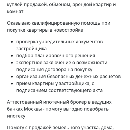
куплей продажей, обменом, арендой квартир и
комнат
Оказываю квалифицированную помощь при
покупке квартиры в новостройке
проверка учредительных документов
застройщика
подбор планировочного решения
экспертное заключение о возможности
подписания договора на покупку
организация безопасных денежных расчетов
прием квартиры у застройщика, с
подписанием соответствующего акта
Аттестованный ипотечный брокер в ведущих
банках Москвы - помогу выгодно подобрать
ипотеку
Помогу с продажей земельного участка, дома,