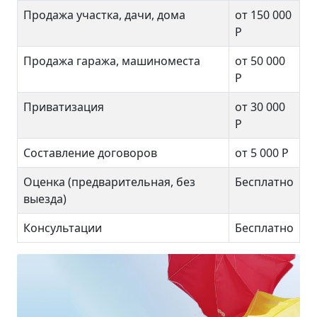
Продажа участка, дачи, дома
от 150 000
Р
Продажа гаража, машиноместа
от 50 000
Р
Приватизация
от 30 000
Р
Составление договоров
от 5 000 Р
Оценка (предварительная, без
Бесплатно
выезда)
Консультации
Бесплатно