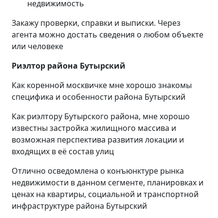
недвижимость
Закажу проверки, справки и выписки. Через
агента можно достать сведения о любом объекте
или человеке
Риэлтор района Бутырский
Как коренной москвичке мне хорошо знакомы
специфика и особенности района Бутырский
Как риэлтору Бутырского района, мне хорошо
известны застройка жилищного массива и
возможная перспектива развития локации и
входящих в её состав улиц
Отлично осведомлена о конъюнктуре рынка
недвижимости в данном сегменте, планировках и
ценах на квартиры, социальной и транспортной
инфраструктуре района Бутырский