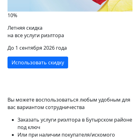
10%
Летняя скидка
на все услуги риэлтора
До 1 сентября 2026 года
Использовать скидку
Вы можете воспользоваться любым удобным для
вас вариантом сотрудничества
Заказать услуги риэлтора в Бутырском районе
под ключ
Или при наличии покупателя/искомого