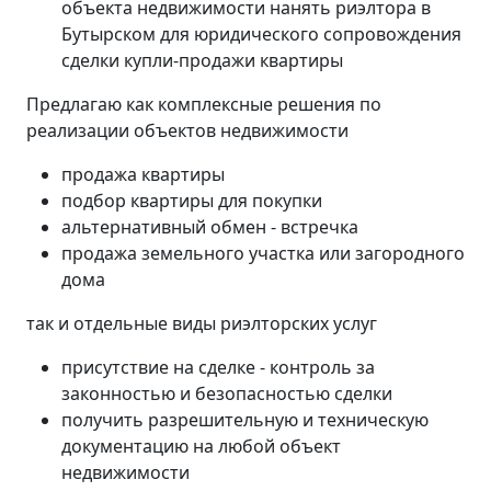
объекта недвижимости нанять риэлтора в
Бутырском для юридического сопровождения
сделки купли-продажи квартиры
Предлагаю как комплексные решения по
реализации объектов недвижимости
продажа квартиры
подбор квартиры для покупки
альтернативный обмен - встречка
продажа земельного участка или загородного
дома
так и отдельные виды риэлторских услуг
присутствие на сделке - контроль за
законностью и безопасностью сделки
получить разрешительную и техническую
документацию на любой объект
недвижимости