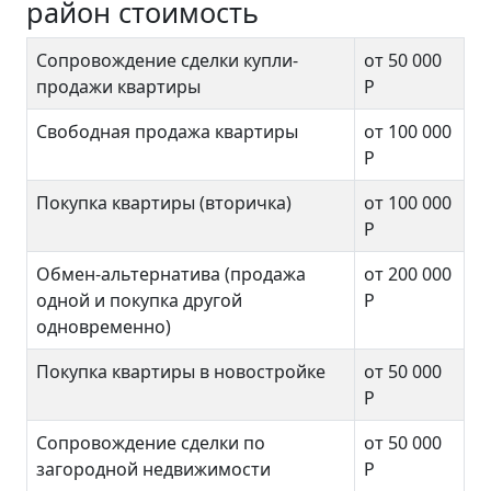
район стоимость
Сопровождение сделки купли-
от 50 000
продажи квартиры
Р
Свободная продажа квартиры
от 100 000
Р
Покупка квартиры (вторичка)
от 100 000
Р
Обмен-альтернатива (продажа
от 200 000
одной и покупка другой
Р
одновременно)
Покупка квартиры в новостройке
от 50 000
Р
Сопровождение сделки по
от 50 000
загородной недвижимости
Р