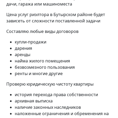
дачи, гаража или машиноместа
Цена услуг риэлтора в Бутырском районе будет
зависеть от сложности поставленной задачи
Составляю любые виды договоров
купли-продажи
дарения
аренды
найма жилого помещения
безвозмезного пользования
ренты и многие другие
Проверю юридическую чистоту квартиры
история перехода права собственности
архивная выписка
наличие законных наследников
наложенные ограничения и обременения на