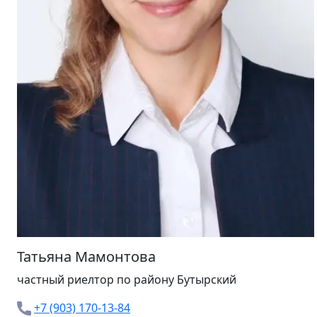
Татьяна Мамонтова
частный риелтор
по району Бутырский
+7 (903) 170-13-84