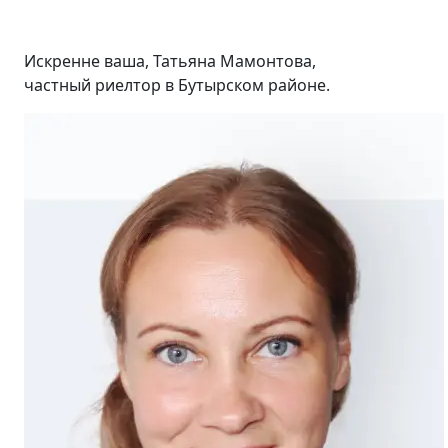
Искренне ваша, Татьяна Мамонтова,
частный риелтор в Бутырском районе.