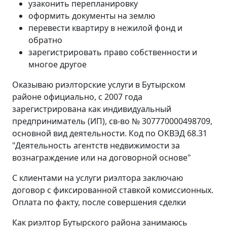
узаконить перепланировку
оформить документы на землю
перевести квартиру в нежилой фонд и
обратно
зарегистрировать право собственности и
многое другое
Оказываю риэлторские услуги в Бутырском
районе официально, с 2007 года
зарегистрирована как индивидуальный
предприниматель (ИП), св-во № 307770000498709,
основной вид деятельности. Код по ОКВЭД 68.31
"Деятельность агентств недвижимости за
вознаграждение или на договорной основе"
С клиентами на услуги риэлтора заключаю
договор с фиксированной ставкой комиссионных.
Оплата по факту, после совершения сделки
Как риэлтор Бутырского района занимаюсь