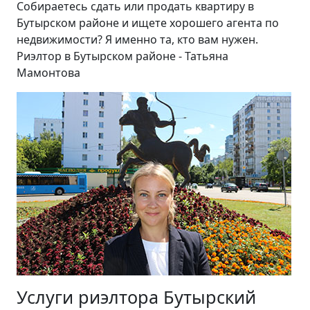
Собираетесь сдать или продать квартиру в
Бутырском районе и ищете хорошего агента по
недвижимости? Я именно та, кто вам нужен.
Риэлтор в Бутырском районе - Татьяна
Мамонтова
Услуги риэлтора Бутырский