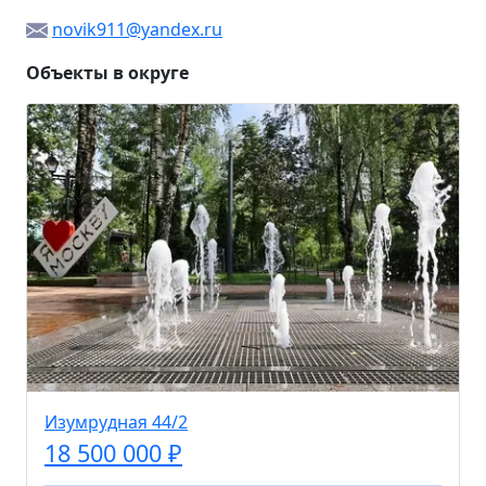
novik911@yandex.ru
Объекты в округе
Изумрудная 44/2
18 500 000 ₽