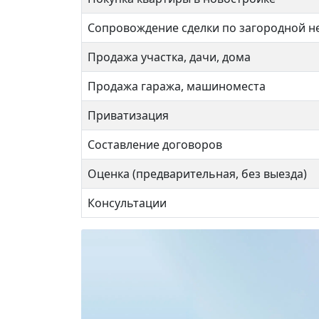
Сопровождение сделки по загородной 
Продажа участка, дачи, дома
Продажа гаража, машиноместа
Приватизация
Составление договоров
Оценка (предварительная, без выезда)
Консультации
Нежи
15 