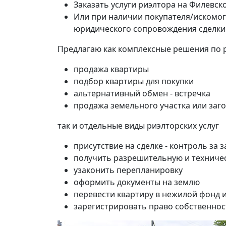
Заказать услуги риэлтора на Филевск
Или при наличии покупателя/искомог
юридического сопровождения сделки
Предлагаю как комплексные решения по 
продажа квартиры
подбор квартиры для покупки
альтернативный обмен - встречка
продажа земельного участка или заг
так и отдельные виды риэлторских услуг
присутствие на сделке - контроль за
получить разрешительную и техниче
узаконить перепланировку
оформить документы на землю
перевести квартиру в нежилой фонд 
зарегистрировать право собственнос