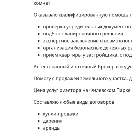
комнат
Оказываю квалифицированную помощь пр
проверка учредительных документов
подбор планировочного решения
экспертное заключение о возможност
организация безопасных денежных р
прием квартиры у застройщика, с по
Аттестованный ипотечный брокер в ведущ
Помогу с продажей земельного участка, 
Цена услуг риэлтора на Филевском Парке
Составляю любые виды договоров
купли-продажи
дарения
аренды