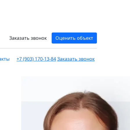
Заказать звонок
Оценить объект
акты
+7 (903) 170-13-84
Заказать звонок