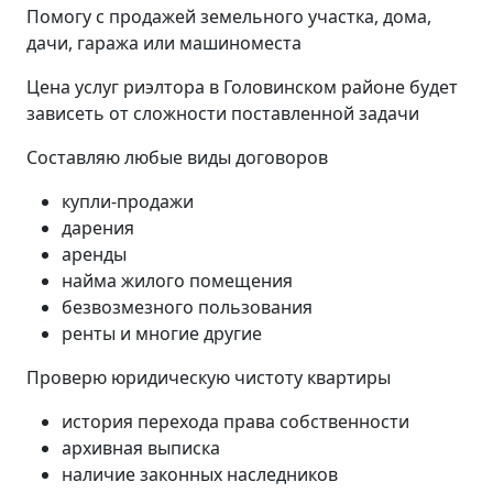
Помогу с продажей земельного участка, дома,
дачи, гаража или машиноместа
Цена услуг риэлтора в Головинском районе будет
зависеть от сложности поставленной задачи
Составляю любые виды договоров
купли-продажи
дарения
аренды
найма жилого помещения
безвозмезного пользования
ренты и многие другие
Проверю юридическую чистоту квартиры
история перехода права собственности
архивная выписка
наличие законных наследников