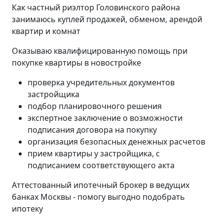
Как частный риэлтор Головинского района
занимаюсь куплей продажей, обменом, арендой
квартир и комнат
Оказываю квалифицированную помощь при
покупке квартиры в новостройке
проверка учредительных документов
застройщика
подбор планировочного решения
экспертное заключение о возможности
подписания договора на покупку
организация безопасных денежных расчетов
прием квартиры у застройщика, с
подписанием соответствующего акта
Аттестованный ипотечный брокер в ведущих
банках Москвы - помогу выгодно подобрать
ипотеку