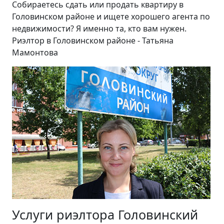
Собираетесь сдать или продать квартиру в
Головинском районе и ищете хорошего агента по
недвижимости? Я именно та, кто вам нужен.
Риэлтор в Головинском районе - Татьяна
Мамонтова
Услуги риэлтора Головинский