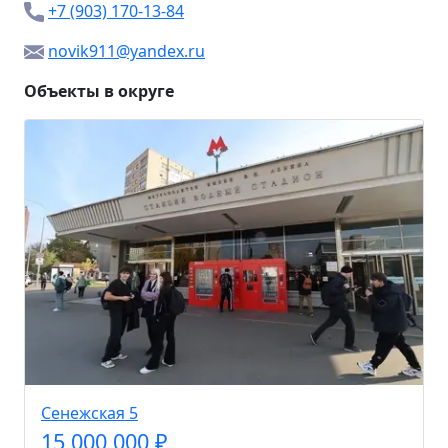
+7 (903) 170-13-84
novik911@yandex.ru
Объекты в округе
Сенежская 5
15 000 000 ₽