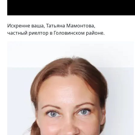
Искренне ваша, Татьяна Мамонтова,
частный риелтор в Головинском районе.