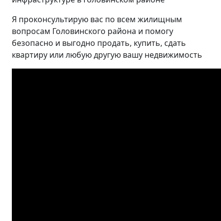
Я проконсультирую вас по всем жилищным
вопросам Головинского района и помогу
безопасно и выгодно продать, купить, сдать
квартиру или любую другую вашу недвижимость