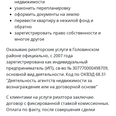
недвижимости
узаконить перепланировку
оформить документы на землю
перевести квартиру в нежилой фонд и
обратно
зарегистрировать право собственности и
многое другое
Оказываю риэлторские услуги в Головинском
районе официально, с 2007 года
зарегистрирована как индивидуальный
предприниматель (ИП), св-во № 307770000498709,
основной вид деятельности. Код по ОКВЭД 68.31
"Деятельность агентств недвижимости за
вознаграждение или на договорной основе"
С клиентами на услуги риэлтора заключаю
договор с фиксированной ставкой комиссионных.
Оплата по факту, после совершения сделки