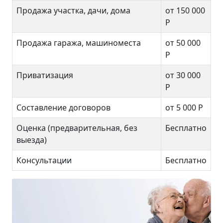
Продажа участка, дачи, дома
от 150 000
Р
Продажа гаража, машиноместа
от 50 000
Р
Приватизация
от 30 000
Р
Составление договоров
от 5 000 Р
Оценка (предварительная, без
Бесплатно
выезда)
Консультации
Бесплатно