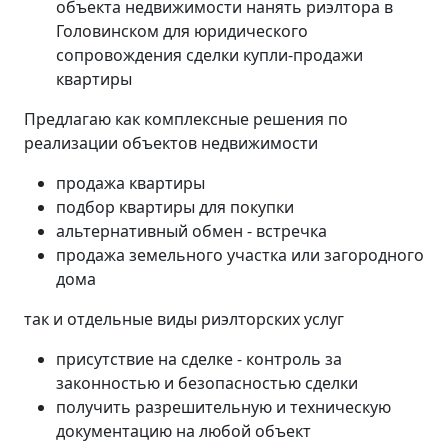
объекта недвижимости нанять риэлтора в
Головинском для юридического
сопровождения сделки купли-продажи
квартиры
Предлагаю как комплексные решения по
реализации объектов недвижимости
продажа квартиры
подбор квартиры для покупки
альтернативный обмен - встречка
продажа земельного участка или загородного
дома
так и отдельные виды риэлторских услуг
присутствие на сделке - контроль за
законностью и безопасностью сделки
получить разрешительную и техническую
документацию на любой объект