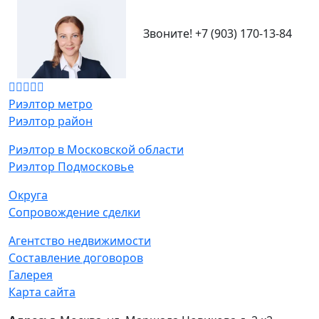
Звоните!
+7 (903) 170-13-84
Риэлтор метро
Риэлтор район
Риэлтор в Московской области
Риэлтор Подмосковье
Округа
Сопровождение сделки
Агентство недвижимости
Составление договоров
Галерея
Карта сайта