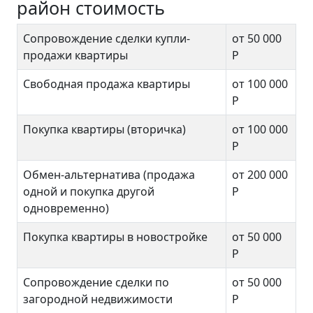
район стоимость
Сопровождение сделки купли-
от 50 000
продажи квартиры
Р
Свободная продажа квартиры
от 100 000
Р
Покупка квартиры (вторичка)
от 100 000
Р
Обмен-альтернатива (продажа
от 200 000
одной и покупка другой
Р
одновременно)
Покупка квартиры в новостройке
от 50 000
Р
Сопровождение сделки по
от 50 000
загородной недвижимости
Р