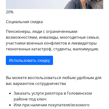
20%
Социальная скидка
Пенсионеры, люди с ограниченными
возможностями, инвалиды, многодетные семьи,
участники военных конфликтов и ликвидаторы
техногенных катастроф, студенты, малоимущие.
Использовать скидку
Вы можете воспользоваться любым удобным для
вас вариантом сотрудничества
Заказать услуги риэлтора в Головинском
районе под ключ
Или при наличии покупателя/искомого