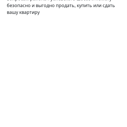
безопасно и выгодно продать, купить или сдать
вашу квартиру