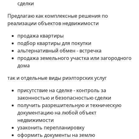
сделки
Предлагаю как комплексные решения по
реализации объектов недвижимости
продажа квартиры
подбор квартиры для покупки
альтернативный обмен - встречка
продажа земельного участка или загородного
дома
так и отдельные виды риэлторских услуг
присутствие на сделке - контроль за
законностью и безопасностью сделки
получить разрешительную и техническую
документацию на любой объект
недвижимости
узаконить перепланировку
оформить документы на землю