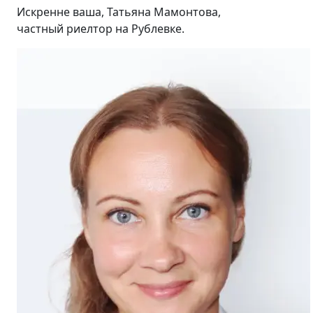
Искренне ваша, Татьяна Мамонтова,
частный риелтор на Рублевке.