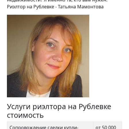
Риэлтор на Рублевке - Татьяна Мамонтова
Услуги риэлтора на Рублевке
стоимость
Сопровождение сделки купли-
от 50 000