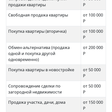
продажи квартиры
Р
Свободная продажа квартиры
от 100 000
Р
Покупка квартиры (вторичка)
от 100 000
Р
Обмен-альтернатива (продажа
от 200 000
одной и покупка другой
Р
одновременно)
Покупка квартиры в новостройке
от 50 000
Р
Сопровождение сделки по
от 50 000
загородной недвижимости
Р
Продажа участка, дачи, дома
от 150 000
Р