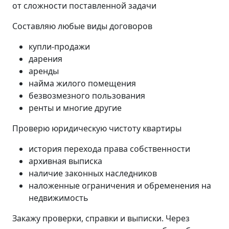
от сложности поставленной задачи
Составляю любые виды договоров
купли-продажи
дарения
аренды
найма жилого помещения
безвозмезного пользования
ренты и многие другие
Проверю юридическую чистоту квартиры
история перехода права собственности
архивная выписка
наличие законных наследников
наложенные ограничения и обременения на
недвижимость
Закажу проверки, справки и выписки. Через