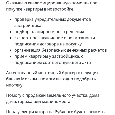
Оказываю квалифицированную помощь при
покупке квартиры в новостройке
проверка учредительных документов
застройщика
подбор планировочного решения
экспертное заключение о возможности
подписания договора на покупку
организация безопасных денежных расчетов
прием квартиры у застройщика, с
подписанием соответствующего акта
Аттестованный ипотечный брокер в ведущих
банках Москвы - помогу выгодно подобрать
ипотеку
Помогу с продажей земельного участка, дома,
дачи, гаража или машиноместа
Цена услуг риэлтора на Рублевке будет зависеть