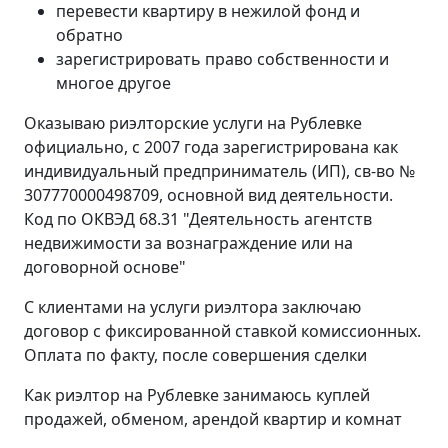
перевести квартиру в нежилой фонд и
обратно
зарегистрировать право собственности и
многое другое
Оказываю риэлторские услуги на Рублевке
официально, с 2007 года зарегистрирована как
индивидуальный предприниматель (ИП), св-во №
307770000498709, основной вид деятельности.
Код по ОКВЭД 68.31 "Деятельность агентств
недвижимости за вознаграждение или на
договорной основе"
С клиентами на услуги риэлтора заключаю
договор с фиксированной ставкой комиссионных.
Оплата по факту, после совершения сделки
Как риэлтор на Рублевке занимаюсь куплей
продажей, обменом, арендой квартир и комнат