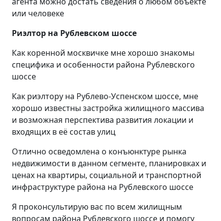
агента можно достать сведения о любом объекте
или человеке
Риэлтор на Рублевском шоссе
Как коренной москвичке мне хорошо знакомы
специфика и особенности района Рублевского
шоссе
Как риэлтору на Рублево-Успенском шоссе, мне
хорошо известны застройка жилищного массива
и возможная перспектива развития локации и
входящих в её состав улиц
Отлично осведомлена о конъюнктуре рынка
недвижимости в данном сегменте, планировках и
ценах на квартиры, социальной и транспортной
инфраструктуре района на Рублевского шоссе
Я проконсультирую вас по всем жилищным
вопросам района Рублевского шоссе и помогу