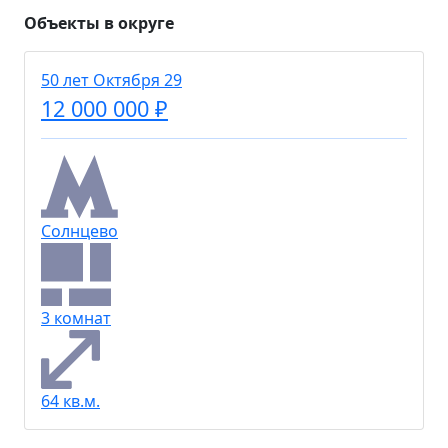
Объекты в округе
50 лет Октября 29
12 000 000 ₽
Солнцево
3 комнат
64 кв.м.