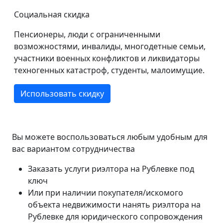
Социальная скидка
Пенсионеры, люди с ограниченными
возможностями, инвалиды, многодетные семьи,
участники военных конфликтов и ликвидаторы
техногенных катастроф, студенты, малоимущие.
Использовать скидку
Вы можете воспользоваться любым удобным для
вас вариантом сотрудничества
Заказать услуги риэлтора на Рублевке под
ключ
Или при наличии покупателя/искомого
объекта недвижимости нанять риэлтора на
Рублевке для юридического сопровождения