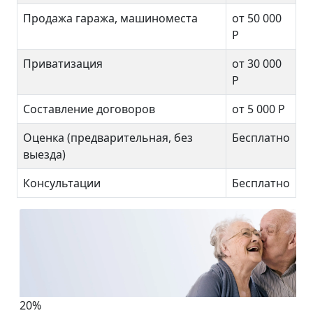
Продажа гаража, машиноместа
от 50 000
Р
Приватизация
от 30 000
Р
Составление договоров
от 5 000 Р
Оценка (предварительная, без
Бесплатно
выезда)
Консультации
Бесплатно
20%