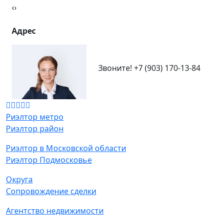
‹
›
Адрес
Звоните!
+7 (903) 170-13-84
Риэлтор метро
Риэлтор район
Риэлтор в Московской области
Риэлтор Подмосковье
Округа
Сопровождение сделки
Агентство недвижимости