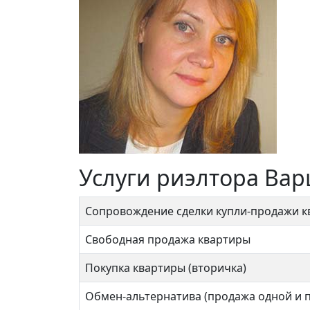
Услуги риэлтора Вар
Сопровождение сделки купли-продажи 
Свободная продажа квартиры
Покупка квартиры (вторичка)
Обмен-альтернатива (продажа одной и 