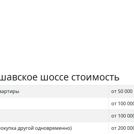
шавское шоссе стоимость
квартиры
от 50 000
от 100 00
от 100 00
покупка другой одновременно)
от 200 00