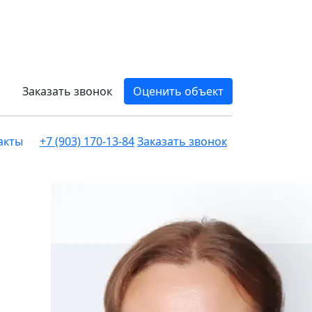
Заказать звонок
Оценить объект
акты
+7 (903) 170-13-84
Заказать звонок