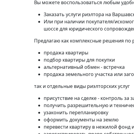
Вы можете воспользоваться любым удобн
Заказать услуги риэлтора на Варшав
Или при наличии покупателя/искомо
шоссе для юридического сопровожде
Предлагаю как комплексные решения по 
продажа квартиры
подбор квартиры для покупки
альтернативный обмен - встречка
продажа земельного участка или заг
так и отдельные виды риэлторских услуг
присутствие на сделке - контроль за
получить разрешительную и техниче
узаконить перепланировку
оформить документы на землю
перевести квартиру в нежилой фонд 