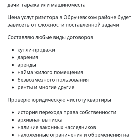
дачи, гаража или машиноместа
Цена услуг риэлтора в Обручевском районе будет
зависеть от сложности поставленной задачи
Составляю любые виды договоров
купли-продажи
дарения
аренды
найма жилого помещения
безвозмезного пользования
ренты и многие другие
Проверю юридическую чистоту квартиры
история перехода права собственности
архивная выписка
наличие законных наследников
наложенные ограничения и обременения на