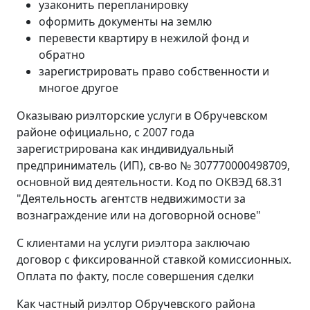
узаконить перепланировку
оформить документы на землю
перевести квартиру в нежилой фонд и
обратно
зарегистрировать право собственности и
многое другое
Оказываю риэлторские услуги в Обручевском
районе официально, с 2007 года
зарегистрирована как индивидуальный
предприниматель (ИП), св-во № 307770000498709,
основной вид деятельности. Код по ОКВЭД 68.31
"Деятельность агентств недвижимости за
вознаграждение или на договорной основе"
С клиентами на услуги риэлтора заключаю
договор с фиксированной ставкой комиссионных.
Оплата по факту, после совершения сделки
Как частный риэлтор Обручевского района