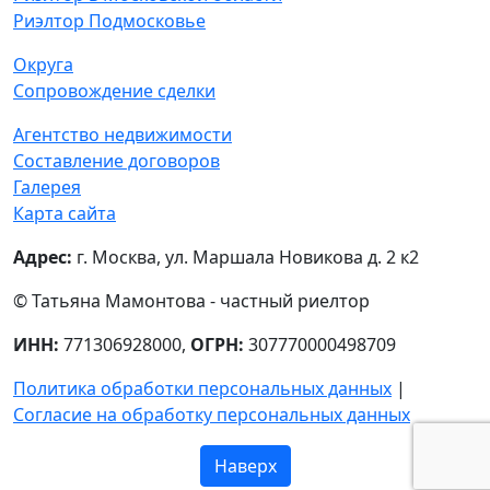
Риэлтор Подмосковье
Округа
Сопровождение сделки
Агентство недвижимости
Составление договоров
Галерея
Карта сайта
Адрес:
г. Москва, ул. Маршала Новикова д. 2 к2
© Татьяна Мамонтова - частный риелтор
ИНН:
771306928000,
ОГРН:
307770000498709
Политика обработки персональных данных
|
Согласие на обработку персональных данных
Наверх