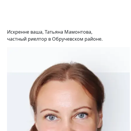
Искренне ваша, Татьяна Мамонтова,
частный риелтор в Обручевском районе.