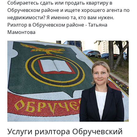
Собираетесь сдать или продать квартиру в
Обручевском районе и ищете хорошего агента по
недвижимости? Я именно та, кто вам нужен.
Риэлтор в Обручевском районе - Татьяна
Мамонтова
Услуги риэлтора Обручевский