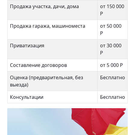
Продажа участка, дачи, дома
от 150 000
Р
Продажа гаража, машиноместа
от 50 000
Р
Приватизация
от 30 000
Р
Составление договоров
от 5 000 Р
Оценка (предварительная, без
Бесплатно
выезда)
Консультации
Бесплатно