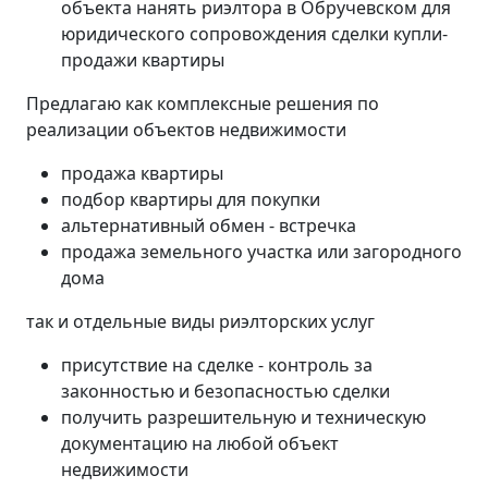
объекта нанять риэлтора в Обручевском для
юридического сопровождения сделки купли-
продажи квартиры
Предлагаю как комплексные решения по
реализации объектов недвижимости
продажа квартиры
подбор квартиры для покупки
альтернативный обмен - встречка
продажа земельного участка или загородного
дома
так и отдельные виды риэлторских услуг
присутствие на сделке - контроль за
законностью и безопасностью сделки
получить разрешительную и техническую
документацию на любой объект
недвижимости