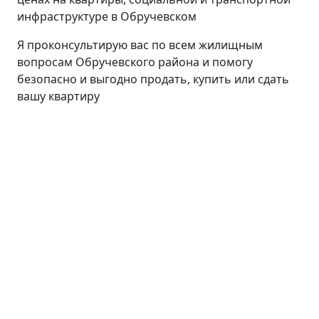
инфраструктуре в Обручевском
Я проконсультирую вас по всем жилищным
вопросам Обручевского района и помогу
безопасно и выгодно продать, купить или сдать
вашу квартиру