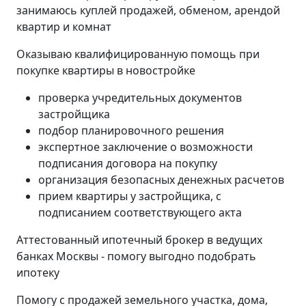
занимаюсь куплей продажей, обменом, арендой
квартир и комнат
Оказываю квалифицированную помощь при
покупке квартиры в новостройке
проверка учредительных документов
застройщика
подбор планировочного решения
экспертное заключение о возможности
подписания договора на покупку
организация безопасных денежных расчетов
прием квартиры у застройщика, с
подписанием соответствующего акта
Аттестованный ипотечный брокер в ведущих
банках Москвы - помогу выгодно подобрать
ипотеку
Помогу с продажей земельного участка, дома,