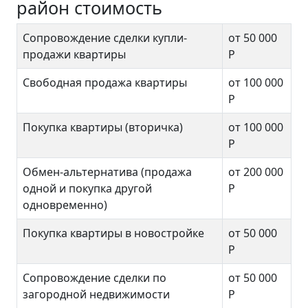
район стоимость
Сопровождение сделки купли-
от 50 000
продажи квартиры
Р
Свободная продажа квартиры
от 100 000
Р
Покупка квартиры (вторичка)
от 100 000
Р
Обмен-альтернатива (продажа
от 200 000
одной и покупка другой
Р
одновременно)
Покупка квартиры в новостройке
от 50 000
Р
Сопровождение сделки по
от 50 000
загородной недвижимости
Р