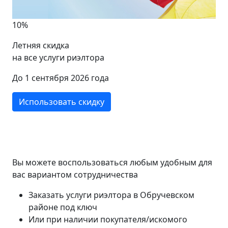
10%
Летняя скидка
на все услуги риэлтора
До 1 сентября 2026 года
Использовать скидку
Вы можете воспользоваться любым удобным для
вас вариантом сотрудничества
Заказать услуги риэлтора в Обручевском
районе под ключ
Или при наличии покупателя/искомого