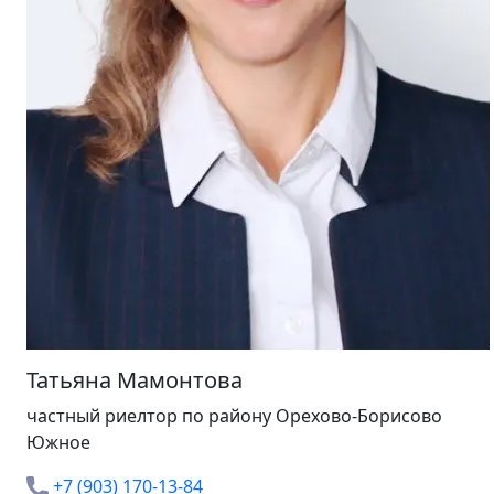
Татьяна Мамонтова
частный риелтор
по району Орехово-Борисово
Южное
+7 (903) 170-13-84