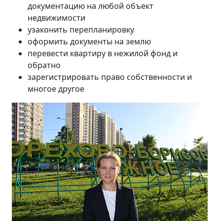
документацию на любой объект
недвижимости
узаконить перепланировку
оформить документы на землю
перевести квартиру в нежилой фонд и
обратно
зарегистрировать право собственности и
многое другое