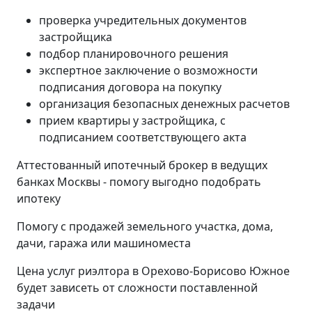
проверка учредительных документов
застройщика
подбор планировочного решения
экспертное заключение о возможности
подписания договора на покупку
организация безопасных денежных расчетов
прием квартиры у застройщика, с
подписанием соответствующего акта
Аттестованный ипотечный брокер в ведущих
банках Москвы - помогу выгодно подобрать
ипотеку
Помогу с продажей земельного участка, дома,
дачи, гаража или машиноместа
Цена услуг риэлтора в Орехово-Борисово Южное
будет зависеть от сложности поставленной
задачи