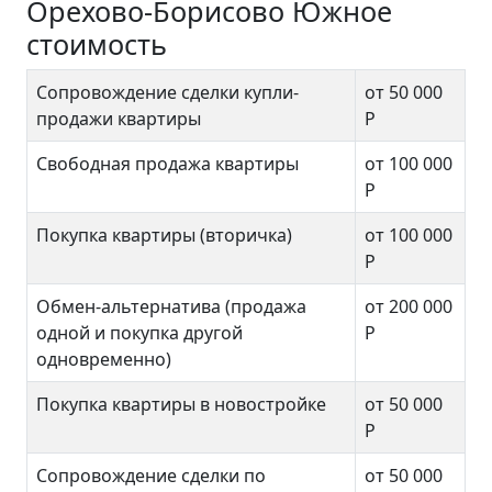
Орехово-Борисово Южное
стоимость
Сопровождение сделки купли-
от 50 000
продажи квартиры
Р
Свободная продажа квартиры
от 100 000
Р
Покупка квартиры (вторичка)
от 100 000
Р
Обмен-альтернатива (продажа
от 200 000
одной и покупка другой
Р
одновременно)
Покупка квартиры в новостройке
от 50 000
Р
Сопровождение сделки по
от 50 000