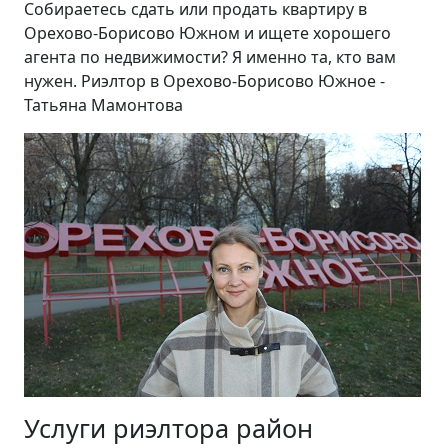
Собираетесь сдать или продать квартиру в
Орехово-Борисово Южном и ищете хорошего
агента по недвижимости? Я именно та, кто вам
нужен. Риэлтор в Орехово-Борисово Южное -
Татьяна Мамонтова
Услуги риэлтора район