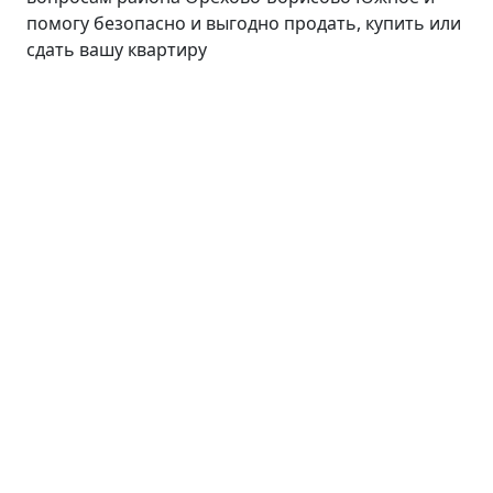
помогу безопасно и выгодно продать, купить или
сдать вашу квартиру