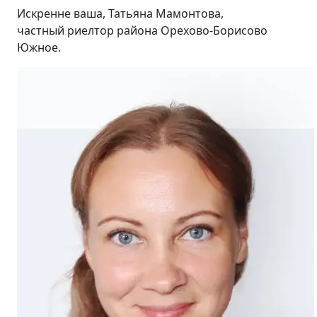
Искренне ваша, Татьяна Мамонтова,
частный риелтор района Орехово-Борисово
Южное.