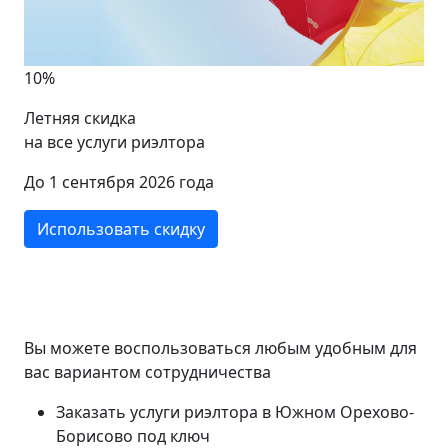
10%
Летняя скидка
на все услуги риэлтора
До 1 сентября 2026 года
Использовать скидку
Вы можете воспользоваться любым удобным для
вас вариантом сотрудничества
Заказать услуги риэлтора в Южном Орехово-
Борисово под ключ