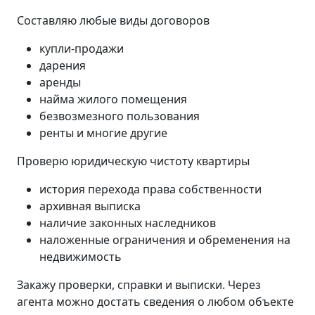
Составляю любые виды договоров
купли-продажи
дарения
аренды
найма жилого помещения
безвозмезного пользования
ренты и многие другие
Проверю юридическую чистоту квартиры
история перехода права собственности
архивная выписка
наличие законных наследников
наложенные ограничения и обременения на
недвижимость
Закажу проверки, справки и выписки. Через
агента можно достать сведения о любом объекте