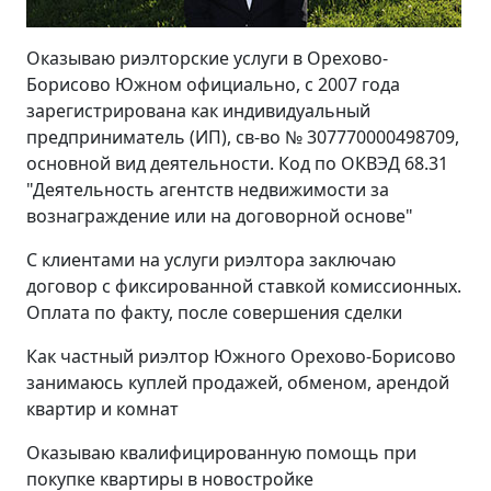
Оказываю риэлторские услуги в Орехово-
Борисово Южном официально, с 2007 года
зарегистрирована как индивидуальный
предприниматель (ИП), св-во № 307770000498709,
основной вид деятельности. Код по ОКВЭД 68.31
"Деятельность агентств недвижимости за
вознаграждение или на договорной основе"
С клиентами на услуги риэлтора заключаю
договор с фиксированной ставкой комиссионных.
Оплата по факту, после совершения сделки
Как частный риэлтор Южного Орехово-Борисово
занимаюсь куплей продажей, обменом, арендой
квартир и комнат
Оказываю квалифицированную помощь при
покупке квартиры в новостройке