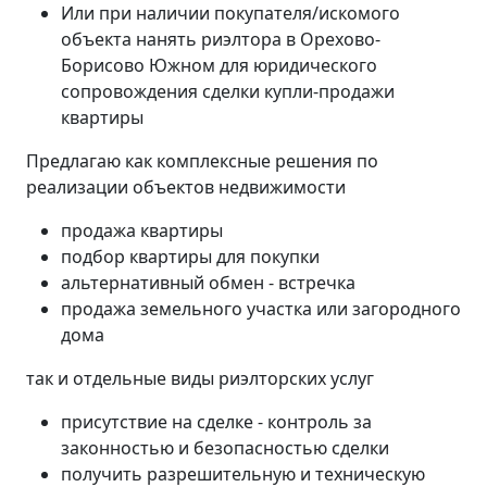
Или при наличии покупателя/искомого
объекта нанять риэлтора в Орехово-
Борисово Южном для юридического
сопровождения сделки купли-продажи
квартиры
Предлагаю как комплексные решения по
реализации объектов недвижимости
продажа квартиры
подбор квартиры для покупки
альтернативный обмен - встречка
продажа земельного участка или загородного
дома
так и отдельные виды риэлторских услуг
присутствие на сделке - контроль за
законностью и безопасностью сделки
получить разрешительную и техническую