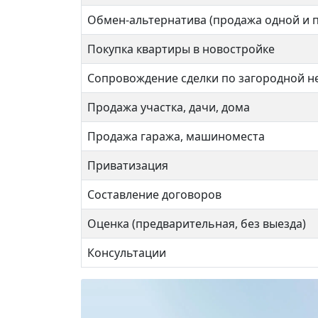
Обмен-альтернатива (продажа одной и 
Покупка квартиры в новостройке
Сопровождение сделки по загородной 
Продажа участка, дачи, дома
Продажа гаража, машиноместа
Приватизация
Составление договоров
КП «
Оценка (предварительная, без выезда)
22 
Консультации