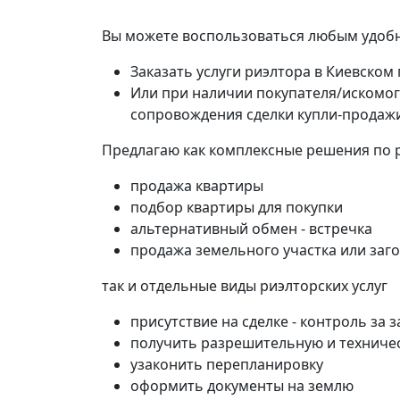
Вы можете воспользоваться любым удобн
Заказать услуги риэлтора в Киевском
Или при наличии покупателя/искомог
сопровождения сделки купли-продаж
Предлагаю как комплексные решения по 
продажа квартиры
подбор квартиры для покупки
альтернативный обмен - встречка
продажа земельного участка или заг
так и отдельные виды риэлторских услуг
присутствие на сделке - контроль за
получить разрешительную и техниче
узаконить перепланировку
оформить документы на землю