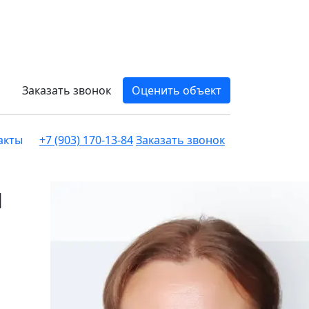
Заказать звонок
Оценить объект
акты
+7 (903) 170-13-84
Заказать звонок
й