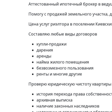
Аттестованный ипотечный брокер в ведущ
Помогу с продажей земельного участка, 
Цена услуг риэлтора в поселении Киевски
Составляю любые виды договоров
купли-продажи
дарения
аренды
найма жилого помещения
безвозмезного пользования
ренты и многие другие
Проверю юридическую чистоту квартиры
история перехода права собственнос
архивная выписка
наличие законных наследников