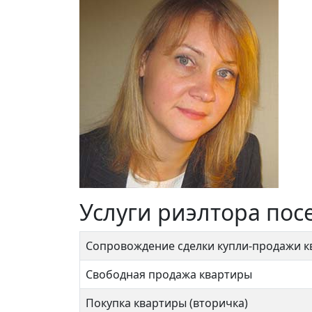
Услуги риэлтора пос
Сопровождение сделки купли-продажи 
Свободная продажа квартиры
Покупка квартиры (вторичка)