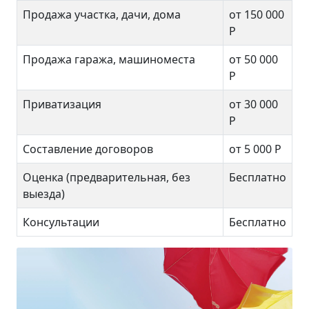
Продажа участка, дачи, дома
от 150 000
Р
Продажа гаража, машиноместа
от 50 000
Р
Приватизация
от 30 000
Р
Составление договоров
от 5 000 Р
Оценка (предварительная, без
Бесплатно
выезда)
Консультации
Бесплатно