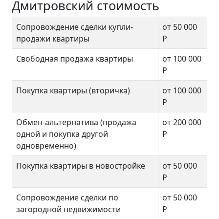
Дмитровский стоимость
Сопровождение сделки купли-
от 50 000
продажи квартиры
Р
Свободная продажа квартиры
от 100 000
Р
Покупка квартиры (вторичка)
от 100 000
Р
Обмен-альтернатива (продажа
от 200 000
одной и покупка другой
Р
одновременно)
Покупка квартиры в новостройке
от 50 000
Р
Сопровождение сделки по
от 50 000
загородной недвижимости
Р