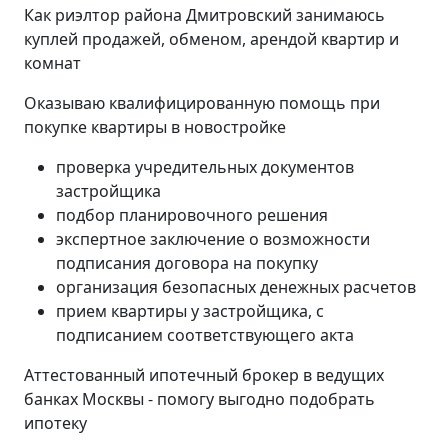
Как риэлтор района Дмитровский занимаюсь
куплей продажей, обменом, арендой квартир и
комнат
Оказываю квалифицированную помощь при
покупке квартиры в новостройке
проверка учредительных документов
застройщика
подбор планировочного решения
экспертное заключение о возможности
подписания договора на покупку
организация безопасных денежных расчетов
прием квартиры у застройщика, с
подписанием соответствующего акта
Аттестованный ипотечный брокер в ведущих
банках Москвы - помогу выгодно подобрать
ипотеку