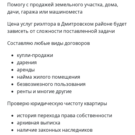
Помогу с продажей земельного участка, дома,
дачи, гаража или машиноместа
Цена услуг риэлтора в Дмитровском районе будет
зависеть от сложности поставленной задачи
Составляю любые виды договоров
купли-продажи
дарения
аренды
найма жилого помещения
безвозмезного пользования
ренты и многие другие
Проверю юридическую чистоту квартиры
история перехода права собственности
архивная выписка
наличие законных наследников