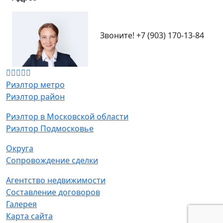
Звоните!
+7 (903) 170-13-84
Риэлтор метро
Риэлтор район
Риэлтор в Московской области
Риэлтор Подмосковье
Округа
Сопровождение сделки
Агентство недвижимости
Составление договоров
Галерея
Карта сайта