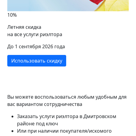
10%
Летняя скидка
на все услуги риэлтора
До 1 сентября 2026 года
Использовать скидку
Вы можете воспользоваться любым удобным для
вас вариантом сотрудничества
Заказать услуги риэлтора в Дмитровском
районе под ключ
Или при наличии покупателя/искомого