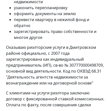
недвижимости
узаконить перепланировку
оформить документы на землю
перевести квартиру в нежилой фонд и
обратно
зарегистрировать право собственности и
многое другое
Оказываю риэлторские услуги в Дмитровском
районе официально, с 2007 года
зарегистрирована как индивидуальный
предприниматель (ИП), св-во № 307770000498709,
основной вид деятельности. Код по ОКВЭД 68.31
"Деятельность агентств недвижимости за
вознаграждение или на договорной основе"
С клиентами на услуги риэлтора заключаю
договор с фиксированной ставкой комиссионных.
Оплата по факту, после совершения сделки