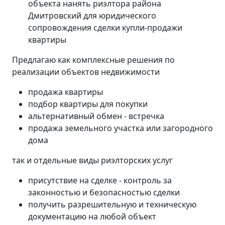
объекта нанять риэлтора района
Дмитровский для юридического
сопровождения сделки купли-продажи
квартиры
Предлагаю как комплексные решения по
реализации объектов недвижимости
продажа квартиры
подбор квартиры для покупки
альтернативный обмен - встречка
продажа земельного участка или загородного
дома
так и отдельные виды риэлторских услуг
присутствие на сделке - контроль за
законностью и безопасностью сделки
получить разрешительную и техническую
документацию на любой объект