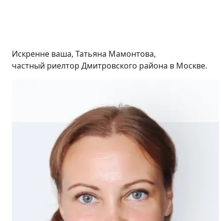
Искренне ваша, Татьяна Мамонтова,
частный риелтор Дмитровского района в Москве.