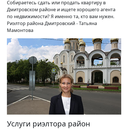
Собираетесь сдать или продать квартиру в
Дмитровском районе и ищете хорошего агента
по недвижимости? Я именно та, кто вам нужен.
Риэлтор района Дмитровский - Татьяна
Мамонтова
Услуги риэлтора район