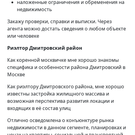
наложенные ограничения и обременения на
недвижимость
Закажу проверки, справки и выписки. Через
агента можно достать сведения о любом объекте
или человеке
Риэлтор Дмитровский район
Как коренной москвичке мне хорошо знакомы
специфика и особенности района Дмитровский в
Москве
Как риэлтору Дмитровского района, мне хорошо
известны застройка жилищного массива и
возможная перспектива развития локации и
входящих в её состав улиц
Отлично осведомлена о конъюнктуре рынка
недвижимости в данном сегменте, планировках и
ценах на квартиры, социальной и транспортной