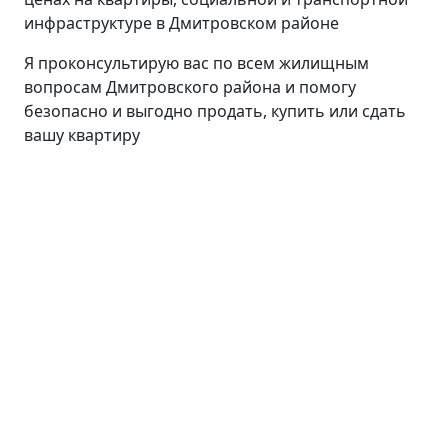
инфраструктуре в Дмитровском районе
Я проконсультирую вас по всем жилищным
вопросам Дмитровского района и помогу
безопасно и выгодно продать, купить или сдать
вашу квартиру