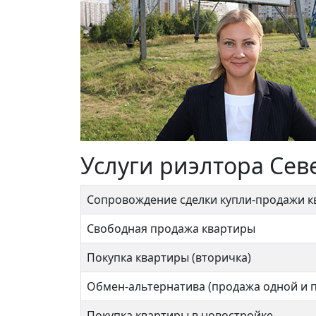
Услуги риэлтора Сев
Сопровождение сделки купли-продажи 
Свободная продажа квартиры
Покупка квартиры (вторичка)
Обмен-альтернатива (продажа одной и 
Покупка квартиры в новостройке