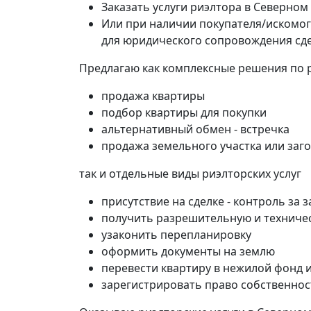
Заказать услуги риэлтора в Северном
Или при наличии покупателя/искомог
для юридического сопровождения сд
Предлагаю как комплексные решения по 
продажа квартиры
подбор квартиры для покупки
альтернативный обмен - встречка
продажа земельного участка или заг
так и отдельные виды риэлторских услуг
присутствие на сделке - контроль за
получить разрешительную и техниче
узаконить перепланировку
оформить документы на землю
перевести квартиру в нежилой фонд 
зарегистрировать право собственнос