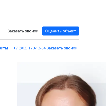
Заказать звонок
Оценить объект
акты
+7 (903) 170-13-84
Заказать звонок