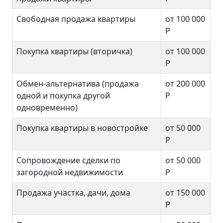
Свободная продажа квартиры
от 100 000
Р
Покупка квартиры (вторичка)
от 100 000
Р
Обмен-альтернатива (продажа
от 200 000
одной и покупка другой
Р
одновременно)
Покупка квартиры в новостройке
от 50 000
Р
Сопровождение сделки по
от 50 000
загородной недвижимости
Р
Продажа участка, дачи, дома
от 150 000
Р