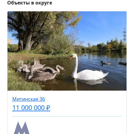
Объекты в округе
Митинская 36
11 000 000 ₽