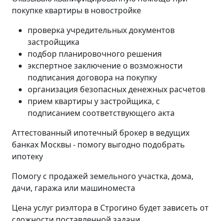
покупке квартиры в новостройке
проверка учредительных документов
застройщика
подбор планировочного решения
экспертное заключение о возможности
подписания договора на покупку
организация безопасных денежных расчетов
прием квартиры у застройщика, с
подписанием соответствующего акта
Аттестованный ипотечный брокер в ведущих
банках Москвы - помогу выгодно подобрать
ипотеку
Помогу с продажей земельного участка, дома,
дачи, гаража или машиноместа
Цена услуг риэлтора в Строгино будет зависеть от
сложности поставленной задачи