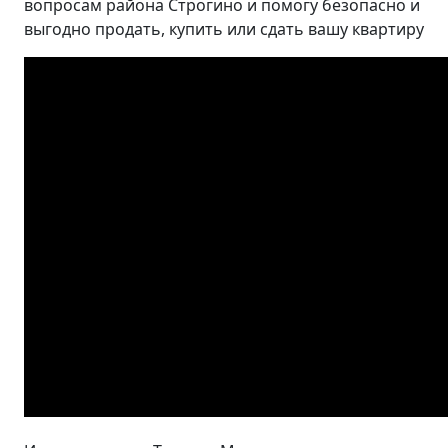
вопросам района Строгино и помогу безопасно и
выгодно продать, купить или сдать вашу квартиру