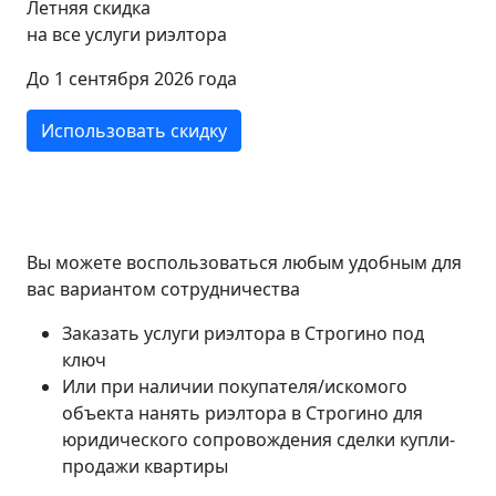
Летняя скидка
на все услуги риэлтора
До 1 сентября 2026 года
Использовать скидку
Вы можете воспользоваться любым удобным для
вас вариантом сотрудничества
Заказать услуги риэлтора в Строгино под
ключ
Или при наличии покупателя/искомого
объекта нанять риэлтора в Строгино для
юридического сопровождения сделки купли-
продажи квартиры