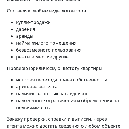
Составляю любые виды договоров
купли-продажи
дарения
аренды
найма жилого помещения
безвозмезного пользования
ренты и многие другие
Проверю юридическую чистоту квартиры
история перехода права собственности
архивная выписка
наличие законных наследников
наложенные ограничения и обременения на
недвижимость
Закажу проверки, справки и выписки. Через
агента можно достать сведения о любом объекте