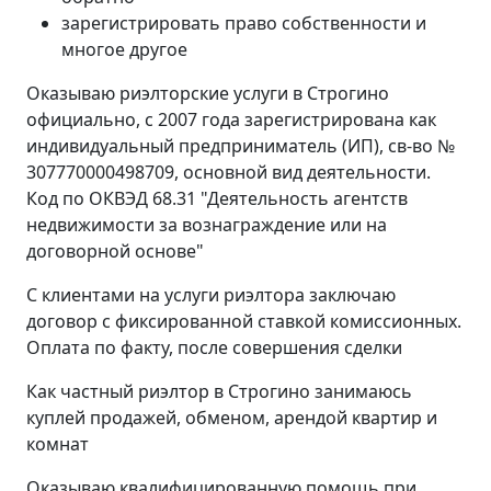
зарегистрировать право собственности и
многое другое
Оказываю риэлторские услуги в Строгино
официально, с 2007 года зарегистрирована как
индивидуальный предприниматель (ИП), св-во №
307770000498709, основной вид деятельности.
Код по ОКВЭД 68.31 "Деятельность агентств
недвижимости за вознаграждение или на
договорной основе"
С клиентами на услуги риэлтора заключаю
договор с фиксированной ставкой комиссионных.
Оплата по факту, после совершения сделки
Как частный риэлтор в Строгино занимаюсь
куплей продажей, обменом, арендой квартир и
комнат
Оказываю квалифицированную помощь при