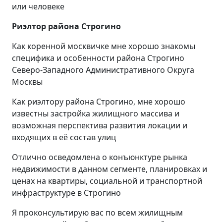
или человеке
Риэлтор района Строгино
Как коренной москвичке мне хорошо знакомы
специфика и особенности района Строгино
Северо-Западного Административного Округа
Москвы
Как риэлтору района Строгино, мне хорошо
известны застройка жилищного массива и
возможная перспектива развития локации и
входящих в её состав улиц
Отлично осведомлена о конъюнктуре рынка
недвижимости в данном сегменте, планировках и
ценах на квартиры, социальной и транспортной
инфраструктуре в Строгино
Я проконсультирую вас по всем жилищным