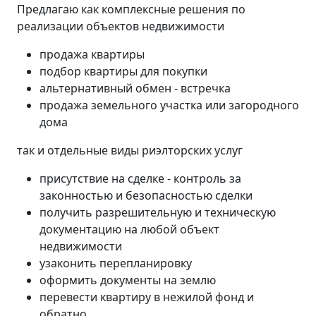
Предлагаю как комплексные решения по
реализации объектов недвижимости
продажа квартиры
подбор квартиры для покупки
альтернативный обмен - встречка
продажа земельного участка или загородного
дома
так и отдельные виды риэлторских услуг
присутствие на сделке - контроль за
законностью и безопасностью сделки
получить разрешительную и техническую
документацию на любой объект
недвижимости
узаконить перепланировку
оформить документы на землю
перевести квартиру в нежилой фонд и
обратно