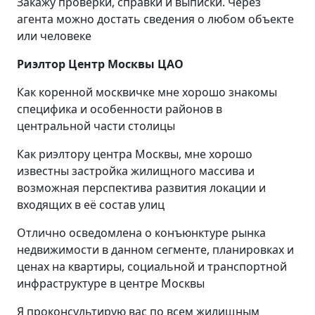
Закажу проверки, справки и выписки. Через
агента можно достать сведения о любом объекте
или человеке
Риэлтор Центр Москвы ЦАО
Как коренной москвичке мне хорошо знакомы
специфика и особенности районов в
центральной части столицы
Как риэлтору центра Москвы, мне хорошо
известны застройка жилищного массива и
возможная перспектива развития локации и
входящих в её состав улиц
Отлично осведомлена о конъюнктуре рынка
недвижимости в данном сегменте, планировках и
ценах на квартиры, социальной и транспортной
инфраструктуре в центре Москвы
Я проконсультирую вас по всем жилищным