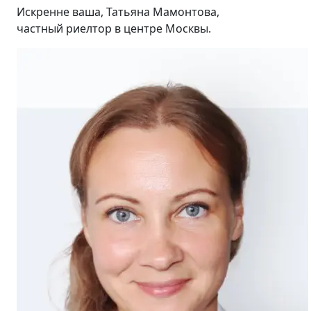
Искренне ваша, Татьяна Мамонтова,
частный риелтор в центре Москвы.