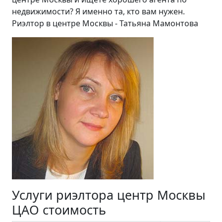
недвижимости? Я именно та, кто вам нужен.
Риэлтор в центре Москвы - Татьяна Мамонтова
Услуги риэлтора центр Москвы
ЦАО стоимость