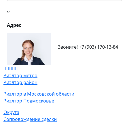
‹
›
Адрес
Звоните!
+7 (903) 170-13-84
Риэлтор метро
Риэлтор район
Риэлтор в Московской области
Риэлтор Подмосковье
Округа
Сопровождение сделки