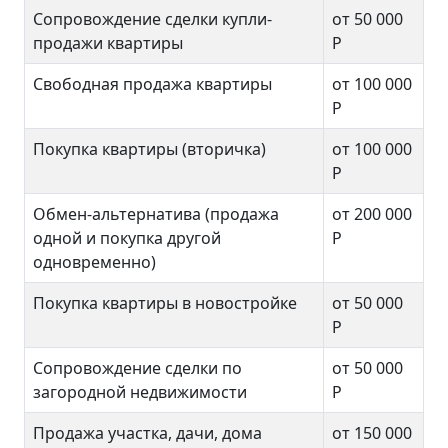
Сопровождение сделки купли-
от 50 000
продажи квартиры
Р
Свободная продажа квартиры
от 100 000
Р
Покупка квартиры (вторичка)
от 100 000
Р
Обмен-альтернатива (продажа
от 200 000
одной и покупка другой
Р
одновременно)
Покупка квартиры в новостройке
от 50 000
Р
Сопровождение сделки по
от 50 000
загородной недвижимости
Р
Продажа участка, дачи, дома
от 150 000