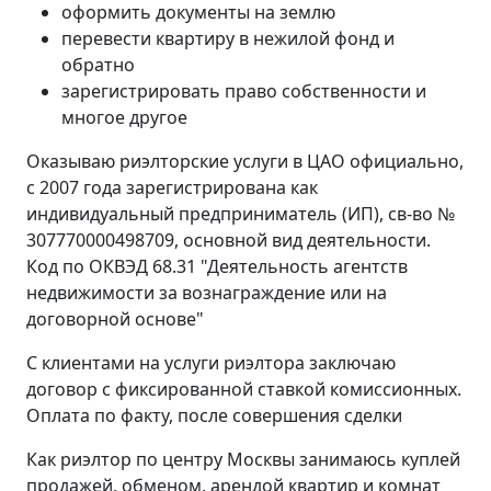
оформить документы на землю
перевести квартиру в нежилой фонд и
обратно
зарегистрировать право собственности и
многое другое
Оказываю риэлторские услуги в ЦАО официально,
с 2007 года зарегистрирована как
индивидуальный предприниматель (ИП), св-во №
307770000498709, основной вид деятельности.
Код по ОКВЭД 68.31 "Деятельность агентств
недвижимости за вознаграждение или на
договорной основе"
С клиентами на услуги риэлтора заключаю
договор с фиксированной ставкой комиссионных.
Оплата по факту, после совершения сделки
Как риэлтор по центру Москвы занимаюсь куплей
продажей, обменом, арендой квартир и комнат