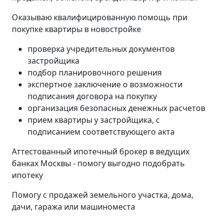
Оказываю квалифицированную помощь при
покупке квартиры в новостройке
проверка учредительных документов
застройщика
подбор планировочного решения
экспертное заключение о возможности
подписания договора на покупку
организация безопасных денежных расчетов
прием квартиры у застройщика, с
подписанием соответствующего акта
Аттестованный ипотечный брокер в ведущих
банках Москвы - помогу выгодно подобрать
ипотеку
Помогу с продажей земельного участка, дома,
дачи, гаража или машиноместа