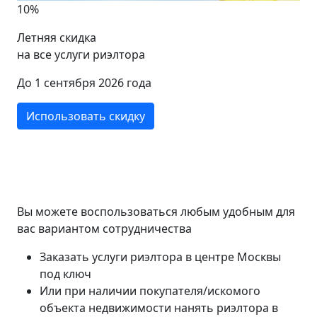
10%
Летняя скидка
на все услуги риэлтора
До 1 сентября 2026 года
Использовать скидку
Вы можете воспользоваться любым удобным для
вас вариантом сотрудничества
Заказать услуги риэлтора в центре Москвы
под ключ
Или при наличии покупателя/искомого
объекта недвижимости нанять риэлтора в