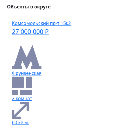
Объекты в округе
Комсомольский пр-т 15к2
27 000 000 ₽
Фрунзенская
2 комнат
60 кв.м.