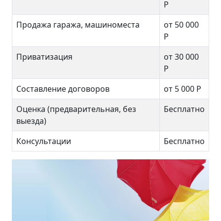
Р
Продажа гаража, машиноместа
от 50 000
Р
Приватизация
от 30 000
Р
Составление договоров
от 5 000 Р
Оценка (предварительная, без
Бесплатно
выезда)
Консультации
Бесплатно