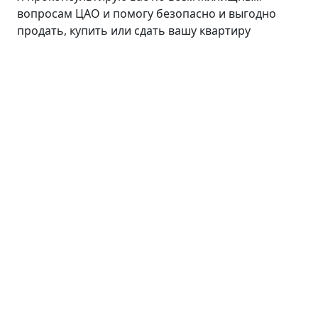
вопросам ЦАО и помогу безопасно и выгодно
продать, купить или сдать вашу квартиру