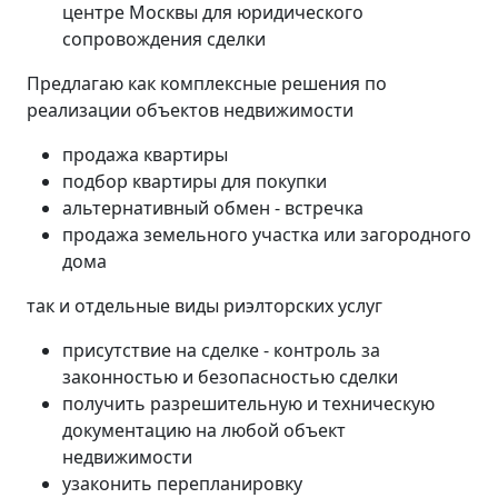
центре Москвы для юридического
сопровождения сделки
Предлагаю как комплексные решения по
реализации объектов недвижимости
продажа квартиры
подбор квартиры для покупки
альтернативный обмен - встречка
продажа земельного участка или загородного
дома
так и отдельные виды риэлторских услуг
присутствие на сделке - контроль за
законностью и безопасностью сделки
получить разрешительную и техническую
документацию на любой объект
недвижимости
узаконить перепланировку