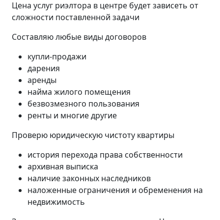
Цена услуг риэлтора в центре будет зависеть от
сложности поставленной задачи
Составляю любые виды договоров
купли-продажи
дарения
аренды
найма жилого помещения
безвозмезного пользования
ренты и многие другие
Проверю юридическую чистоту квартиры
история перехода права собственности
архивная выписка
наличие законных наследников
наложенные ограничения и обременения на
недвижимость