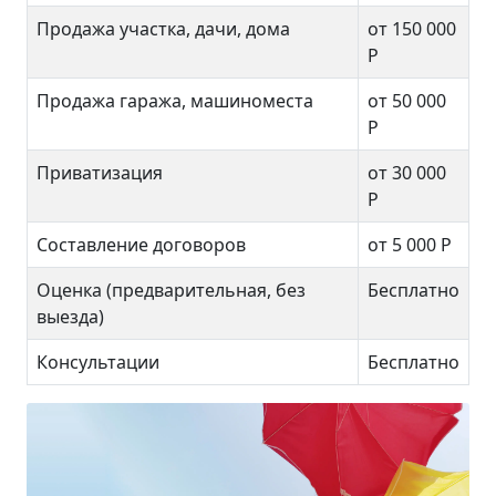
Продажа участка, дачи, дома
от 150 000
Р
Продажа гаража, машиноместа
от 50 000
Р
Приватизация
от 30 000
Р
Составление договоров
от 5 000 Р
Оценка (предварительная, без
Бесплатно
выезда)
Консультации
Бесплатно