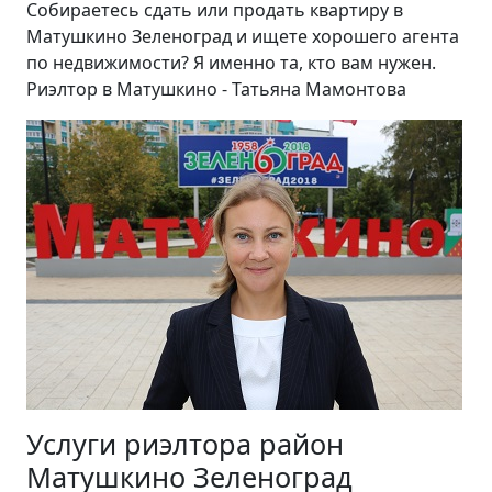
Собираетесь сдать или продать квартиру в
Матушкино Зеленоград и ищете хорошего агента
по недвижимости? Я именно та, кто вам нужен.
Риэлтор в Матушкино - Татьяна Мамонтова
Услуги риэлтора район
Матушкино Зеленоград