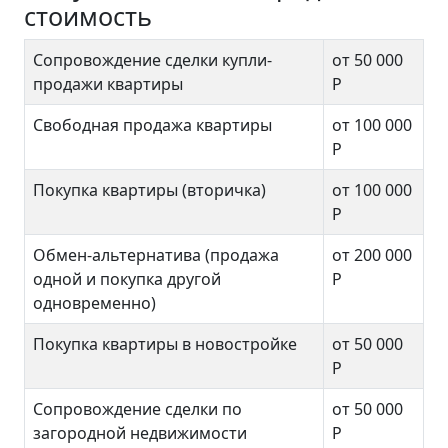
стоимость
Сопровождение сделки купли-
от 50 000
продажи квартиры
Р
Свободная продажа квартиры
от 100 000
Р
Покупка квартиры (вторичка)
от 100 000
Р
Обмен-альтернатива (продажа
от 200 000
одной и покупка другой
Р
одновременно)
Покупка квартиры в новостройке
от 50 000
Р
Сопровождение сделки по
от 50 000
загородной недвижимости
Р