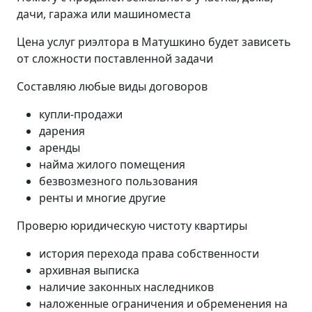
дачи, гаража или машиноместа
Цена услуг риэлтора в Матушкино будет зависеть
от сложности поставленной задачи
Составляю любые виды договоров
купли-продажи
дарения
аренды
найма жилого помещения
безвозмезного пользования
ренты и многие другие
Проверю юридическую чистоту квартиры
история перехода права собственности
архивная выписка
наличие законных наследников
наложенные ограничения и обременения на