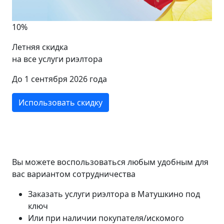
10%
Летняя скидка
на все услуги риэлтора
До 1 сентября 2026 года
Использовать скидку
Вы можете воспользоваться любым удобным для
вас вариантом сотрудничества
Заказать услуги риэлтора в Матушкино под
ключ
Или при наличии покупателя/искомого