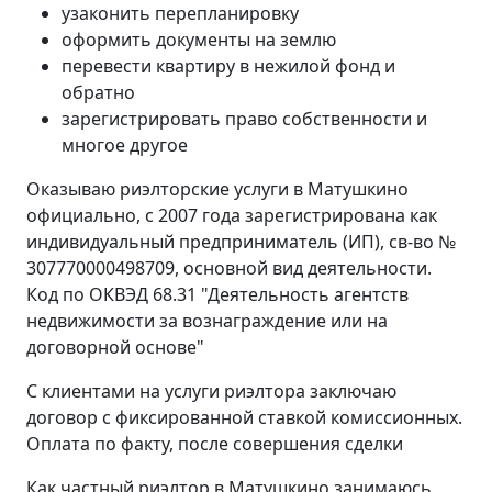
узаконить перепланировку
оформить документы на землю
перевести квартиру в нежилой фонд и
обратно
зарегистрировать право собственности и
многое другое
Оказываю риэлторские услуги в Матушкино
официально, с 2007 года зарегистрирована как
индивидуальный предприниматель (ИП), св-во №
307770000498709, основной вид деятельности.
Код по ОКВЭД 68.31 "Деятельность агентств
недвижимости за вознаграждение или на
договорной основе"
С клиентами на услуги риэлтора заключаю
договор с фиксированной ставкой комиссионных.
Оплата по факту, после совершения сделки
Как частный риэлтор в Матушкино занимаюсь