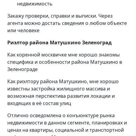
недвижимость
Закажу проверки, справки и выписки. Через
агента можно достать сведения о любом объекте
или человеке
Риэлтор района Матушкино Зеленоград
Как коренной москвичке мне хорошо знакомы
специфика и особенности района Матушкино в
Зеленограде
Как риэлтору района Матушкино, мне хорошо
известны застройка жилищного массива и
возможная перспектива развития локации и
входящих в её состав улиц
Отлично осведомлена о конъюнктуре рынка
недвижимости в данном сегменте, планировках и
ценах на квартиры, социальной и транспортной