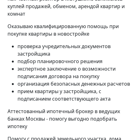
куплей продажей, обменом, арендой квартир и
комнат
Оказываю квалифицированную помощь при
покупке квартиры в новостройке
проверка учредительных документов
застройщика
подбор планировочного решения
экспертное заключение о возможности
подписания договора на покупку
организация безопасных денежных расчетов
прием квартиры у застройщика, с
подписанием соответствующего акта
Аттестованный ипотечный брокер в ведущих
банках Москвы - помогу выгодно подобрать
ипотеку
Помогу с продажей земельного участка, дома,