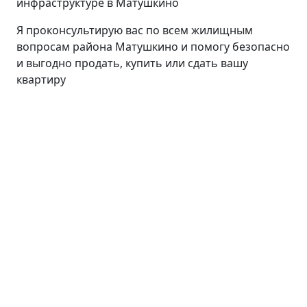
инфраструктуре в Матушкино
Я проконсультирую вас по всем жилищным
вопросам района Матушкино и помогу безопасно
и выгодно продать, купить или сдать вашу
квартиру