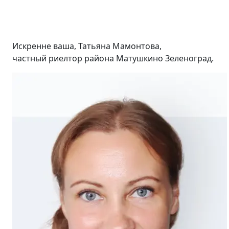
Искренне ваша, Татьяна Мамонтова,
частный риелтор района Матушкино Зеленоград.