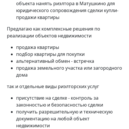
объекта нанять риэлтора в Матушкино для
юридического сопровождения сделки купли-
продажи квартиры
Предлагаю как комплексные решения по
реализации объектов недвижимости
продажа квартиры
подбор квартиры для покупки
альтернативный обмен - встречка
продажа земельного участка или загородного
дома
так и отдельные виды риэлторских услуг
присутствие на сделке - контроль за
законностью и безопасностью сделки
получить разрешительную и техническую
документацию на любой объект
недвижимости