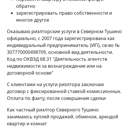
обратно
зарегистрировать право собственности и
многое другое
Оказываю риэлторские услуги в Северном Тушино
официально, с 2007 года зарегистрирована как
индивидуальный предприниматель (ИП), св-во №
307770000498709, основной вид деятельности.
Код по ОКВЭД 68.31 "Деятельность агентств
недвижимости за вознаграждение или на
договорной основе"
С клиентами на услуги риэлтора заключаю
договор с фиксированной ставкой комиссионных.
Оплата по факту, после совершения сделки
Как частный риэлтор Северного Тушино
занимаюсь куплей продажей, обменом, арендой
квартир и комнат