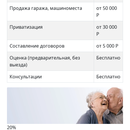
Продажа гаража, машиноместа
от 50 000
Р
Приватизация
от 30 000
Р
Составление договоров
от 5 000 Р
Оценка (предварительная, без
Бесплатно
выезда)
Консультации
Бесплатно
20%