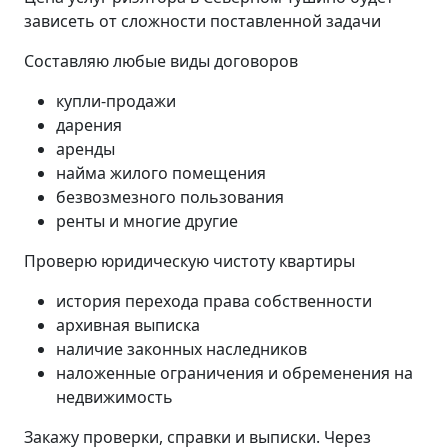
зависеть от сложности поставленной задачи
Составляю любые виды договоров
купли-продажи
дарения
аренды
найма жилого помещения
безвозмезного пользования
ренты и многие другие
Проверю юридическую чистоту квартиры
история перехода права собственности
архивная выписка
наличие законных наследников
наложенные ограничения и обременения на
недвижимость
Закажу проверки, справки и выписки. Через