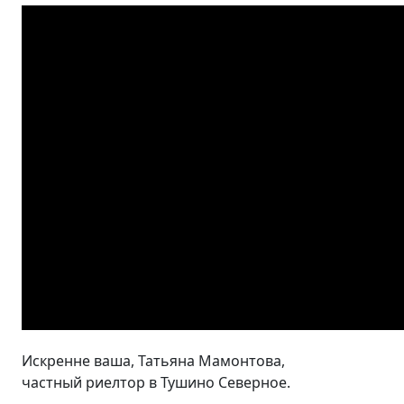
Искренне ваша, Татьяна Мамонтова,
частный риелтор в Тушино Северное.