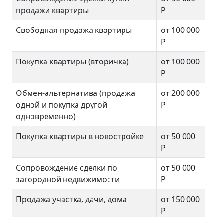
продажи квартиры
Р
Свободная продажа квартиры
от 100 000
Р
Покупка квартиры (вторичка)
от 100 000
Р
Обмен-альтернатива (продажа
от 200 000
одной и покупка другой
Р
одновременно)
Покупка квартиры в новостройке
от 50 000
Р
Сопровождение сделки по
от 50 000
загородной недвижимости
Р
Продажа участка, дачи, дома
от 150 000
Р