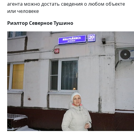
агента можно достать сведения о любом объекте
или человеке
Риэлтор Северное Тушино