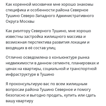
Как коренной москвичке мне хорошо знакомы
специфика и особенности района Северное
Тушино Северо-Западного Административного
Округа Москвы
Как риэлтору Северного Тушино, мне хорошо
известны застройка жилищного массива и
возможная перспектива развития локации и
входящих в её состав улиц
Отлично осведомлена о конъюнктуре рынка
недвижимости в данном сегменте, планировках и
ценах на квартиры, социальной и транспортной
инфраструктуре в Тушино
Я проконсультирую вас по всем жилищным
вопросам района Тушино Северное и помогу
безопасно и выгодно продать, купить или сдать
вашу квартиру