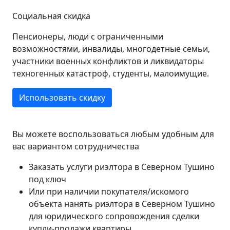
Социальная скидка
Пенсионеры, люди с ограниченными
возможностями, инвалиды, многодетные семьи,
участники военных конфликтов и ликвидаторы
техногенных катастроф, студенты, малоимущие.
Использовать скидку
Вы можете воспользоваться любым удобным для
вас вариантом сотрудничества
Заказать услуги риэлтора в Северном Тушино
под ключ
Или при наличии покупателя/искомого
объекта нанять риэлтора в Северном Тушино
для юридического сопровождения сделки
купли-продажи квартиры