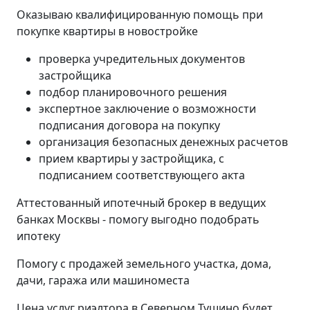
Оказываю квалифицированную помощь при
покупке квартиры в новостройке
проверка учредительных документов
застройщика
подбор планировочного решения
экспертное заключение о возможности
подписания договора на покупку
организация безопасных денежных расчетов
прием квартиры у застройщика, с
подписанием соответствующего акта
Аттестованный ипотечный брокер в ведущих
банках Москвы - помогу выгодно подобрать
ипотеку
Помогу с продажей земельного участка, дома,
дачи, гаража или машиноместа
Цена услуг риэлтора в Северном Тушино будет