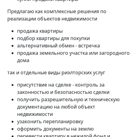
Предлагаю как комплексные решения по
реализации объектов недвижимости
продажа квартиры
подбор квартиры для покупки
альтернативный обмен - встречка
продажа земельного участка или загородного
дома
так и отдельные виды риэлторских услуг
присутствие на сделке - контроль за
законностью и безопасностью сделки
получить разрешительную и техническую
документацию на любой объект
недвижимости
узаконить перепланировку
оформить документы на землю
перевести квартиру в нежилой фонд и