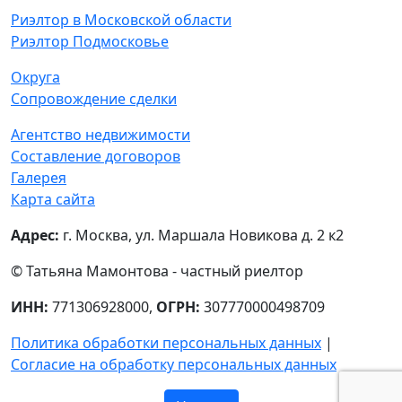
Риэлтор в Московской области
Риэлтор Подмосковье
Округа
Сопровождение сделки
Агентство недвижимости
Составление договоров
Галерея
Карта сайта
Адрес:
г. Москва, ул. Маршала Новикова д. 2 к2
© Татьяна Мамонтова - частный риелтор
ИНН:
771306928000,
ОГРН:
307770000498709
Политика обработки персональных данных
|
Согласие на обработку персональных данных