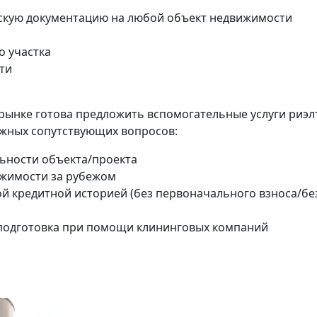
скую документацию на любой объект недвижимости
о участка
ти
рынке готова предложить вспомогательные услуги риэл
жных сопутствующих вопросов:
ьности объекта/проекта
ижимости за рубежом
й кредитной историей (без первоначального взноса/бе
подготовка при помощи клининговых компаний