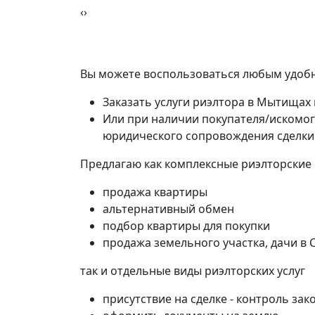
‹
›
Вы можете воспользоваться любым удобн
Заказать услуги риэлтора в Мытищах
Или при наличии покупателя/искомо
юридического сопровождения сделки
Предлагаю как комплексные риэлторские
продажа квартиры
альтернативный обмен
подбор квартиры для покупки
продажа земельного участка, дачи в 
так и отдельные виды риэлторских услуг
присутствие на сделке - контроль зак