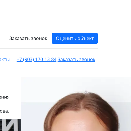
Заказать звонок
Оценить объект
акты
+7 (903) 170-13-84
Заказать звонок
ения
ова.