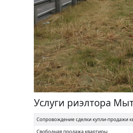
Услуги риэлтора Мы
Сопровождение сделки купли-продажи 
Свободная продажа квартиры