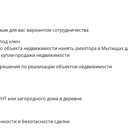
ым для вас вариантом сотрудничества
 под ключ
го объекта недвижимости нанять риэлтора в Мытищах д
 купли-продажи недвижимости
 решения по реализации объектов недвижимости
СНТ или загородного дома в деревне
онности и безопасности сделки