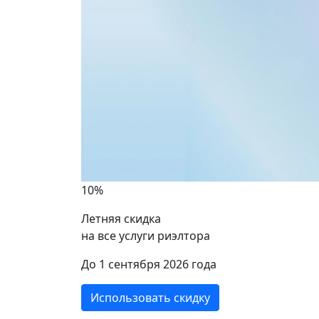
10%
Летняя скидка
на все услуги риэлтора
ики
До 1 сентября 2026 года
Использовать скидку