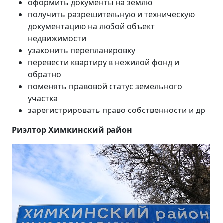
оформить документы на землю
получить разрешительную и техническую
документацию на любой объект
недвижимости
узаконить перепланировку
перевести квартиру в нежилой фонд и
обратно
поменять правовой статус земельного
участка
зарегистрировать право собственности и др
Риэлтор Химкинский район