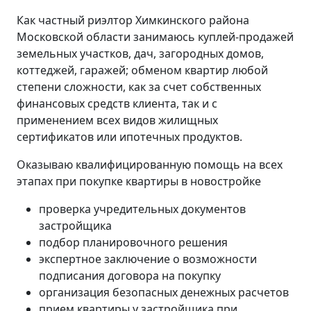
Как частный риэлтор Химкинского района
Московской области занимаюсь куплей-продажей
земельных участков, дач, загородных домов,
коттеджей, гаражей; обменом квартир любой
степени сложности, как за счет собственных
финансовых средств клиента, так и с
применением всех видов жилищных
сертификатов или ипотечных продуктов.
Оказываю квалифицированную помощь на всех
этапах при покупке квартиры в новостройке
проверка учредительных документов
застройщика
подбор планировочного решения
экспертное заключение о возможности
подписания договора на покупку
организация безопасных денежных расчетов
прием квартиры у застройщика при