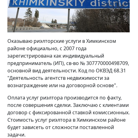
Оказываю риэлторские услуги в Химкинском
районе официально, с 2007 года
зарегистрирована как индивидуальный
предприниматель (ИП), св-во № 307770000498709,
основной вид деятельности. Код по ОКВЭД 68.31
"Деятельность агентств недвижимости за
вознаграждение или на договорной основе".
Оплата услуг риэлтора производится по факту,
после совершения сделки. Заключаю с клиентами
договор с фиксированной ставкой комиссионных.
Стоимость услуг риэлтора в Химкинском районе
будет зависеть от сложности поставленной
задачи.