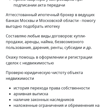
подписании акта передачи
Аттесстованный ипотечный брокер в ведущих
банках Москвы и Московской области - помогу
выгодно подобрать ипотеку
Составляю любые виды договоров: купли-
продажи, аренды, найма, безвозмезного
пользования, дарения, ренты, субсидии и др.
Окажу помощь в оформлении и регистрации
сделок с недвижимостью
Проверю юридическую чистоту объекта
недвижимости
история перехода права собственности
архивная выписка
наличие законных наследников
наложенные ограничения и обременения на