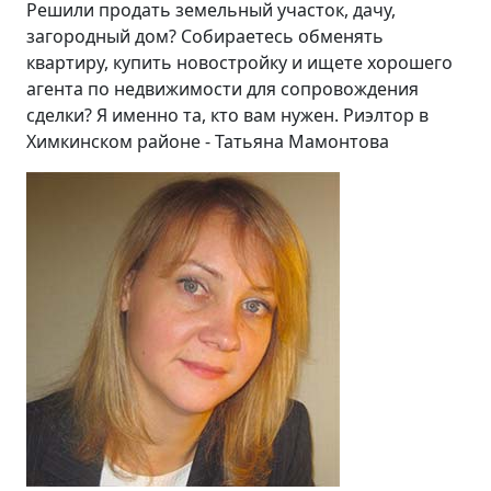
Решили продать земельный участок, дачу,
загородный дом? Собираетесь обменять
квартиру, купить новостройку и ищете хорошего
агента по недвижимости для сопровождения
сделки? Я именно та, кто вам нужен. Риэлтор в
Химкинском районе - Татьяна Мамонтова