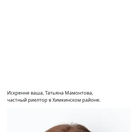
Искренне ваша, Татьяна Мамонтова,
частный риелтор в Химкинском районе.