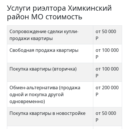
Услуги риэлтора Химкинский
район МО стоимость
Сопровождение сделки купли-
от 50 000
продажи квартиры
Р
Свободная продажа квартиры
от 100 000
Р
Покупка квартиры (вторичка)
от 100 000
Р
Обмен-альтернатива (продажа
от 200 000
одной и покупка другой
Р
одновременно)
Покупка квартиры в новостройке
от 50 000
Р