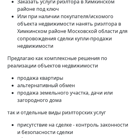
Заказать услуги риэлтора в Химкинском
районе под ключ
Или при наличии покупателя/искомого
объекта недвижимости нанять риэлтора в
Химкинском районе Московской области для
сопровождения сделки купли-продажи
недвижимости
Предлагаю как комплексные решения по
реализации объектов недвижимости
продажа квартиры
альтернативный обмен
продажа земельного участка, дачи или
загородного дома
так и отдельные виды риэлторских услуг
присутствие на сделке - контроль законности
и безопасности сделки