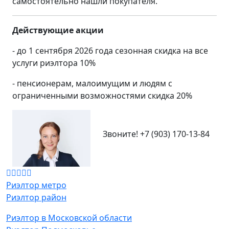
самостоятельно нашли покупателя.
Действующие акции
- до 1 сентября 2026 года сезонная скидка на все
услуги риэлтора 10%
- пенсионерам, малоимущим и людям с
ограниченными возможностями скидка 20%
Звоните!
+7 (903) 170-13-84
Риэлтор метро
Риэлтор район
Риэлтор в Московской области