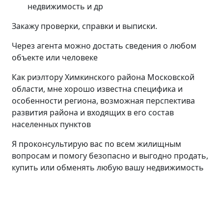
недвижимость и др
Закажу проверки, справки и выписки.
Через агента можно достать сведения о любом
объекте или человеке
Как риэлтору Химкинского района Московской
области, мне хорошо известна специфика и
особенности региона, возможная перспектива
развития района и входящих в его состав
населенных пунктов
Я проконсультирую вас по всем жилищным
вопросам и помогу безопасно и выгодно продать,
купить или обменять любую вашу недвижимость