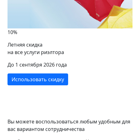
10%
Летняя скидка
на все услуги риэлтора
До 1 сентября 2026 года
Использовать скидку
Вы можете воспользоваться любым удобным для
вас вариантом сотрудничества