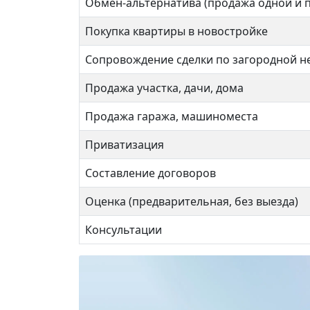
Обмен-альтернатива (продажа одной и 
Покупка квартиры в новостройке
Сопровождение сделки по загородной 
Продажа участка, дачи, дома
Продажа гаража, машиноместа
Приватизация
Составление договоров
Оценка (предварительная, без выезда)
Консультации