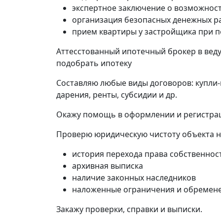
экспертное заключение о возможност
организация безопасных денежных р
прием квартиры у застройщика при п
Аттесстованный ипотечный брокер в веду
подобрать ипотеку
Составляю любые виды договоров: купли-
дарения, ренты, субсидии и др.
Окажу помощь в оформлении и регистра
Проверю юридическую чистоту объекта 
история перехода права собственнос
архивная выписка
наличие законных наследников
наложенные ограничения и обремене
Закажу проверки, справки и выписки.