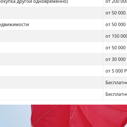
покупка другой одновременно)
от 200 00
от 50 000
недвижимости
от 50 000
от 150 00
от 50 000
от 30 000
от 5 000 Р
Бесплатн
Бесплатн