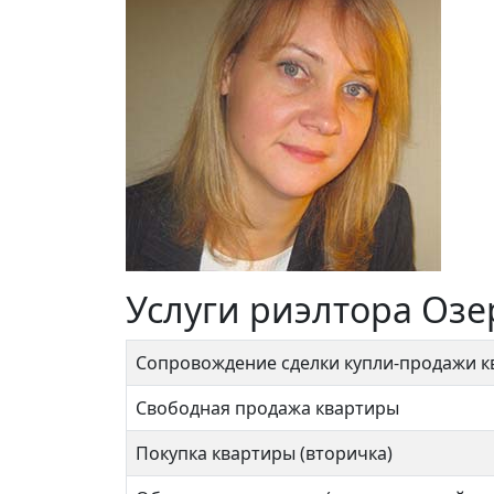
Услуги риэлтора Озе
Сопровождение сделки купли-продажи 
Свободная продажа квартиры
Покупка квартиры (вторичка)