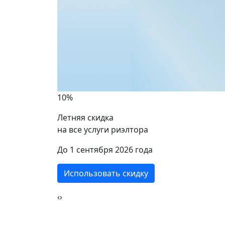
10%
Летняя скидка
на все услуги риэлтора
ики
До 1 сентября 2026 года
Использовать скидку
‹
›