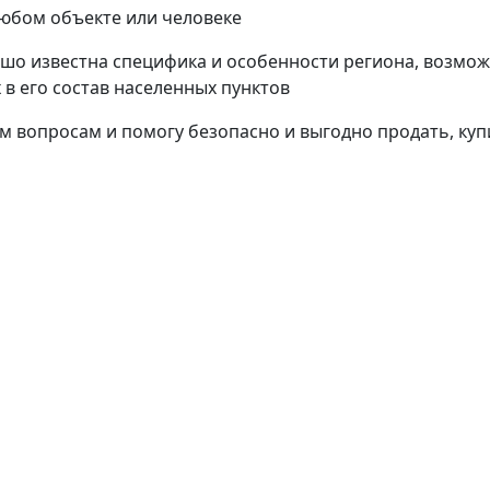
любом объекте или человеке
ошо известна специфика и особенности региона, возмо
в его состав населенных пунктов
 вопросам и помогу безопасно и выгодно продать, куп