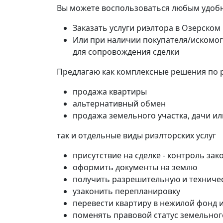
Вы можете воспользоваться любым удобн
Заказать услуги риэлтора в Озерском
Или при наличии покупателя/искомог
для сопровождения сделки
Предлагаю как комплексные решения по 
продажа квартиры
альтернативный обмен
продажа земельного участка, дачи и
так и отдельные виды риэлторских услуг
присутствие на сделке - контроль зак
оформить документы на землю
получить разрешительную и техниче
узаконить перепланировку
перевести квартиру в нежилой фонд 
поменять правовой статус земельног