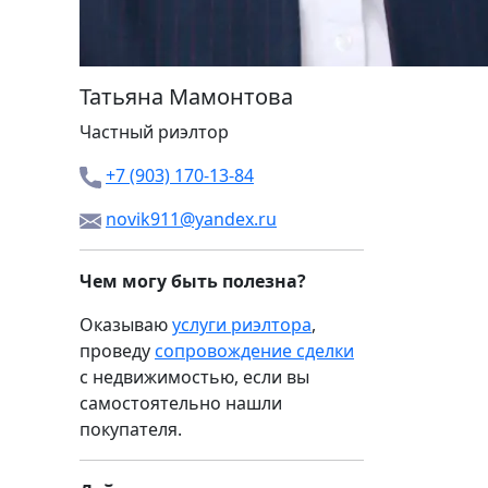
Татьяна Мамонтова
Частный риэлтор
+7 (903) 170-13-84
novik911@yandex.ru
Чем могу быть полезна?
Оказываю
услуги риэлтора
,
проведу
сопровождение сделки
с недвижимостью, если вы
самостоятельно нашли
покупателя.