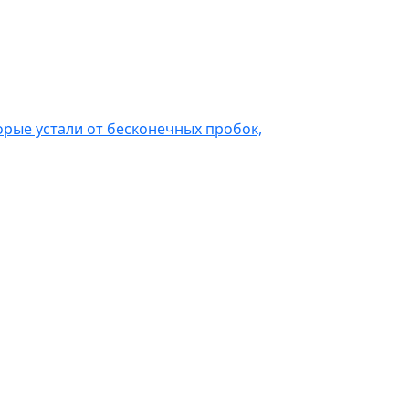
орые устали от бесконечных пробок,