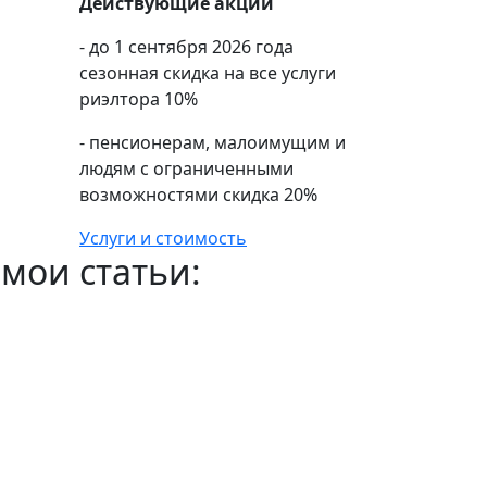
Действующие акции
- до 1 сентября 2026 года
сезонная скидка на все услуги
риэлтора 10%
- пенсионерам, малоимущим и
людям с ограниченными
возможностями скидка 20%
Услуги и стоимость
мои статьи: