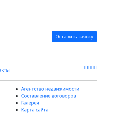
Оставить заявку
акты
Агентство недвижимости
Составление договоров
Галерея
Карта сайта