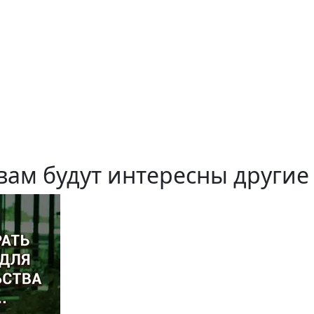
вам будут интересны другие 