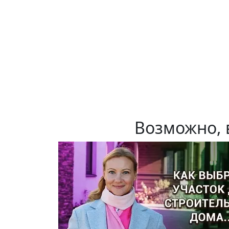
Возможно, 