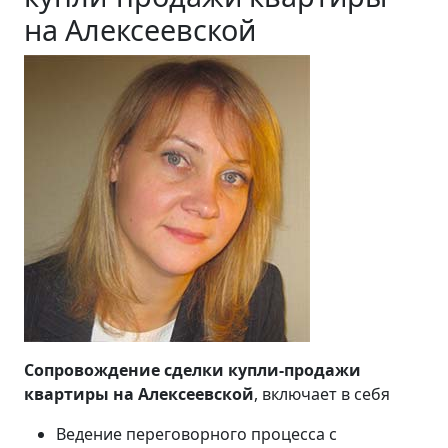
на Алексеевской
Сопровождение сделки купли-продажи
квартиры на Алексеевской
, включает в себя
Ведение переговорного процесса с