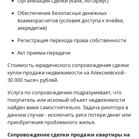
Организация сделки (банк, нотариус)
Обеспечение безопасных денежных
взаиморасчетов (условия доступа к ячейке,
аккредитив)
Регистрация перехода права собственности
Акт приема-передачи
Стоимость юридического сопровождения сделки
купли-продажи недвижимости на Алексеевской -
30 000 тысяч рублей.
Услуга по сопровождению подразумевает, что
покупатель или искомый объект недвижимости
найден вами самостоятельно. Задача риэлтора в
данном случае - исключить риск потери денег или
приобретения проблемного жилья.
Сопровождение сделки продажи квартиры на