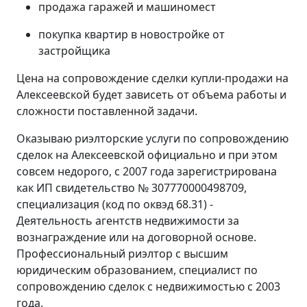
продажа гаражей и машиномест
покупка квартир в новостройке от
застройщика
Цена на сопровождение сделки купли-продажи на
Алексеевской будет зависеть от объема работы и
сложности поставленной задачи.
Оказываю риэлторские услуги по сопровождению
сделок на Алексеевской официально и при этом
совсем недорого, с 2007 года зарегистрирована
как ИП свидетельство № 307770000498709,
специализация (код по оквэд 68.31) -
Деятельность агентств недвижимости за
вознаграждение или на договорной основе.
Профессиональный риэлтор с высшим
юридическим образованием, специалист по
сопровождению сделок с недвижимостью с 2003
года.