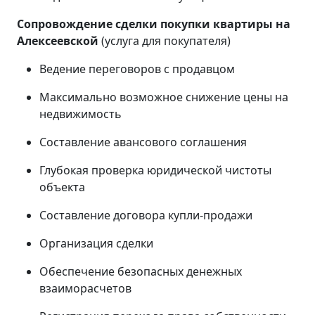
Сопровождение сделки покупки квартиры на
Алексеевской
(услуга для покупателя)
Ведение переговоров с продавцом
Максимально возможное снижение цены на
недвижимость
Составление авансового соглашения
Глубокая проверка юридической чистоты
объекта
Составление договора купли-продажи
Организация сделки
Обеспечение безопасных денежных
взаиморасчетов