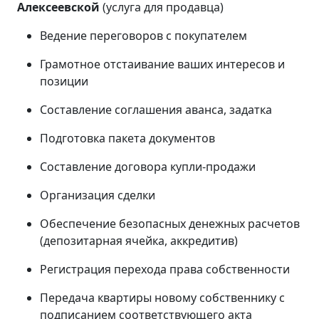
Алексеевской
(услуга для продавца)
Ведение переговоров с покупателем
Грамотное отстаивание ваших интересов и
позиции
Составление соглашения аванса, задатка
Подготовка пакета документов
Составление договора купли-продажи
Организация сделки
Обеспечение безопасных денежных расчетов
(депозитарная ячейка, аккредитив)
Регистрация перехода права собственности
Передача квартиры новому собственнику с
подписанием соответствующего акта