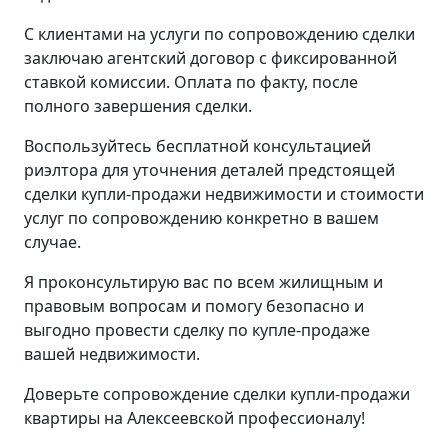
С клиентами на услуги по сопровождению сделки
заключаю агентский договор с фиксированной
ставкой комиссии. Оплата по факту, после
полного завершения сделки.
Воспользуйтесь бесплатной консультацией
риэлтора для уточнения деталей предстоящей
сделки купли-продажи недвижимости и стоимости
услуг по сопровождению конкретно в вашем
случае.
Я проконсультирую вас по всем жилищным и
правовым вопросам и помогу безопасно и
выгодно провести сделку по купле-продаже
вашей недвижимости.
Доверьте сопровождение сделки купли-продажи
квартиры на Алексеевской профессионалу!