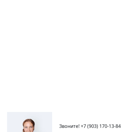
Звоните!
+7 (903) 170-13-84