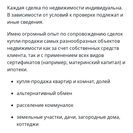
Каждая сделка по недвижимости индивидуальна.
В зависимости от условий к проверке подлежат и
иные сведения.
Имею огромный опыт по сопровождению сделок
купли-продажи самых разнообразных объектов
недвижимости как за счет собственных средств
клиента, так и с применением всех видов
сертификатов (например, материнский капитал) и
ипотеки.
купля-продажа квартир и комнат, долей
альтернативный обмен
расселение коммуналок
земельные участки, дачи, загородные дома,
коттеджи