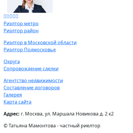
Риэлтор метро
Риэлтор район
Риэлтор в Московской области
Риэлтор Подмосковье
Округа
Сопровождение сделки
Агентство недвижимости
Составление договоров
Галерея
Карта сайта
Адрес:
г. Москва, ул. Маршала Новикова д. 2 к2
© Татьяна Мамонтова - частный риелтор