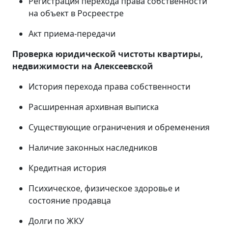
Регистрация перехода права собственности
на объект в Росреестре
Акт приема-передачи
Проверка юридической чистоты квартиры,
недвижимости на
Алексеевской
История перехода права собственности
Расширенная архивная выписка
Существующие ограничения и обременения
Наличие законных наследников
Кредитная история
Психическое, физическое здоровье и
состояние продавца
Долги по ЖКУ