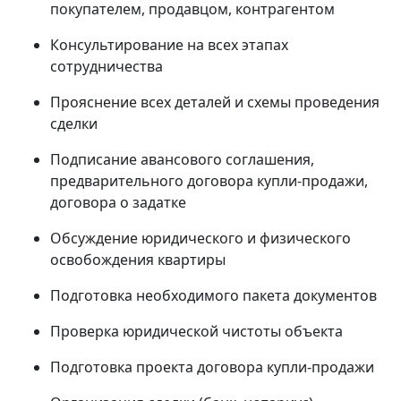
покупателем, продавцом, контрагентом
Консультирование на всех этапах
сотрудничества
Прояснение всех деталей и схемы проведения
сделки
Подписание авансового соглашения,
предварительного договора купли-продажи,
договора о задатке
Обсуждение юридического и физического
освобождения квартиры
Подготовка необходимого пакета документов
Проверка юридической чистоты объекта
Подготовка проекта договора купли-продажи