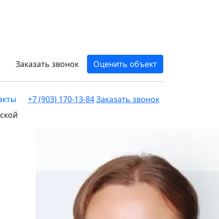
Заказать звонок
Оценить объект
акты
+7 (903) 170-13-84
Заказать звонок
вской