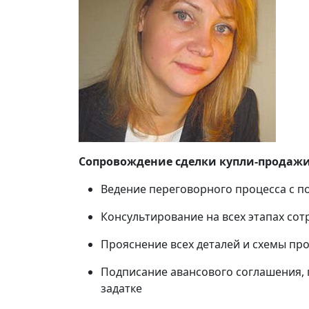
Сопровождение сделки купли-продажи
Ведение переговорного процесса с п
Консультирование на всех этапах сот
Прояснение всех деталей и схемы пр
Подписание авансового соглашения, 
задатке