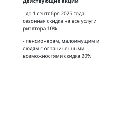
Действующие акции
- до 1 сентября 2026 года
сезонная скидка на все услуги
риэлтора 10%
- пенсионерам, малоимущим и
людям с ограниченными
возможностями скидка 20%