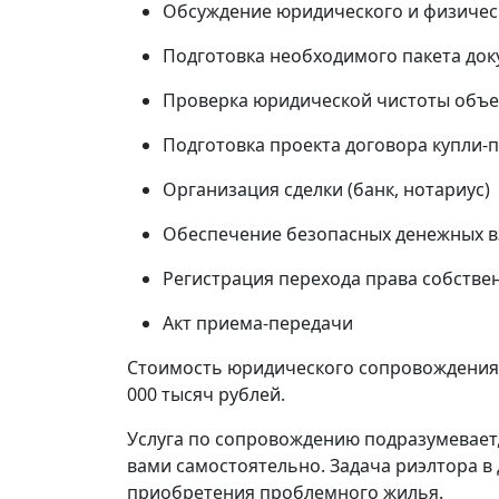
Обсуждение юридического и физичес
Подготовка необходимого пакета до
Проверка юридической чистоты объе
Подготовка проекта договора купли-
Организация сделки (банк, нотариус)
Обеспечение безопасных денежных вз
Регистрация перехода права собстве
Акт приема-передачи
Стоимость юридического сопровождения 
000 тысяч рублей.
Услуга по сопровождению подразумевает
вами самостоятельно. Задача риэлтора в 
приобретения проблемного жилья.