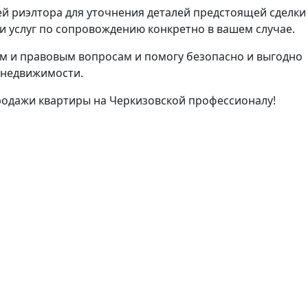
й риэлтора для уточнения деталей предстоящей сделки
 услуг по сопровождению конкретно в вашем случае.
м и правовым вопросам и помогу безопасно и выгодно
 недвижимости.
родажи квартиры на Черкизовской профессионалу!