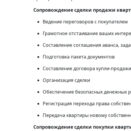
Сопровождение сделки продажи квар
Ведение переговоров с покупателем
Грамотное отстаивание ваших интере
Составление соглашения аванса, зада
Подготовка пакета документов
Составление договора купли-продаж
Организация сделки
Обеспечение безопасных денежных ра
Регистрация перехода права собстве
Передача квартиры новому собственн
Сопровождение сделки покупки кварт