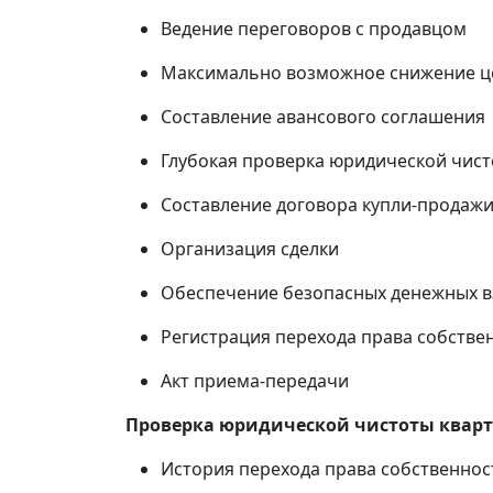
Ведение переговоров с продавцом
Максимально возможное снижение ц
Составление авансового соглашения
Глубокая проверка юридической чист
Составление договора купли-продаж
Организация сделки
Обеспечение безопасных денежных 
Регистрация перехода права собствен
Акт приема-передачи
Проверка юридической чистоты квар
История перехода права собственнос