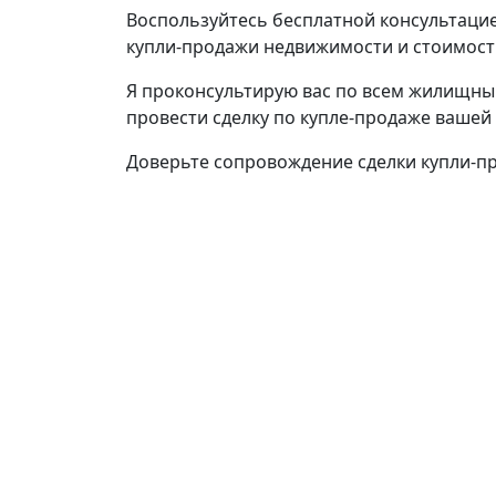
Воспользуйтесь бесплатной консультацие
купли-продажи недвижимости и стоимости
Я проконсультирую вас по всем жилищны
провести сделку по купле-продаже вашей
Доверьте сопровождение сделки купли-п