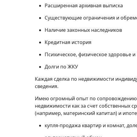
Расширенная архивная выписка
Существующие ограничения и обрем
Наличие законных наследников
Кредитная история
Психическое, физическое здоровье и
Долги по ЖКУ
Каждая сделка по недвижимости индивиду
сведения.
Имею огромный опыт по сопровождению 
недвижимости как за счет собственных ср
(например, материнский капитал) и ипоте
купля-продажа квартир и комнат, дол